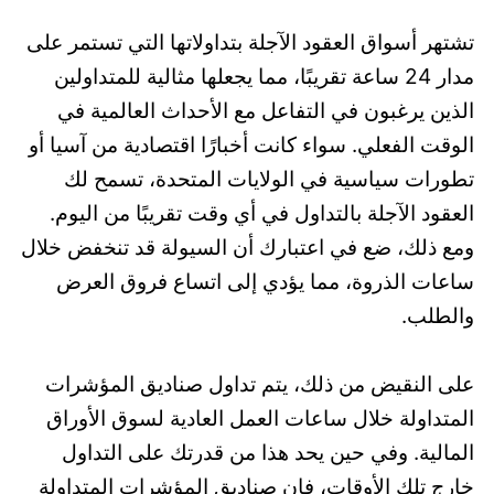
تشتهر أسواق العقود الآجلة بتداولاتها التي تستمر على
مدار 24 ساعة تقريبًا، مما يجعلها مثالية للمتداولين
الذين يرغبون في التفاعل مع الأحداث العالمية في
الوقت الفعلي. سواء كانت أخبارًا اقتصادية من آسيا أو
تطورات سياسية في الولايات المتحدة، تسمح لك
العقود الآجلة بالتداول في أي وقت تقريبًا من اليوم.
ومع ذلك، ضع في اعتبارك أن السيولة قد تنخفض خلال
ساعات الذروة، مما يؤدي إلى اتساع فروق العرض
والطلب.
على النقيض من ذلك، يتم تداول صناديق المؤشرات
المتداولة خلال ساعات العمل العادية لسوق الأوراق
المالية. وفي حين يحد هذا من قدرتك على التداول
خارج تلك الأوقات، فإن صناديق المؤشرات المتداولة