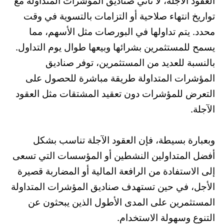
العقود الآجلة، لا تأتي صناديق المؤشرات المتداولة مع
تواريخ انتهاء صلاحية أو التزامات بالتسوية في وقت
محدد. يتم تداولها في البورصات مثل الأسهم، مما
يسمح للمستثمرين بشرائها وبيعها طوال يوم التداول.
بالنسبة للعديد من المستثمرين، توفر صناديق
المؤشرات المتداولة طريقة مباشرة للحصول على
التعرض للمؤشرات دون تعقيد المشتقات مثل العقود
الآجلة.
وبعبارة بسيطة، فإن العقود الآجلة تناسب بشكل
أفضل المتداولين النشطين أو المؤسسات التي تسعى
إلى الاستفادة من الرافعة المالية أو المضاربة قصيرة
الأجل، في حين تستهدف صناديق المؤشرات المتداولة
المستثمرين على المدى الأطول الذين يبحثون عن
التنوع وسهولة الاستخدام.