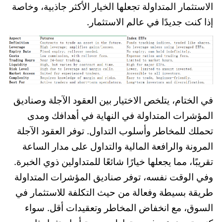
الاستثمار المتداولة تجعلها الخيار الأكثر جاذبية، وخاصة
إذا كنت جديدًا في عالم الاستثمار.
في الختام، يتلخص الاختيار بين العقود الآجلة وصناديق
المؤشرات المتداولة في النهاية في أهدافك ومدى
تحملك للمخاطر وأسلوب التداول. توفر العقود الآجلة
المرونة والرافعة المالية والتداول على مدار الساعة
تقريبًا، مما يجعلها خيارًا شائعًا للمتداولين ذوي الخبرة.
وفي الوقت نفسه، توفر صناديق المؤشرات المتداولة
طريقة بسيطة وفعالة من حيث التكلفة للاستثمار في
السوق، مع انخفاض المخاطر وتعقيدات أقل. سواء