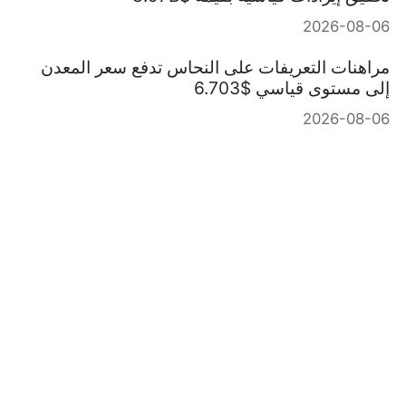
2026-08-06
مراهنات التعريفات على النحاس تدفع سعر المعدن
إلى مستوى قياسي $6.703
2026-08-06