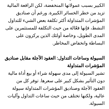
الكبير بسبب عمولاتها المنخفضة، لكن الرافعة المالية
تزيد من خطر الخسائر الكبيرة. ورغم أن صناديق
المؤشرات المتداولة أكثر تكلفة بعض الشيء للتداول
النشط، فإنها فعّالة من حيث التكلفة للمستثمرين على
المدى الطويل، وخاصة أولئك الذين يركزون على
البساطة وانخفاض المخاطر.
السيولة وساعات التداول: العقود الآجلة مقابل صناديق
المؤشرات المتداولة
تشير السيولة إلى مدى سهولة شراء أو بيع أداة مالية
دون التأثير بشكل كبير على سعرها. توفر كل من
العقود الآجلة وصناديق المؤشرات المتداولة سيولة
عالية، ولكنها تختلف من حيث ساعات التداول وآليات
السيولة.