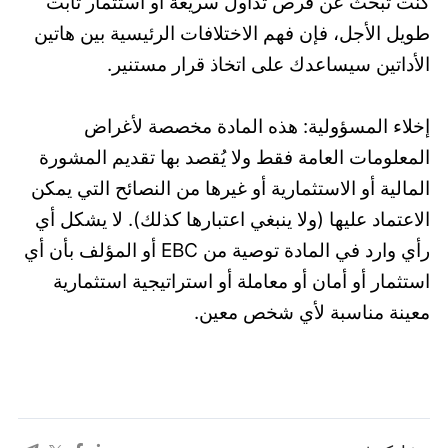
كنت تبحث عن فرص تداول سريعة أو استثمار ثابت
طويل الأجل، فإن فهم الاختلافات الرئيسية بين هاتين
الأداتين سيساعدك على اتخاذ قرار مستنير.
إخلاء المسؤولية: هذه المادة مخصصة لأغراض
المعلومات العامة فقط ولا يُقصد بها تقديم المشورة
المالية أو الاستثمارية أو غيرها من النصائح التي يمكن
الاعتماد عليها (ولا ينبغي اعتبارها كذلك). لا يشكل أي
رأي وارد في المادة توصية من EBC أو المؤلف بأن أي
استثمار أو أمان أو معاملة أو استراتيجية استثمارية
معينة مناسبة لأي شخص معين.