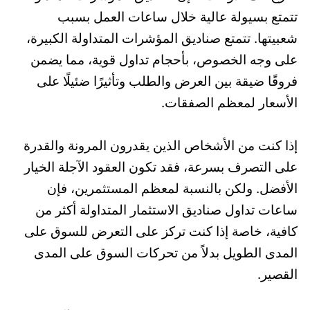
تتمتع بسيولة عالية خلال ساعات العمل بسبب
شعبيتها. تتمتع صناديق المؤشرات المتداولة الكبيرة،
على وجه الخصوص، بأحجام تداول قوية، مما يضمن
فروقًا ضيقة بين العرض والطلب وتأثيرًا ضئيلًا على
الأسعار لمعظم الصفقات.
إذا كنت من الأشخاص الذين يقدرون المرونة والقدرة
على التصرف بسرعة، فقد تكون العقود الآجلة الخيار
الأفضل. ولكن بالنسبة لمعظم المستثمرين، فإن
ساعات تداول صناديق الاستثمار المتداولة أكثر من
كافية، خاصة إذا كنت تركز على التعرض للسوق على
المدى الطويل بدلاً من تحركات السوق على المدى
القصير.