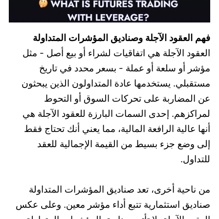
فهم العقود الآجلة وصناديق المؤشرات المتداولة
العقود الآجلة هي اتفاقيات لشراء أو بيع أصل - مثل
مؤشر أو سلعة أو عملة - بسعر محدد في تاريخ
مستقبلي. يستخدمها عادة المتداولون الذين يبحثون
عن المضاربة على تحركات السوق أو التحوط
لمراكزهم. إحدى السمات البارزة للعقود الآجلة هي
أنها عالية الرافعة المالية، مما يعني أنك تحتاج فقط
إلى وضع جزء بسيط من القيمة الإجمالية للعقد
للتداول.
من ناحية أخرى، تعد صناديق المؤشرات المتداولة
صناديق استثمارية تتبع أداء مؤشر معين. وعلى عكس