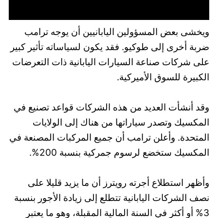
ويخشى بعض المسؤولين اليابانيين أن يوجه ترامب
ضربة أخرى إلى طوكيو. فقد يكون لسياساته تأثير كبير
على شركات صناعة السيارات اليابانية ذات التعرضات
الكبيرة للسوق الأميركية.
وقد أنشأت العديد من هذه الشركات قواعد تصنيع في
المكسيك وتصدر سياراتها من هناك إلى الولايات
المتحدة. وأعلن ترامب أن جميع المركبات المصنعة في
المكسيك ستخضع لرسوم جمركية بنسبة 200%.
وأظهر استطلاع أجرته رويترز أن ما يزيد قليلا على
نصف الشركات اليابانية تتطلع إلى زيادة الأجور بنسبة
3% أو أكثر في السنة المالية المقبلة، وهو ما يعتبر