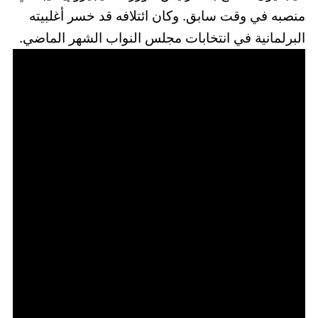
منصبه في وقت سابق. وكان ائتلافه قد خسر أغلبيته
البرلمانية في انتخابات مجلس النواب الشهر الماضي.