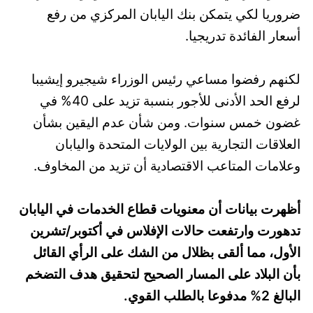
ضروريا لكي يتمكن بنك اليابان المركزي من رفع
أسعار الفائدة تدريجيا.
لكنهم رفضوا مساعي رئيس الوزراء شيجيرو إيشيبا
لرفع الحد الأدنى للأجور بنسبة تزيد على 40% في
غضون خمس سنوات. ومن شأن عدم اليقين بشأن
العلاقات التجارية بين الولايات المتحدة واليابان
وعلامات المتاعب الاقتصادية أن تزيد من المخاوف.
أظهرت بيانات أن معنويات قطاع الخدمات في اليابان
تدهورت وارتفعت حالات الإفلاس في أكتوبر/تشرين
الأول، مما ألقى بظلال من الشك على الرأي القائل
بأن البلاد على المسار الصحيح لتحقيق هدف التضخم
البالغ 2% مدفوعا بالطلب القوي.