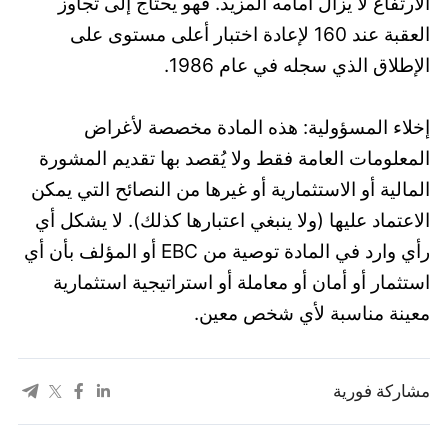
الارتفاع لا يزال أمامه المزيد. فهو يحتاج إلى تجاوز
العقبة عند 160 لإعادة اختبار أعلى مستوى على
الإطلاق الذي سجله في عام 1986.
إخلاء المسؤولية: هذه المادة مخصصة لأغراض
المعلومات العامة فقط ولا يُقصد بها تقديم المشورة
المالية أو الاستثمارية أو غيرها من النصائح التي يمكن
الاعتماد عليها (ولا ينبغي اعتبارها كذلك). لا يشكل أي
رأي وارد في المادة توصية من EBC أو المؤلف بأن أي
استثمار أو أمان أو معاملة أو استراتيجية استثمارية
معينة مناسبة لأي شخص معين.
مشاركة فورية