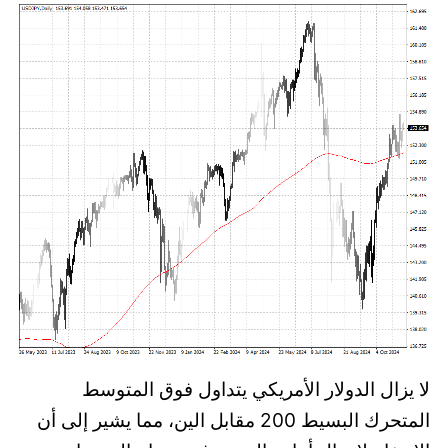
لا يزال الدولار الأمريكي يتداول فوق المتوسط
المتحرك البسيط 200 مقابل الين، مما يشير إلى أن