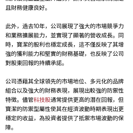
且財務健康良好。
此外，過去10年，公司展現了強大的市場競爭力
和業務擴展能力，並實現了顯著的營收成長。同
時，寶潔的股利也穩定成長，這不僅反映了其增
強的獲利能力和堅實的財務基礎，也反映了公司
對股東回報的持續承諾。
公司憑藉其全球領先的市場地位、多元化的品牌
組合以及強大的財務表現，展現出較強的防禦性
特徵。儘管
科技股
通常提供更高的潛在回報，但
寶潔的防禦型屬性使其在經濟波動時期表現出更
穩定的收益，為投資者提供了抵禦市場波動的保
障。