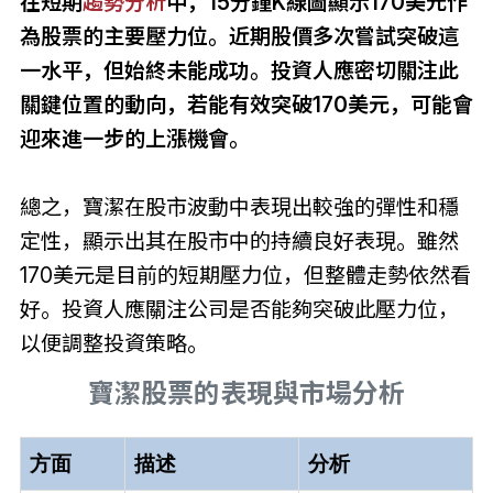
在短期
趨勢分析
中，15分鐘K線圖顯示170美元作
為股票的主要壓力位。近期股價多次嘗試突破這
一水平，但始終未能成功。投資人應密切關注此
關鍵位置的動向，若能有效突破170美元，可能會
迎來進一步的上漲機會。
總之，寶潔在股市波動中表現出較強的彈性和穩
定性，顯示出其在股市中的持續良好表現。雖然
170美元是目前的短期壓力位，但整體走勢依然看
好。投資人應關注公司是否能夠突破此壓力位，
以便調整投資策略。
寶潔股票的表現與市場分析
方面
描述
分析