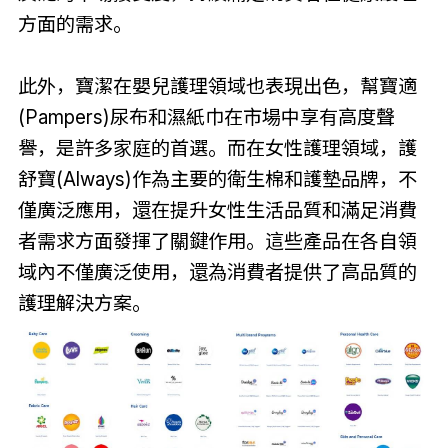
方面的需求。
此外，寶潔在嬰兒護理領域也表現出色，幫寶適
(Pampers)尿布和濕紙巾在市場中享有高度聲
譽，是許多家庭的首選。而在女性護理領域，護
舒寶(Always)作為主要的衛生棉和護墊品牌，不
僅廣泛應用，還在提升女性生活品質和滿足消費
者需求方面發揮了關鍵作用。這些產品在各自領
域內不僅廣泛使用，還為消費者提供了高品質的
護理解決方案。