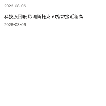
2026-08-06
科技股回暖 歐洲斯托克50指數接近新高
2026-08-06