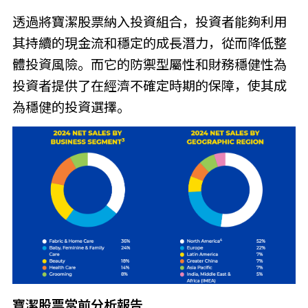
透過將寶潔股票納入投資組合，投資者能夠利用
其持續的現金流和穩定的成長潛力，從而降低整
體投資風險。而它的防禦型屬性和財務穩健性為
投資者提供了在經濟不確定時期的保障，使其成
為穩健的投資選擇。
寶潔股票當前分析報告