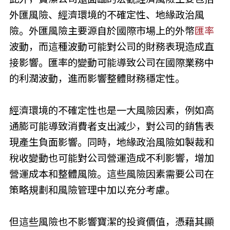
外匯風險、經濟環境的不確定性、地緣政治風
險。外匯風險主要源自於國際市場上的外幣
匯率
波動，而這種波動可能對公司的財務表現造成直
接影響。匯率的變動可能導致公司在國際業務中
的利潤波動，進而影響整體財務穩定性。
經濟環境的不確定性也是一大風險因素，例如高
通膨可能導致消費者支出減少，對公司的銷售表
現產生負面影響。同時，地緣政治風險如製裁和
稅收變動也可能對公司營運造成不利影響，增加
營運成本和整體風險。這些風險因素需要公司在
策略規劃和風險管理中加以充分考慮。
但這些風險也不影響寶潔的投資價值，憑藉其顯