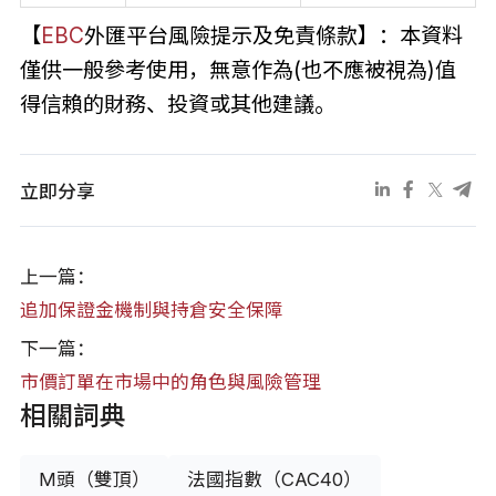
【
EBC
外匯平台風險提示及免責條款】：本資料
僅供一般參考使用，無意作為(也不應被視為)值
得信賴的財務、投資或其他建議。
立即分享
上一篇：
追加保證金機制與持倉安全保障
下一篇：
市價訂單在市場中的角色與風險管理
相關詞典
M頭（雙頂）
法國指數（CAC40）