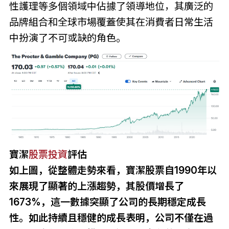
性護理等多個領域中佔據了領導地位，其廣泛的
品牌組合和全球市場覆蓋使其在消費者日常生活
中扮演了不可或缺的角色。
寶潔
股票投資
評估
如上圖，從整體走勢來看，寶潔股票自1990年以
來展現了顯著的上漲趨勢，其股價增長了
1673%，這一數據突顯了公司的長期穩定成長
性。如此持續且穩健的成長表明，公司不僅在過