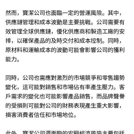
然而，寶潔公司也面臨一定的營運風險。其中，
供應鏈管理和成本波動是主要挑戰。公司需要有
效管理全球供應鏈，優化供應商和製造工廠的安
排，以確保產品的及時交付和成本控制。同時，
原材料和運輸成本的波動可能會影響公司的獲利
能力。
同時，公司也需應對激烈的市場競爭和零售趨勢
變化，這可能對銷售和市場佔有率產生壓力。客
戶需求的變化也可能影響產品銷售，而品牌聲譽
的受損則可能對公司的財務表現產生重大影響，
損害消費者信任和市場地位。
此外，寶潔公司還面臨的宏觀經濟風險主要包括