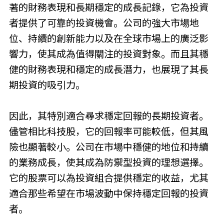
著的財務表現和長期穩定的成長記錄，它為投資
者提供了可靠的投資機會。公司的強大市場地
位、持續的創新能力以及在全球市場上的廣泛影
響力，使其成為值得關注的投資對象。而且其穩
健的財務表現和穩定的成長潛力，也展現了其長
期投資的吸引力。
因此，其特別適合尋求穩定回報的長期投資者。
儘管相比科技股，它的回報率可能較低，但其風
險也顯著較小。公司在市場中穩健的地位和持續
的業務成長，使其成為防禦型投資的理想選擇。
它的股票可以為投資組合提供穩定的收益，尤其
適合那些希望在市場波動中保持穩定回報的投資
者。