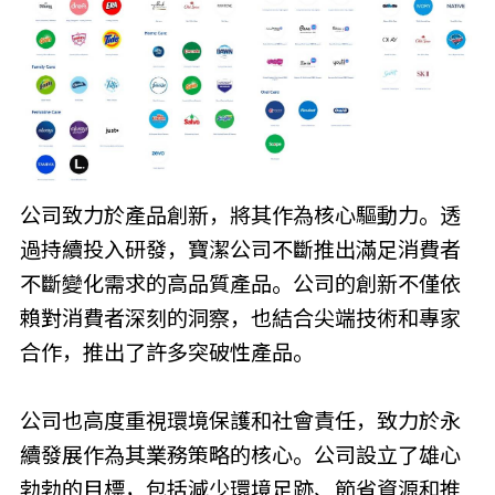
公司致力於產品創新，將其作為核心驅動力。透
過持續投入研發，寶潔公司不斷推出滿足消費者
不斷變化需求的高品質產品。公司的創新不僅依
賴對消費者深刻的洞察，也結合尖端技術和專家
合作，推出了許多突破性產品。
公司也高度重視環境保護和社會責任，致力於永
續發展作為其業務策略的核心。公司設立了雄心
勃勃的目標，包括減少環境足跡、節省資源和推