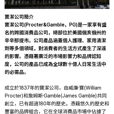
寶潔公司簡介
寶潔公司(Procter&Gamble，PG)是一家享有盛
名的跨國消費品公司，總部位於美國俄亥俄州的
辛辛那提市。公司產品涵蓋個人護理、家用清潔
劑等多個領域，對消費者的生活方式產生了深遠
的影響。憑藉著廣泛的市場影響力和品牌認知
度，公司的產品已成為全球數十億人日常生活中
的必需品。
成立於1837年的寶潔公司，由威廉·寶(William
Procter)和詹姆斯·Gamble(James Gamble)共同
創立，已有超過180年的歷史。憑藉悠久的歷史和
豐富的品牌組合，它在全球消費品市場中佔據了