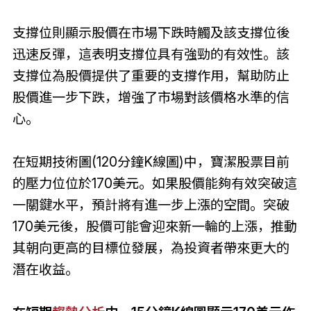
支撐位則顯示股價在市場下跌時觸及該支撐位後
迅速反彈，這表明支撐位具有強勁的有效性。該
支撐位為股價提供了重要的支撐作用，幫助防止
股價進一步下跌，增強了市場對該價格水準的信
心。
在短期技術圖(120分鐘K線圖)中，寶潔股票目前
的壓力位位於170美元。如果股價能夠有效突破這
一關鍵水平，預計將有進一步上漲的空間。突破
170美元後，股價可能會迎來新一輪的上漲，推動
其朝向更高的目標位發展，為投資者帶來更大的
潛在收益。