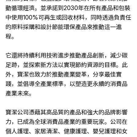
動循環經濟。並承諾到2030年在所有產品和包裝
中使用100%可再生或回收材料，同時透過負責任
的原料採購和設計節能環保產品來推動這一進
程。
它還將持續利用技術進步推動產品創新，減少碳
足跡，並探索新方法以實現節約資源的目標。此
外，寶潔也致力於推動產業變革，分享最佳實
踐，並倡導全產業標準，以塑造更永續的消費品
產業未來。
寶潔公司憑藉其高品質的產品和強大的品牌影響
力，已成為全球消費品產業的重要玩家。公司在
個人護理、家居清潔、健康護理、嬰兒護理和女