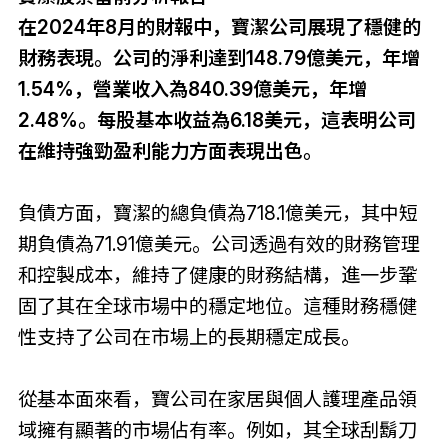
在2024年8月的財報中，寶潔公司展現了穩健的
財務表現。公司的淨利達到148.79億美元，年增
1.54%，營業收入為840.39億美元，年增
2.48%。每股基本收益為6.18美元，這表明公司
在維持強勁盈利能力方面表現出色。
負債方面，寶潔的總負債為718.1億美元，其中短
期負債為71.91億美元。公司透過有效的財務管理
和控製成本，維持了健康的財務結構，進一步鞏
固了其在全球市場中的穩定地位。這種財務穩健
性支持了公司在市場上的長期穩定成長。
從基本面來看，寶公司在家居與個人護理產品領
域擁有顯著的市場佔有率。例如，其全球刮鬍刀