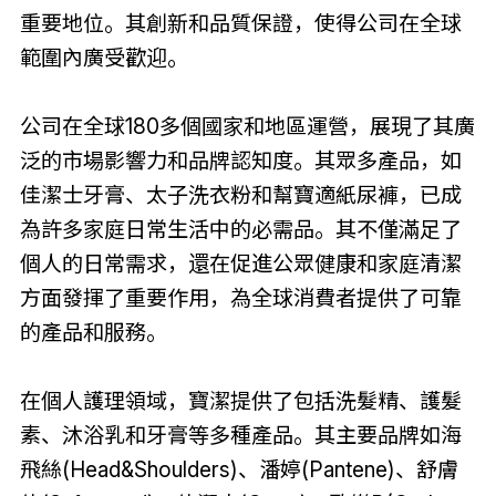
重要地位。其創新和品質保證，使得公司在全球
範圍內廣受歡迎。
公司在全球180多個國家和地區運營，展現了其廣
泛的市場影響力和品牌認知度。其眾多產品，如
佳潔士牙膏、太子洗衣粉和幫寶適紙尿褲，已成
為許多家庭日常生活中的必需品。其不僅滿足了
個人的日常需求，還在促進公眾健康和家庭清潔
方面發揮了重要作用，為全球消費者提供了可靠
的產品和服務。
在個人護理領域，寶潔提供了包括洗髮精、護髮
素、沐浴乳和牙膏等多種產品。其主要品牌如海
飛絲(Head&Shoulders)、潘婷(Pantene)、舒膚