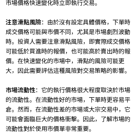
市場價格快速變化時立即執行交易。
注意滑點風險
：由於沒有設定具體價格，下單時
成交價格可能與市價不同，尤其是市場劇烈波動
時。投資人需要注意滑點風險，即實際成交價格
可能低於買進時的報價，也可能高於賣出時的報
價。在快速變化的市場中，滑點的風險可能更
大，因此需要評估這種風險對交易策略的影響。
市場流動性
：它的執行價格很大程度取決於市場
的流動性。在流動性好的市場，下單時更容易平
倉。然而，在流動性差的市場或大宗交易中，它
可能會面臨巨大的價格衝擊。因此，了解市場的
流動性對於使用市價單非常重要。