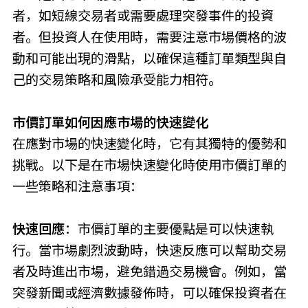
者，如短線交易者或需要處理突發事件的投資
者。但投資人在使用時，需要注意市場價格的波
動和可能出現的滑點，以確保這種訂單類型與自
己的交易策略和風險承受能力相符。
市價訂單如何因應市場的快速變化
在應對市場的快速變化時，它有其獨特的優勢和
挑戰。以下是在市場快速變化時使用市價訂單的
一些策略和注意事項：
快速回應
：市價訂單的主要優點是可以快速執
行。當市場劇烈波動時，快速反應可以幫助交易
者及時進出市場，避免錯過交易機會。例如，當
突發新聞或經濟數據發佈時，可以確保投資者在