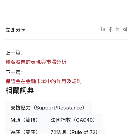
立即分享
上一篇：
寶潔股票的表現與市場分析
下一篇：
保證金在金融市場中的作用及規則
相關詞典
支撐壓力（Support/Resistance）
M頭（雙頂）
法國指數（CAC40）
W底（雙底）
72法則（Rule of 72）