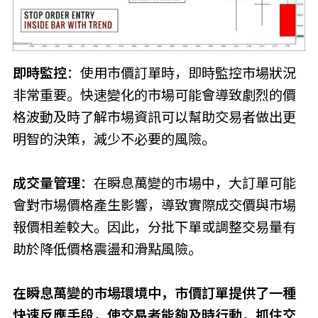
即時監控
：使用市價訂單時，即時監控市場狀況
非常重要。快速變化的市場可能會導致劇烈的價
格波動及時了解市場資訊可以幫助交易者做出更
明智的決策，減少不必要的風險。
成交量管理
：在瞬息萬變的市場中，大訂單可能
會對市場價格產生影響，導致實際成交價與市場
報價相差較大。因此，分批下單或調整交易量有
助於降低價格震盪和滑點風險。
在瞬息萬變的市場環境中，市價訂單提供了一種
快速反應手段，使交易者能夠及時行動，抓住交