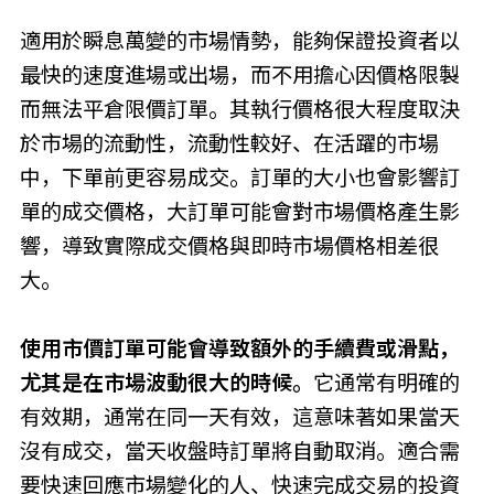
適用於瞬息萬變的市場情勢，能夠保證投資者以
最快的速度進場或出場，而不用擔心因價格限製
而無法平倉限價訂單。其執行價格很大程度取決
於市場的流動性，流動性較好、在活躍的市場
中，下單前更容易成交。訂單的大小也會影響訂
單的成交價格，大訂單可能會對市場價格產生影
響，導致實際成交價格與即時市場價格相差很
大。
使用市價訂單可能會導致額外的手續費或滑點，
尤其是在市場波動很大的時候。
它通常有明確的
有效期，通常在同一天有效，這意味著如果當天
沒有成交，當天收盤時訂單將自動取消。適合需
要快速回應市場變化的人、快速完成交易的投資