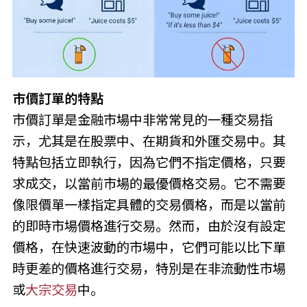
市價訂單的特點
市價訂單是金融市場中非常常見的一種交易指
示，尤其是在股票中、在期貨和外匯交易中。其
特點包括立即執行，因為它們不指定價格，只要
求成交，以當前市場的最優價格交易。它不需要
像限價單一樣指定具體的交易價格，而是以當前
的即時市場價格進行交易。然而，由於沒有設定
價格，在快速波動的市場中，它們可能以比下單
時更差的價格進行交易，特別是在非流動性市場
或
大宗交易
中。