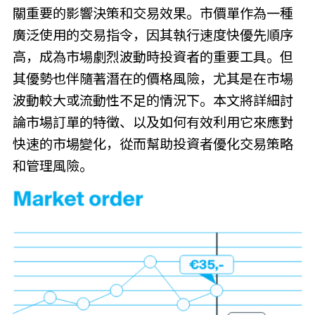
關重要的影響決策和交易效果。市價單作為一種
廣泛使用的交易指令，因其執行速度快優先順序
高，成為市場劇烈波動時投資者的重要工具。但
其優勢也伴隨著潛在的價格風險，尤其是在市場
波動較大或流動性不足的情況下。本文將詳細討
論市場訂單的特徵、以及如何有效利用它來應對
快速的市場變化，從而幫助投資者優化交易策略
和管理風險。