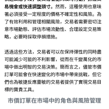
易機會或快速調整頭寸。
然而，這種使用也意味
著必須接受一定程度的價格不確定性和風險。為
了有效利用和管理相關風險，交易者需要密切注
意市場動態、評估市場流動性、合理設定交易策
略，必要時採取停損措施。
透過這些方法，交易者可以在保持彈性的同時盡
可能減少可能的不利影響，從而在千變萬化的市
場中做出明智的交易決策。簡而言之，儘管市價
訂單可能會在快速變化的市場中帶來挑戰，但它
們也為敏捷反應靈敏的交易者提供了實現交易目
標的寶貴工具。
市價訂單在市場中的角色與風險管理