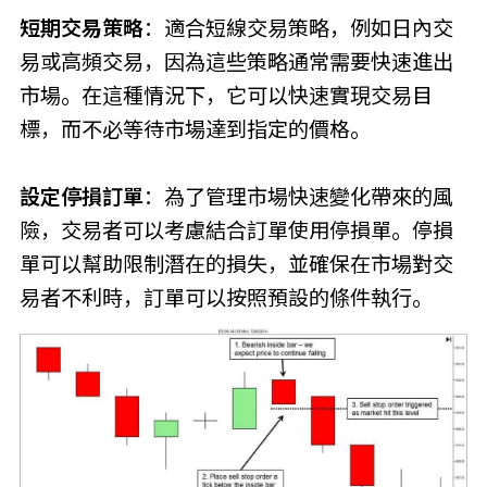
短期交易策略
：適合短線交易策略，例如日內交
易或高頻交易，因為這些策略通常需要快速進出
市場。在這種情況下，它可以快速實現交易目
標，而不必等待市場達到指定的價格。
設定停損訂單
：為了管理市場快速變化帶來的風
險，交易者可以考慮結合訂單使用停損單。停損
單可以幫助限制潛在的損失，並確保在市場對交
易者不利時，訂單可以按照預設的條件執行。