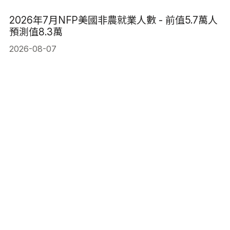
2026年7月NFP美國非農就業人數 - 前值5.7萬人
預測值8.3萬
2026-08-07