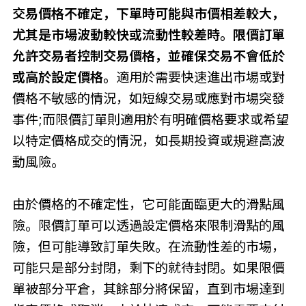
交易價格不確定，下單時可能與市價相差較大，
尤其是市場波動較快或流動性較差時。限價訂單
允許交易者控制交易價格，並確保交易不會低於
或高於設定價格。
適用於需要快速進出市場或對
價格不敏感的情況，如短線交易或應對市場突發
事件;而限價訂單則適用於有明確價格要求或希望
以特定價格成交的情況，如長期投資或規避高波
動風險。
由於價格的不確定性，它可能面臨更大的滑點風
險。限價訂單可以透過設定價格來限制滑點的風
險，但可能導致訂單失敗。在流動性差的市場，
可能只是部分封閉，剩下的就待封閉。如果限價
單被部分平倉，其餘部分將保留，直到市場達到