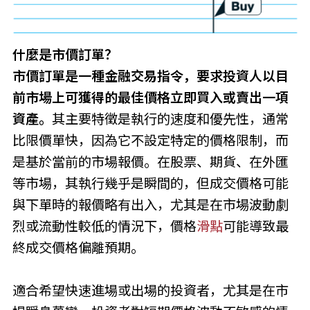
什麼是市價訂單？
市價訂單是一種金融交易指令，要求投資人以目
前市場上可獲得的最佳價格立即買入或賣出一項
資產。
其主要特徵是執行的速度和優先性，通常
比限價單快，因為它不設定特定的價格限制，而
是基於當前的市場報價。在股票、期貨、在外匯
等市場，其執行幾乎是瞬間的，但成交價格可能
與下單時的報價略有出入，尤其是在市場波動劇
烈或流動性較低的情況下，價格
滑點
可能導致最
終成交價格偏離預期。
適合希望快速進場或出場的投資者，尤其是在市