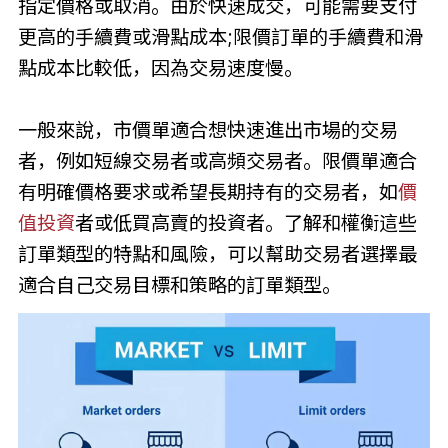
指定價格或取消。由於快速成交，可能需要支付
更高的手續費或滑點成本;限價訂單的手續費和滑
點成本比較低，因為交易速度慢。
一般來說，市價單適合想快速進出市場的交易
者，例如短線交易者或高頻交易者。限價單適合
有明確價格要求或希望長期持有的交易者，如
價
值投資
者或低買高賣的投資者。了解和權衡這些
訂單類型的特點和風險，可以幫助交易者選擇最
適合自己交易目標和策略的訂單類型。