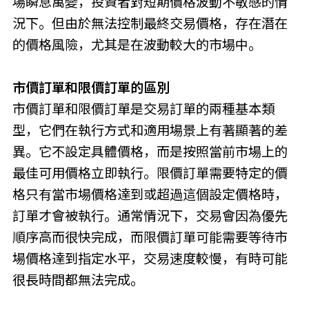
場瞬息萬變，投資者對短期價格波動不敏感的情
況下。但由於無法控制最終交易價格，存在潛在
的價格風險，尤其是在波動較大的市場中。
市價訂單和限價訂單的區別
市價訂單和限價訂單是交易訂單的兩種基本類
型，它們在執行方式和適用場景上有著顯著的差
異。它不設定具體價格，而是按照當前市場上的
最佳可用價格立即執行。限價訂單需要特定的價
格只有當市場價格達到或超過這個設定價格時，
訂單才會被執行。通常情況下，交易會因為優先
順序高而很快完成，而限價訂單可能需要等待市
場價格達到指定水平，交易速度較慢，有時可能
很長時間都無法完成。