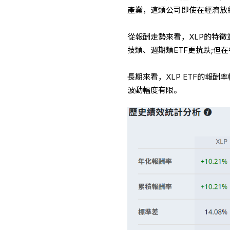
產業，這類公司即使在經濟放
從報酬走勢來看，XLP的特徵
技類、週期類ETF更抗跌;
長期來看，XLP ETF的報
波動幅度有限。