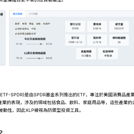
ETF-SPDR)是由SPDR基金系列推出的ETF，專注於美國消費品產
品產業的表現，涉及的領域包括食品、飲料、家庭用品等，這些產業的
波動性，因此XLP被視為防禦型投資工具。
?