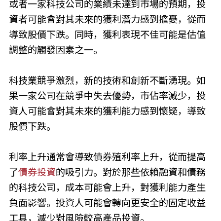
或者一家科技公司的業績未達到市場的預期，投
資者可能會對其未來的獲利潛力感到擔憂，從而
導致股價下跌。同時，獲利表現不佳可能是估值
調整的觸發因素之一。
科技業競爭激烈，新的技術和創新不斷湧現。如
果一家公司在競爭中失去優勢，市佔率減少，投
資人可能會對其未來的獲利能力感到懷疑，導致
股價下跌。
利率上升通常會導致債券殖利率上升，從而提高
了
債券投資
的吸引力。對於那些依賴融資和債務
的科技公司，成本可能會上升，對獲利能力產生
負面影響。投資人可能會轉向更安全的固定收益
工具，減少對風險較高產品投資。