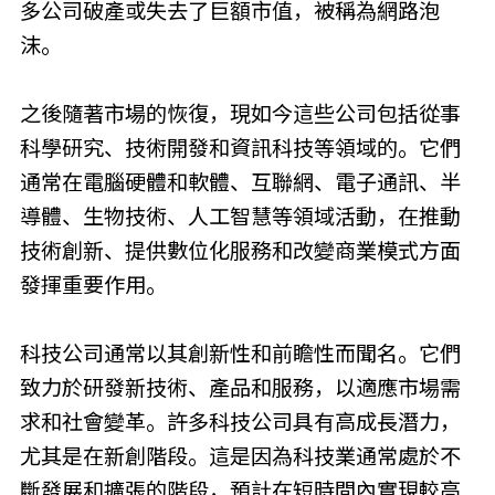
多公司破產或失去了巨額市值，被稱為網路泡
沫。
之後隨著市場的恢復，現如今這些公司包括從事
科學研究、技術開發和資訊科技等領域的。它們
通常在電腦硬體和軟體、互聯網、電子通訊、半
導體、生物技術、人工智慧等領域活動，在推動
技術創新、提供數位化服務和改變商業模式方面
發揮重要作用。
科技公司通常以其創新性和前瞻性而聞名。它們
致力於研發新技術、產品和服務，以適應市場需
求和社會變革。許多科技公司具有高成長潛力，
尤其是在新創階段。這是因為科技業通常處於不
斷發展和擴張的階段，預計在短時間內實現較高