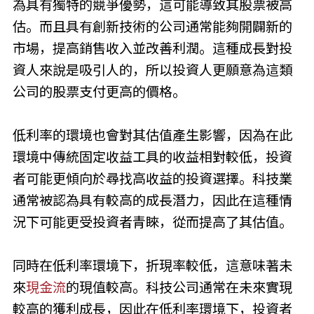
為具有獨特的競爭優勢，這可能導致其股票被高
估。而且具有創新技術的公司通常能夠開闢新的
市場，提高銷售收入並改善利潤。這種成長對投
資人來說是吸引人的，所以投資人更願意為這類
公司的股票支付更高的價格。
低利率的環境也會對其估值產生影響，因為在此
環境中傳統固定收益工具的收益相對較低，投資
者可能更傾向於尋找高收益的投資選擇。科技業
通常被認為具有較高的成長潛力，因此在這種情
況下可能更受投資者青睞，從而提高了其估值。
同時在低利率環境下，折現率較低，這意味著未
來
現金流
的現值較高。科技公司通常在未來實現
較高的獲利成長，因此在低利率環境下，投資者