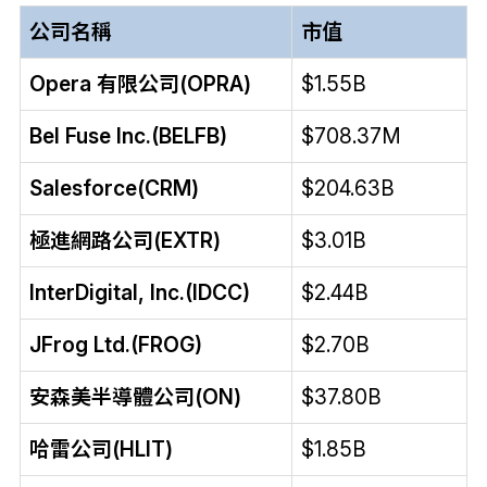
公司名稱
市值
Opera 有限公司(OPRA)
$1.55B
Bel Fuse Inc.(BELFB)
$708.37M
Salesforce(CRM)
$204.63B
極進網路公司(EXTR)
$3.01B
InterDigital, Inc.(IDCC)
$2.44B
JFrog Ltd.(FROG)
$2.70B
安森美半導體公司(ON)
$37.80B
哈雷公司(HLIT)
$1.85B