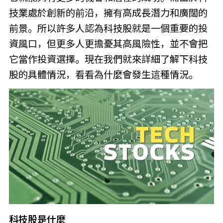
技業處於創新的前沿，擁有高成長潛力和廣闊的
前景。所以許多人認為科技股就是一個重要的投
資風口，但更多人更擔憂其高風險性，並不會把
它當作投資選擇。現在我們就來詳細了解下科技
股的具體情況，看看為什麼會發生這種情況。
科技股是什麼