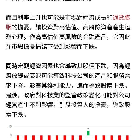
而且利率上升也可能是市場對經濟成長和
通貨膨
脹
的擔憂，讓投資對高估值、高風險資產產生迴
避心理。作為高估值高風險的金融產品，它因此
在市場擔憂情緒下受到影響而下跌。
同時宏觀經濟因素也會導致其股價下跌，因為經
濟放緩或衰退可能導致科技公司的產品和服務需
求下降，影響其獲利能力，進而導致股價下跌。
最後，政府對科技業的監管政策變化可能對公司
經營產生不利影響，引發投資人的擔憂，導致股
價下跌。