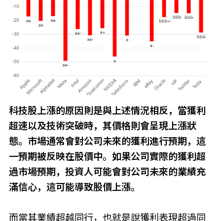
科技股上漲的原因則是與上述情況相反，當獲利
超速以及技術突破時，其價格則會呈現上漲狀
態。市場通常會對公司未來的獲利進行預期，這
一預期被反映在股價中。如果公司實際的獲利超
過市場預期，投資人可能會對公司未來的業績充
滿信心，這可能導致股價上漲。
而當其業績超越同行，也就是說獲利表現超過同