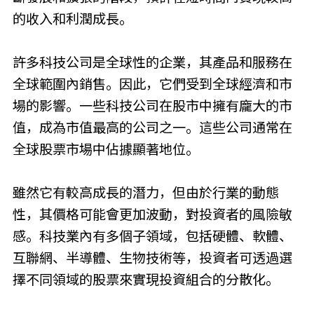
的收入和利潤成長。
許多科技公司是全球性的企業，其產品和服務在
全球範圍內銷售。因此，它們受到全球經濟和市
場的影響。一些科技公司在股市中擁有龐大的市
值，成為市值最高的公司之一。這些公司通常在
全球股票市場中佔據顯著地位。
雖然它有較高成長的潛力，但由於行業的動態
性，其價格可能會更加波動，對投資者的風險敏
感。科技業內有多個子領域，包括硬體、軟體、
互聯網、半導體、生物技術等，投資者可透過選
擇不同領域的股票來實現投資組合的分散化。