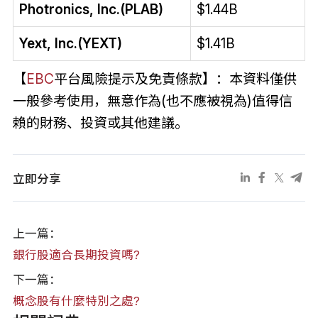
Photronics, Inc.(PLAB)
$1.44B
Yext, Inc.(YEXT)
$1.41B
【
EBC
平台風險提示及免責條款】：本資料僅供
一般參考使用，無意作為(也不應被視為)值得信
賴的財務、投資或其他建議。
立即分享
上一篇：
銀行股適合長期投資嗎?
下一篇：
概念股有什麼特別之處?