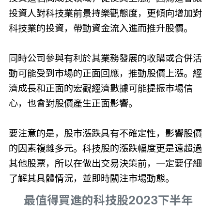
投資人對科技業前景持樂觀態度，更傾向增加對
科技業的投資，帶動資金流入進而推升股價。
同時公司參與有利於其業務發展的收購或合併活
動可能受到市場的正面回應，推動股價上漲。經
濟成長和正面的宏觀經濟數據可能提振市場信
心，也會對股價產生正面影響。
要注意的是，股市漲跌具有不確定性，影響股價
的因素複雜多元。科技股的漲跌幅度更是遠超過
其他股票，所以在做出交易決策前，一定要仔細
了解其具體情況，並即時關注市場動態。
最值得買進的科技股2023下半年