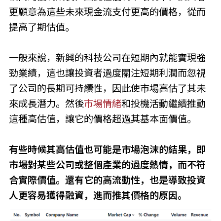
更願意為這些未來現金流支付更高的價格，從而
提高了期估值。
一般來說，新興的科技公司在短期內就能實現強
勁業績，這也讓投資者過度關注短期利潤而忽視
了公司的長期可持續性，因此使市場高估了其未
來成長潛力。然後
市場情緒
和投機活動繼續推動
這種高估值，讓它的價格超過其基本面價值。
有些時候其高估值也可能是市場泡沫的結果，即
市場對某些公司或整個產業的過度熱情，而不符
合實際價值。還有它的高流動性，也是導致投資
人更容易獲得融資，進而推其價格的原因。