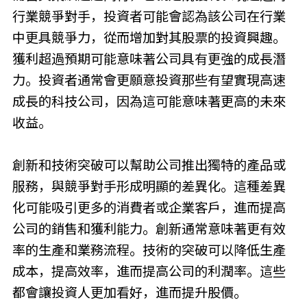
行業競爭對手，投資者可能會認為該公司在行業
中更具競爭力，從而增加對其股票的投資興趣。
獲利超過預期可能意味著公司具有更強的成長潛
力。投資者通常會更願意投資那些有望實現高速
成長的科技公司，因為這可能意味著更高的未來
收益。
創新和技術突破可以幫助公司推出獨特的產品或
服務，與競爭對手形成明顯的差異化。這種差異
化可能吸引更多的消費者或企業客戶，進而提高
公司的銷售和獲利能力。創新通常意味著更有效
率的生產和業務流程。技術的突破可以降低生產
成本，提高效率，進而提高公司的利潤率。這些
都會讓投資人更加看好，進而提升股價。