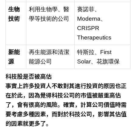
生物
利用生物學、醫
賽諾菲、
技術
學等技術的公司
Moderna、
CRISPR
Therapeutics
新能
再生能源和清潔
特斯拉、First
源
能源公司
Solar、花旗環保
科技股是否被高估
事實上許多投資人不敢對其進行投資的原因也正
在於此，因為覺得科技公司的市值被嚴重高估
了，會有很高的風險。確實，計算公司價值時需
要考慮多種因素，而對於科技公司，影響其估值
的因素就更多了。