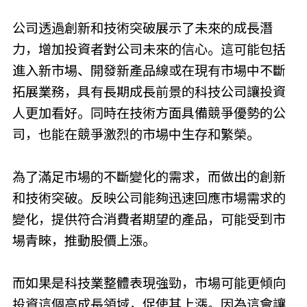
公司透過創新和技術突破展示了未來的成長潛
力，增加投資者對公司未來的信心。這可能包括
進入新市場、開發新產品線或在現有市場中不斷
拓展業務，具有長期成長前景的科技公司讓投資
人更加看好。同時在技術方面具備競爭優勢的公
司，也能在競爭激烈的市場中生存和繁榮。
為了滿足市場的不斷變化的需求，而做出的創新
和技術突破。反映公司能夠迅速回應市場需求的
變化，提供符合消費者期望的產品，可能受到市
場青睞，推動股價上漲。
而如果是科技業整體表現強勁，市場可能更傾向
投資這個高成長領域，促使其上漲。因為這會讓