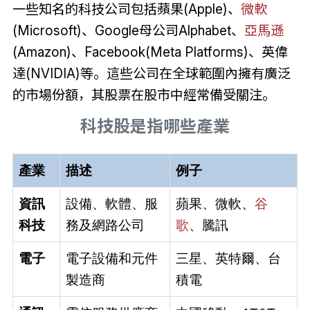
一些知名的科技公司包括蘋果(Apple)、
微軟
(Microsoft)、Google母公司Alphabet、
亞馬遜
(Amazon)、Facebook(Meta Platforms)、英偉
達(NVIDIA)等。這些公司在全球範圍內擁有廣泛
的市場份額，其股票在股市中經常備受關注。
科技股是指哪些產業
產業
描述
例子
資訊
設備、軟體、服
蘋果、微軟、
谷
科技
務及網路公司
歌
、騰訊
電子
電子設備和元件
三星、英特爾、台
製造商
積電