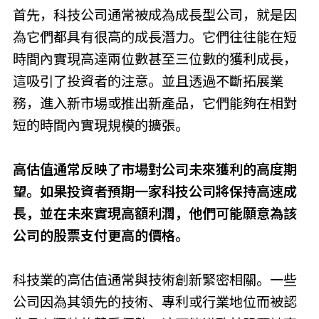
首先，科技公司通常被成為成長型公司，就是因
為它們都具有很高的成長潛力。它們往往能在短
時間內實現高達兩位數甚至三位數的獲利成長，
這吸引了投資者的注意。並且透過不斷拓展業
務，進入新市場或推出新產品，它們能夠在相對
短的時間內實現規模的擴張。
高估值通常反映了市場對公司未來獲利的高度期
望。如果投資者預期一家科技公司將保持高速成
長，並在未來實現高額利潤，他們可能願意為該
公司的股票支付更高的價格。
科技業的高估值通常與技術創新緊密相關。一些
公司因為其領先的技術、專利或行業地位而被認