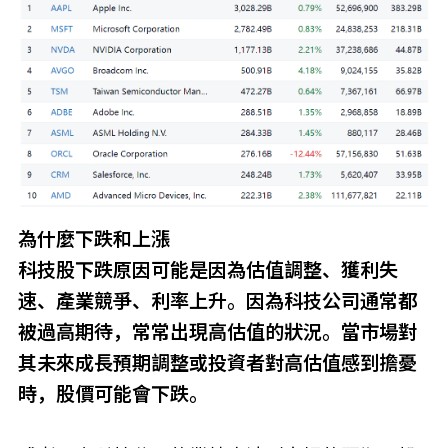
為什麼下跌和上漲
科技股下跌原因可能是因為估值調整、獲利失
速、產業競爭、利率上升。因為科技公司通常都
被過高期待，常常出現高估值的狀況。當市場對
其未來成長預期調整或投資者對高估值感到擔憂
時，股價可能會下跌。