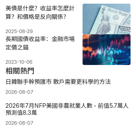
美債是什麼？收益率怎麼計
算？和價格是反向關係？
2025-08-29
長期國債收益率：金融市場
定價之錨
2023-10-06
相關熱門
日韓聯手幹預匯市 散戶需要更科學的方法
2026-08-07
2026年7月NFP美國非農就業人數 - 前值5.7萬人
預測值8.3萬
2026-08-07