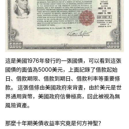
這是美國1976年發行的一張國債，可以看到這張
國債的面值為5000美元，上面記錄了借款起始
日、借款期限、借款到期日、借款利率等重要條
款。 這張借條由美國政府來背書，由於美元是世
界通用貨幣，美國政府信譽極高，囙此被視為無
風險資產。
那麼十年期美債收益率究竟是何方神聖？