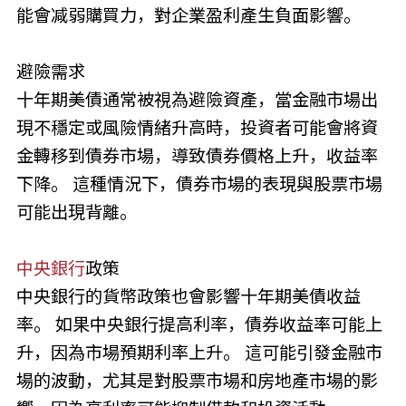
能會减弱購買力，對企業盈利產生負面影響。
避險需求
十年期美債通常被視為避險資產，當金融市場出
現不穩定或風險情緒升高時，投資者可能會將資
金轉移到債券市場，導致債券價格上升，收益率
下降。 這種情況下，債券市場的表現與股票市場
可能出現背離。
中央銀行
政策
中央銀行的貨幣政策也會影響十年期美債收益
率。 如果中央銀行提高利率，債券收益率可能上
升，因為市場預期利率上升。 這可能引發金融市
場的波動，尤其是對股票市場和房地產市場的影