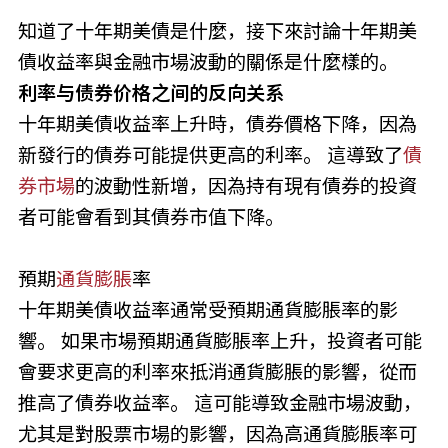
知道了十年期美債是什麼，接下來討論十年期美
債收益率與金融市場波動的關係是什麼樣的。
利率与债券价格之间的反向关系
十年期美債收益率上升時，債券價格下降，因為
新發行的債券可能提供更高的利率。 這導致了
債
券市場
的波動性新增，因為持有現有債券的投資
者可能會看到其債券市值下降。
預期
通貨膨脹
率
十年期美債收益率通常受預期通貨膨脹率的影
響。 如果市場預期通貨膨脹率上升，投資者可能
會要求更高的利率來抵消通貨膨脹的影響，從而
推高了債券收益率。 這可能導致金融市場波動，
尤其是對股票市場的影響，因為高通貨膨脹率可