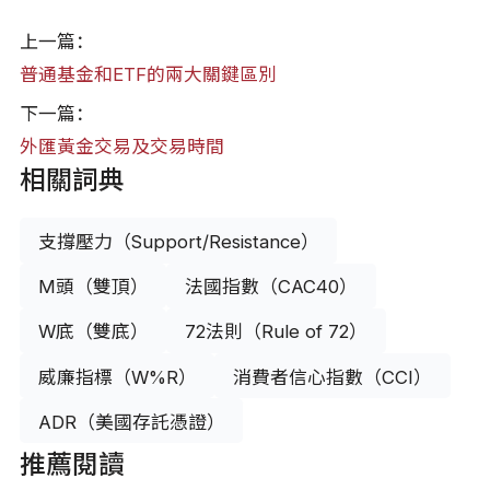
上一篇：
普通基金和ETF的兩大關鍵區別
下一篇：
外匯黃金交易及交易時間
相關詞典
支撐壓力（Support/Resistance）
M頭（雙頂）
法國指數（CAC40）
W底（雙底）
72法則（Rule of 72）
威廉指標（W%R）
消費者信心指數（CCI）
ADR（美國存託憑證）
推薦閱讀