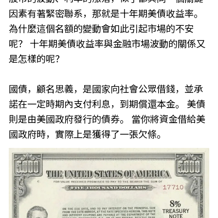
因素有著緊密聯系，那就是十年期美債收益率。
為什麼這個名額的變動會如此引起市場的不安
呢？ 十年期美債收益率與金融市場波動的關係又
是怎樣的呢？
國債，顧名思義，是國家向社會公眾借錢，並承
諾在一定時期內支付利息，到期償還本金。 美債
則是由美國政府發行的債券。 當你將資金借給美
國政府時，實際上是獲得了一張欠條。