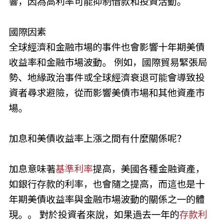
響，因為高利率可能抑制借款和投資活動。
國際因素
全球經濟和金融市場的事件也會影響十年期美債
收益率和金融市場波動。 例如，國際貿易緊張局
勢、地緣政治事件或全球經濟衰退可能會導致投
資者尋求避險，從而影響美債市場和其他資產市
場。
加息和美債收益率上漲之間有什麼關係呢？
加息意味著
基準利率
提高，美國各種金融資產，
如銀行存款的利率，也會隨之提高，而這也是十
年期美債收益率與金融市場波動的關係之一的體
現。。 對於投資者來說，如果過去一年的
存款利