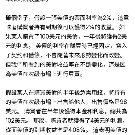
舉個例子，假設一張美債的票面利率為2%，這意
味著購買者持有到期後可以獲得2%的收益。 如
果某人購買了100美元的美債，一年後將獲得2美
元的利息。 美債的利率在購買時已經固定，寫入
了契约和借條，不會隨著未來形勢變化而改變。
但我們所看到的美債收益率在不斷變化，這是因
為美債在次級市場上進行買賣。
假設某人在購買美債的半年後急需用錢，將持有
的美債在次級市場上出售給他人，出售價格是98
美元。 購買者在半年後獲得本金和利息，總共為
102美元。 那麼，購買者就獲得了4美元的利潤，
從而美債的到期收益率是4.08%。 這表明美債的