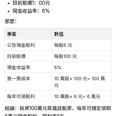
目前股價1：00元
現金收益率：6%
那麼：
專案
數值
公告現金股利
每股6 元
目前股價
每股100 元
現金收益率
6%
買一張成本
10 萬股× 100 元= 100 萬
元
每年可領股利
10 萬股× 6 元= 6 萬元
結論：投資100萬元買進該股票，每年可穩定領取