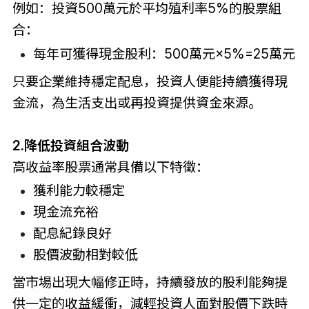
例如：投資500萬元於平均殖利率5%的股票組
合：
每年可獲得現金股利：500萬元×5%=25萬元
只要企業維持穩定配息，投資人便能持續獲得現
金流，為生活支出或再投資提供資金來源。
2.降低投資組合波動
高收益率股票通常具備以下特徵：
獲利能力較穩定
現金流充裕
配息紀錄良好
股價波動相對較低
當市場出現大幅修正時，持續發放的股利能夠提
供一定的收益緩衝，減輕投資人面對股價下跌時