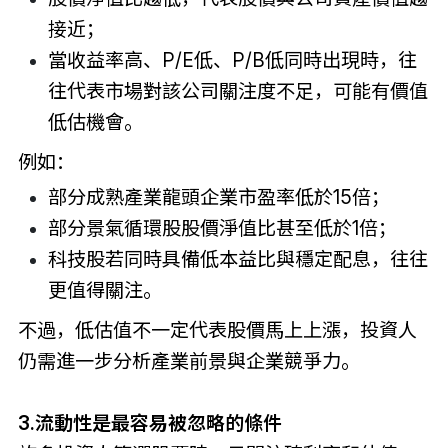
接近；
當收益率高、P/E低、P/B低同時出現時，往
往代表市場對該公司關注度不足，可能有價值
低估機會。
例如：
部分成熟產業龍頭企業市盈率低於15倍；
部分景氣循環股股價淨值比甚至低於1倍；
科技股若同時具備低本益比與穩定配息，往往
更值得關注。
不過，低估值不一定代表股價馬上上漲，投資人
仍需進一步分析產業前景與企業競爭力。
3.流動性是最容易被忽略的條件