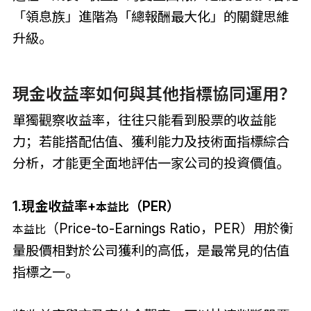
「領息族」進階為「總報酬最大化」的關鍵思維
升級。
現金收益率如何與其他指標協同運用？
單獨觀察收益率，往往只能看到股票的收益能
力；若能搭配估值、獲利能力及技術面指標綜合
分析，才能更全面地評估一家公司的投資價值。
1.現金收益率+
（PER）
本益比
（Price-to-Earnings Ratio，PER）用於衡
本益比
量股價相對於公司獲利的高低，是最常見的估值
指標之一。