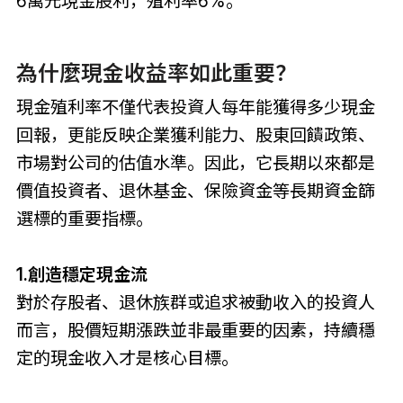
6萬元現金股利，殖利率6%。
為什麼現金收益率如此重要？
現金殖利率不僅代表投資人每年能獲得多少現金
回報，更能反映企業獲利能力、股東回饋政策、
市場對公司的估值水準。因此，它長期以來都是
價值投資者、退休基金、保險資金等長期資金篩
選標的重要指標。
1.創造穩定現金流
對於存股者、退休族群或追求被動收入的投資人
而言，股價短期漲跌並非最重要的因素，持續穩
定的現金收入才是核心目標。