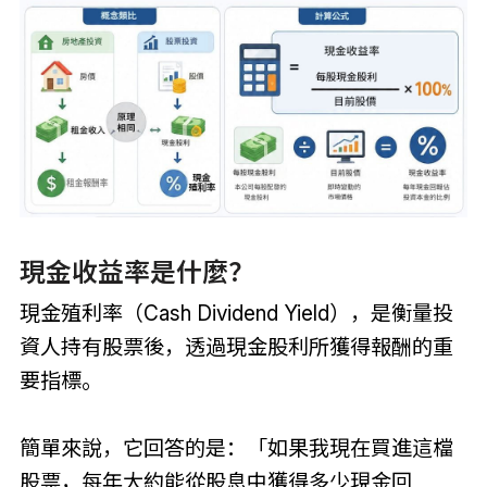
現金收益率是什麼？
現金殖利率（Cash Dividend Yield），是衡量投
資人持有股票後，透過現金股利所獲得報酬的重
要指標。
簡單來說，它回答的是：「如果我現在買進這檔
股票，每年大約能從股息中獲得多少現金回