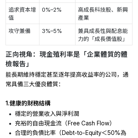
追求資本增
0%–2%
高成長科技股、新興
值
產業
攻守兼備
3%–5%
兼具成長性與配息能
力的「成長價值股」
正向視角：現金殖利率是「企業體質的體
檢報告」
能長期維持穩定甚至逐年提高收益率的公司，通
常具備三大優良體質：
1.健康的財務結構
穩定的營業收入與淨利潤
充裕的自由現金流（Free Cash Flow）
合理的負債比率（Debt-to-Equity＜50%為