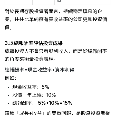
對於長期存股投資者而言，持續穩定填息的企
業，往往比單純擁有高收益率的公司更具投資價
值。
3.以總報酬率評估投資成果
成熟投資人不會只看股利收入，而是從總報酬率
的角度來衡量投資表現。
總報酬率=現金收益率+資本利得
例如：
現金收益率：5%
股價一年上漲：10%
總報酬率：
5%+10%=15%
這種「成長+收益」的雙重回報，是股息投資者從