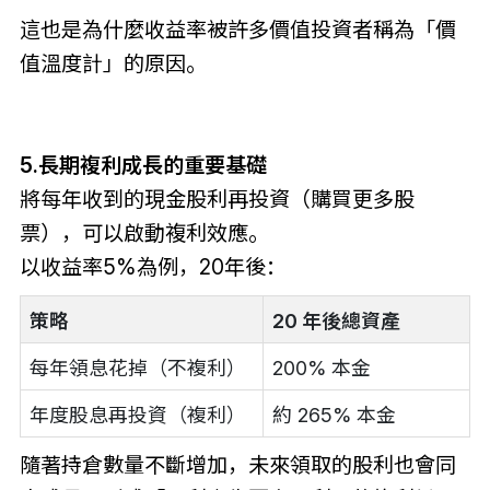
這也是為什麼收益率被許多價值投資者稱為「價
值溫度計」的原因。
5.長期複利成長的重要基礎
將每年收到的現金股利再投資（購買更多股
票），可以啟動複利效應。
以收益率5%為例，20年後：
策略
20 年後總資產
每年領息花掉（不複利）
200% 本金
年度股息再投資（複利）
約 265% 本金
隨著持倉數量不斷增加，未來領取的股利也會同