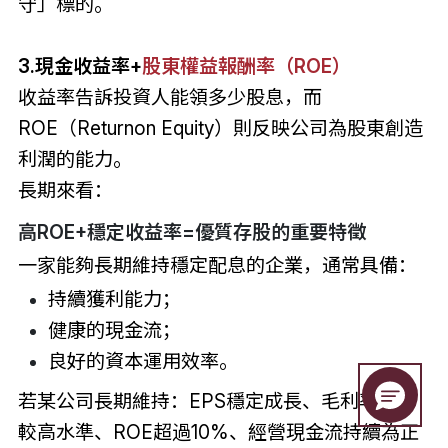
守」標的。
3.現金收益率+
股東權益報酬率（ROE）
收益率告訴投資人能領多少股息，而
ROE（Returnon Equity）則反映公司為股東創造
利潤的能力。
長期來看：
高ROE+穩定收益率=優質存股的重要特徵
一家能夠長期維持穩定配息的企業，通常具備：
持續獲利能力；
健康的現金流；
良好的資本運用效率。
若某公司長期維持：EPS穩定成長、毛利率維持
較高水準、ROE超過10%、經營現金流持續為正