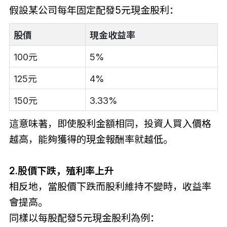
假設某公司每年固定配發5元現金股利：
股價
現金收益率
100元
5%
125元
4%
150元
3.33%
這意味著，即使股利金額相同，投資人買入價格
越高，能夠獲得的現金報酬率就越低。
2.股價下跌，殖利率上升
相反地，當股價下跌而股利維持不變時，收益率
會提高。
同樣以每股配發5元現金股利為例：