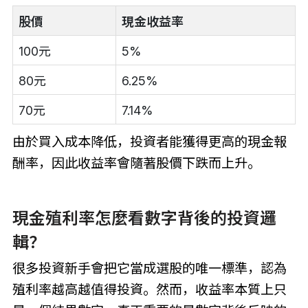
股價
現金收益率
100元
5%
80元
6.25%
70元
7.14%
由於買入成本降低，投資者能獲得更高的現金報
酬率，因此收益率會隨著股價下跌而上升。
現金殖利率怎麼看數字背後的投資邏
輯？
很多投資新手會把它當成選股的唯一標準，認為
殖利率越高越值得投資。然而，收益率本質上只