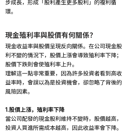
步成長，形成「股利產生更多股利」的複利循
環。
現金殖利率與股價有何關係？
現金收益率與股價呈現反向關係。在公司現金股
利不變的情況下，股價上漲會導致殖利率下降；
股價下跌則會使殖利率上升。
理解這一點非常重要，因為許多投資者看到高收
益率時，會誤以為是投資機會，卻忽略了背後的
風險因素。
1.股價上漲，殖利率下降
當公司配發的現金股利維持不變時，股價越高，
投資人買進所需成本越高，因此收益率會下降。