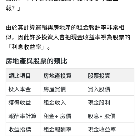
報？」
由於其計算邏輯與房地產的租金報酬率非常相
似，因此許多投資人會把現金收益率視為股票的
「利息收益率」。
房地產與股票的類比
類比項目
房地產投資
股票投資
投入本金
房屋買價
買入股價
獲得收益
租金收入
現金股利
報酬率計算
租金÷ 房價
股息÷ 股價
收益指標
租金報酬率
現金收益率