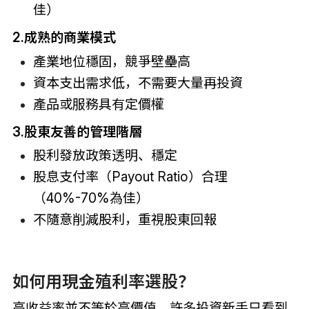
佳）
2.成熟的商業模式
產業地位穩固，競爭壁壘高
資本支出需求低，不需要大量再投資
產品或服務具有定價權
3.股東友善的管理階層
股利發放政策透明、穩定
股息支付率（Payout Ratio）合理
（40%-70%為佳）
不隨意削減股利，重視股東回報
如何用現金殖利率選股？
高收益率並不等於高價值。許多投資新手只看到