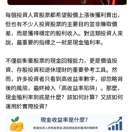
每個投資人買股票都希望股價上漲後獲利賣出，
但也有不少人投資股票的主要目的並非賺取價
差，而是獲得穩定的股利收入。對這類投資人來
說，最重要的指標之一就是現金殖利率。
不僅能衡量股票的現金回報能力，更是價值投
資、存股投資和退休理財的重要參考工具。然
而，許多投資者只看到高收益率數字，卻忽略背
後的風險，最終掉入「高收益率陷阱」。那麼，
現金殖利率到底是什麼？該如何計算？又該如何
運用於實際投資？