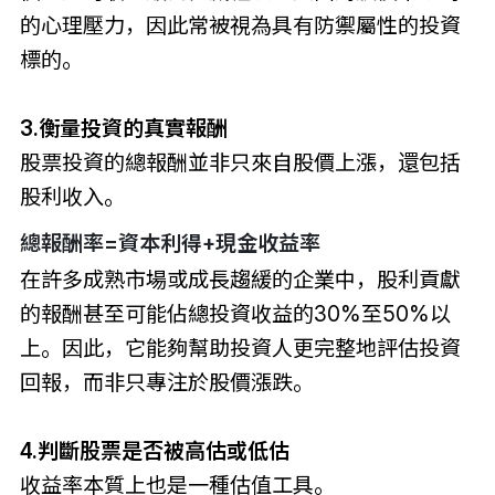
的心理壓力，因此常被視為具有防禦屬性的投資
標的。
3.衡量投資的真實報酬
股票投資的總報酬並非只來自股價上漲，還包括
股利收入。
總報酬率=資本利得+現金收益率
在許多成熟市場或成長趨緩的企業中，股利貢獻
的報酬甚至可能佔總投資收益的30%至50%以
上。因此，它能夠幫助投資人更完整地評估投資
回報，而非只專注於股價漲跌。
4.判斷股票是否被高估或低估
收益率本質上也是一種估值工具。