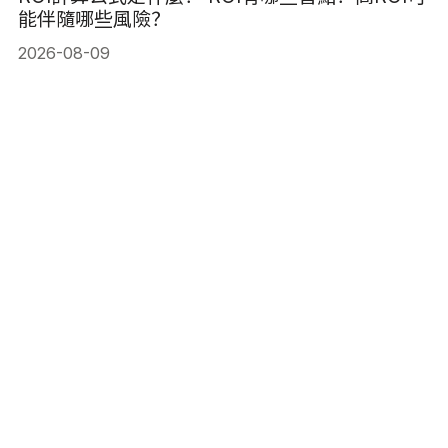
能伴隨哪些風險？
2026-08-09