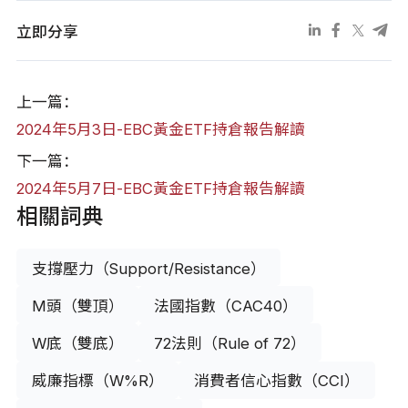
立即分享
上一篇：
2024年5月3日-EBC黃金ETF持倉報告解讀
下一篇：
2024年5月7日-EBC黃金ETF持倉報告解讀
相關詞典
支撐壓力（Support/Resistance）
M頭（雙頂）
法國指數（CAC40）
W底（雙底）
72法則（Rule of 72）
威廉指標（W%R）
消費者信心指數（CCI）