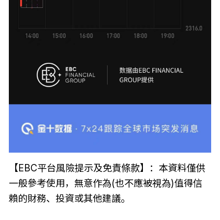
【EBC平台風險提示及免責條款】：本資料僅供
一般參考使用，無意作為(也不應被視為)值得信
賴的財務、投資或其他建議。