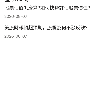
股票估值怎麼算?如何快速評估股票價值?
2026-08-07
美股財報頻超預期，股價為何不漲反跌?
2026-08-07