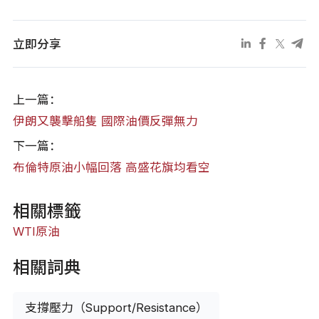
立即分享
上一篇：
伊朗又襲擊船隻 國際油價反彈無力
下一篇：
布倫特原油小幅回落 高盛花旗均看空
相關標籤
WTI原油
相關詞典
支撐壓力（Support/Resistance）