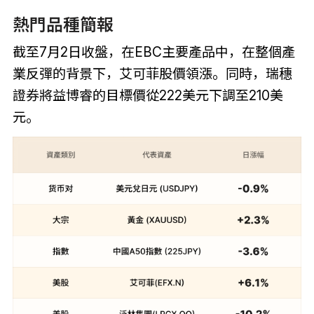
熱門品種簡報
截至7月2日收盤，在EBC主要產品中，在整個產
業反彈的背景下，艾可菲股價領漲。同時，瑞穗
證券將益博睿的目標價從222美元下調至210美
元。