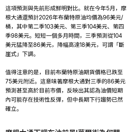
這項預測與先前形成鮮明對比。就在今年5月，摩
根大通還預計2026年布蘭特原油均價為96美元/
桶，其中第二季103美元、第三季104美元、第四
季98美元。短短一個多月時間，三季預測從104
美元猛降至86美元，降幅高達18美元，可謂「斷
崖式」下調。
值得注意的是，目前布蘭特原油期貨價格已跌至
75美元附近。這意味著摩根大通對三季的86美元
預測甚至高於目前市價，反映出其認為油價短期
內可能存在技術性反彈，但中長期下行趨勢已然
確立。