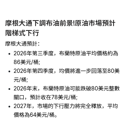
摩根大通下調布油前景!原油市場預計
階梯式下行
摩根大通預計：
2026年第三季度，布蘭特原油平均價格約為
86美元/桶;
2026年第四季度，均價將進一步回落至80美
元/桶;
2026年末，布蘭特原油可能跌破80美元整數
關口，預計收在78美元/桶;
2027年，市場的下行壓力將完全釋放，平均
價格為64美元/桶。