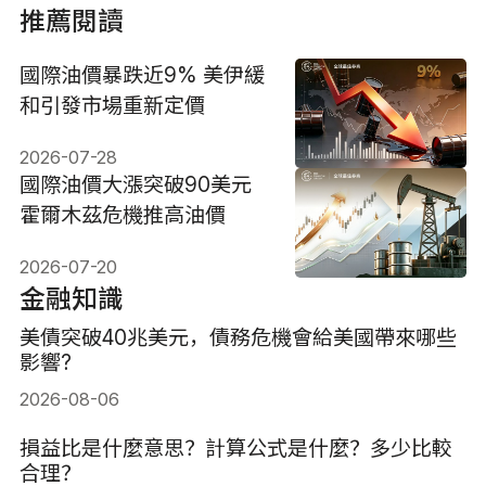
推薦閱讀
國際油價暴跌近9% 美伊緩
和引發市場重新定價
2026-07-28
國際油價大漲突破90美元
霍爾木茲危機推高油價
2026-07-20
金融知識
美債突破40兆美元，債務危機會給美國帶來哪些
影響?
2026-08-06
損益比是什麼意思？計算公式是什麼？多少比較
合理？