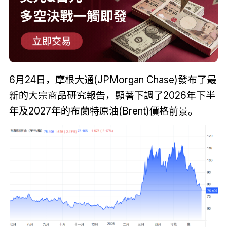
6月24日，摩根大通(JPMorgan Chase)發布了最
新的大宗商品研究報告，顯著下調了2026年下半
年及2027年的布蘭特原油(Brent)價格前景。