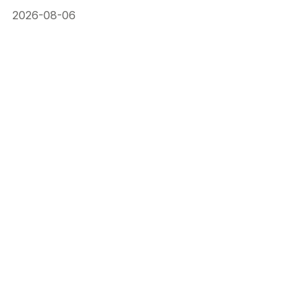
2026-08-06