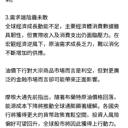
3.需求端陰霾未散
全球經濟成長動能不足，主要經濟體消費數據雖
具韌性，但實際收入及消費支出仍面臨壓力。在
宏觀經濟逆風下，原油需求成長乏力，難以消化
不斷增加的供應。
油價下行對大宗商品市場而言是利空，但對更廣
泛的金融市場而言卻可能帶來正面影響。
摩根大通先前指出，隨著布蘭特原油價格回落，
能源成本下降將推動全球通膨顯著緩解。各國央
行將獲得更大的貨幣政策寬鬆空間，投資人風險
偏好可望回升，全球股市將因此獲得上行動力。