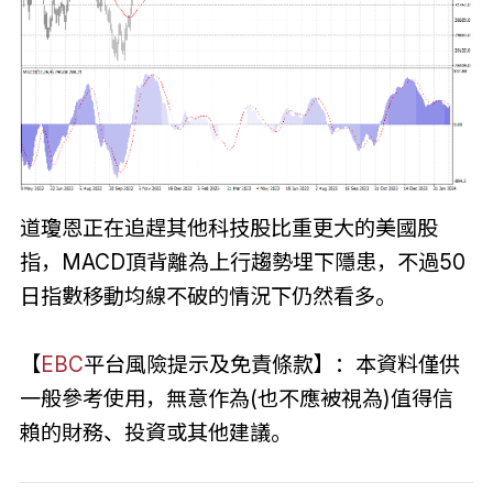
道瓊恩正在追趕其他科技股比重更大的美國股
指，MACD頂背離為上行趨勢埋下隱患，不過50
日指數移動均線不破的情況下仍然看多。
【
EBC
平台風險提示及免責條款】：本資料僅供
一般參考使用，無意作為(也不應被視為)值得信
賴的財務、投資或其他建議。