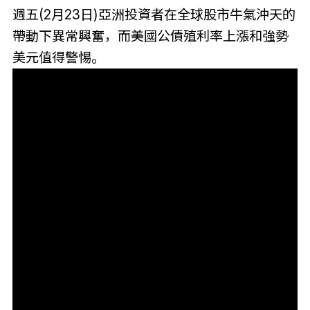
週五(2月23日)亞洲投資者在全球股市牛氣沖天的
帶動下異常興奮，而美國公債殖利率上漲和強勢
美元值得警惕。