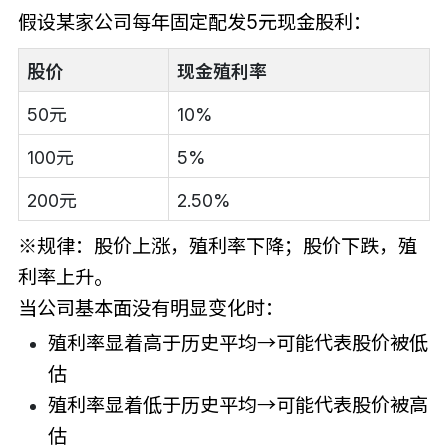
假设某家公司每年固定配发5元现金股利：
股价
现金殖利率
50元
10%
100元
5%
200元
2.50%
※规律：股价上涨，殖利率下降；股价下跌，殖
利率上升。
当公司基本面没有明显变化时：
殖利率显着高于历史平均→可能代表股价被低
估
殖利率显着低于历史平均→可能代表股价被高
估