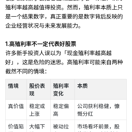
殖利率越高越值得投资。然而，殖利率本质上只
是一个结果数字，真正重要的是数字背后反映的
企业经营状况与未来发展能力。
1.高殖利率不一定代表好股票
许多新手投资人误以为「现金殖利率越高越
好」，这是危险的迷思。高殖利率可能来自两种
截然不同的情境：
情境
股价表
殖利率
本质
现
变化
真价值
稳定或
稳定偏
公司获利稳健，慷
上涨
高
慨分红
价值陷
大幅下
被动拉
市场看坏前景，股