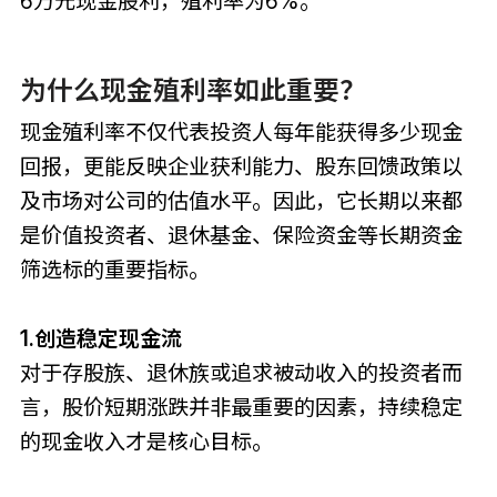
6万元现金股利，殖利率为6%。
为什么现金殖利率如此重要？
现金殖利率不仅代表投资人每年能获得多少现金
回报，更能反映企业获利能力、股东回馈政策以
及市场对公司的估值水平。因此，它长期以来都
是价值投资者、退休基金、保险资金等长期资金
筛选标的重要指标。
1.创造稳定现金流
对于存股族、退休族或追求被动收入的投资者而
言，股价短期涨跌并非最重要的因素，持续稳定
的现金收入才是核心目标。