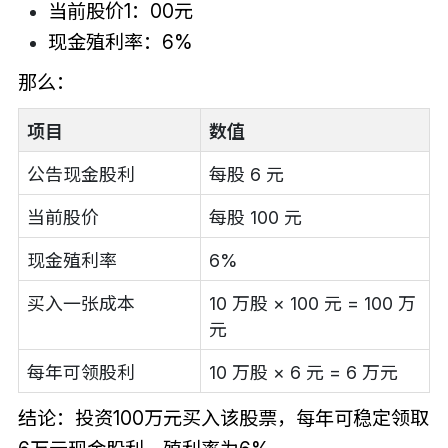
当前股价1：00元
现金殖利率：6%
那么：
项目
数值
公告现金股利
每股 6 元
当前股价
每股 100 元
现金殖利率
6%
买入一张成本
10 万股 × 100 元 = 100 万
元
每年可领股利
10 万股 × 6 元 = 6 万元
结论：投资100万元买入该股票，每年可稳定领取