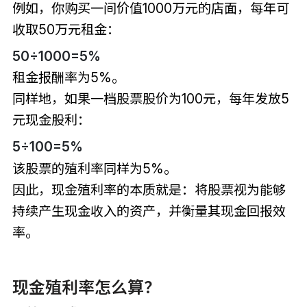
例如，你购买一间价值1000万元的店面，每年可
收取50万元租金：
50÷1000=5%
租金报酬率为5%。
同样地，如果一档股票股价为100元，每年发放5
元现金股利：
5÷100=5%
该股票的殖利率同样为5%。
因此，现金殖利率的本质就是：将股票视为能够
持续产生现金收入的资产，并衡量其现金回报效
率。
现金殖利率怎么算？