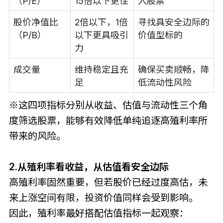
（P/E）
15倍以下更佳
入股票
股价净值比
2倍以下，1倍
寻找具安全边际的
（P/B）
以下更具吸引
价值型标的
力
成交量
维持稳定且充
确保买卖顺畅，降
足
低流动性风险
※这四项指标分别从收益、估值与流动性三个角
度筛选股票，能够有效降低单纯追逐高殖利率所
带来的风险。
2.从殖利率看收益，从估值看安全边际
高殖利率固然重要，但若股价已经过度高估，未
来上涨空间有限，投资价值同样会受到影响。
因此，殖利率最好搭配估值指标一起观察：