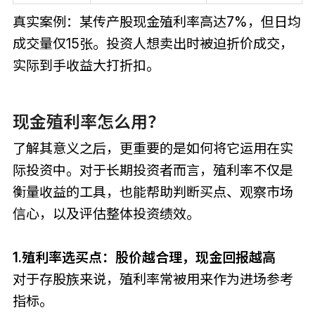
真实案例：某传产股现金殖利率高达7%，但日均
成交量仅15张。投资人想卖出时被迫折价成交，
实际到手收益大打折扣。
现金殖利率怎么用？
了解其意义之后，更重要的是如何将它运用在实
际投资中。对于长期投资者而言，殖利率不仅是
衡量收益的工具，也能帮助判断买点、观察市场
信心，以及评估整体投资绩效。
1.殖利率选买点：股价越合理，现金回报越高
对于存股族来说，殖利率常被用来作为进场参考
指标。