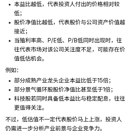
本益比越低，代表投资人付出的价格相对较
低；
股价净值比越低，代表股价与公司资产价值越
接近；
当殖利率高、P/E低、P/B低同时出现时，往
往代表市场对该公司关注度不足，可能存在价
值低估机会。
例如：
部分成熟产业龙头企业本益比低于15倍；
部分景气循环股股价净值比甚至低于1倍；
科技股若同时具备低本益比与稳定配息，往往
更值得关注。
不过，低估值不一定代表股价马上上涨，投资人
仍需进一步分析产业前景与企业竞争力。