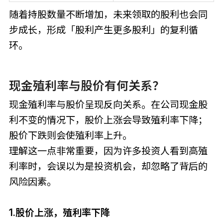
随着持股数量不断增加，未来领取的股利也会同
步成长，形成「股利产生更多股利」的复利循
环。
现金殖利率与股价有何关系？
现金殖利率与股价呈现反向关系。在公司现金股
利不变的情况下，股价上涨会导致殖利率下降；
股价下跌则会使殖利率上升。
理解这一点非常重要，因为许多投资人看到高殖
利率时，会误以为是投资机会，却忽略了背后的
风险因素。
1.股价上涨，殖利率下降