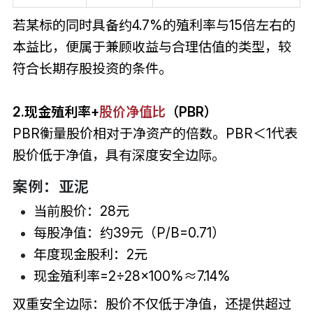
若某标的同时具备约4.7%的殖利率与15倍左右的
本益比，便属于兼顾收益与合理估值的类型，较
符合长期存股投资的条件。
2.现金殖利率+
股价净值比
（PBR）
PBR衡量股价相对于净资产的倍数。PBR＜1代表
股价低于净值，具有深度安全边际。
案例：亚泥
当前股价：28元
每股净值：约39元（P/B=0.71）
年度现金股利：2元
现金殖利率=2÷28×100%≈7.14%
双重安全边际：股价不仅低于净值，还提供超过