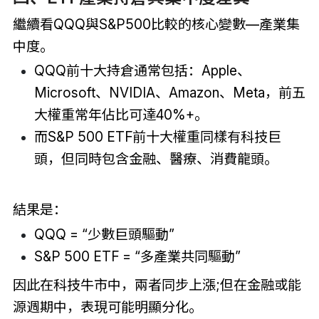
繼續看QQQ與S&P500比較的核心變數—產業集
中度。
QQQ前十大持倉通常包括：Apple、
Microsoft、NVIDIA、Amazon、Meta，前五
大權重常年佔比可達40%+。
而S&P 500 ETF前十大權重同樣有科技巨
頭，但同時包含金融、醫療、消費龍頭。
結果是：
QQQ = “少數巨頭驅動”
S&P 500 ETF = “多產業共同驅動”
因此在科技牛市中，兩者同步上漲;但在金融或能
源週期中，表現可能明顯分化。