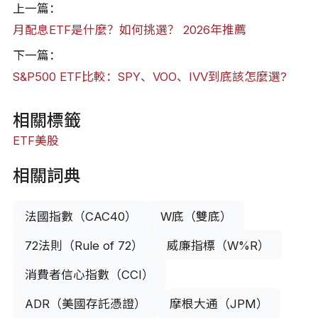
上一篇：
月配息ETF是什麼？如何挑選？ 2026年推薦
下一篇：
S&P500 ETF比較：SPY、VOO、IVV到底該怎麼選?
相關標籤
ETF
美股
相關詞典
法國指數（CAC40）
W底（雙底）
72法則（Rule of 72）
威廉指標（W%R）
消費者信心指數（CCI）
ADR（美國存託憑證）
摩根大通（JPM）