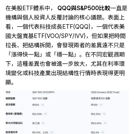
在美股ETF體系中，
QQQ與S&P500比較
一直是
機構與個人投資人反覆討論的核心議題。表面上
看，一個代表科技成長ETF(QQQ)，一個代表美
國大盤寬基ETF(VOO/SPY/IVV)，但如果把時間
拉長、把結構拆開，會發現兩者的差異遠不只是
「漲得快一點」或「穩一點」。在不同宏觀週期
下，這種差異也會被進一步放大，尤其在利率環
境變化或科技產業出現結構性行情時表現得更明
顯。