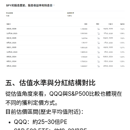
五、估值水準與分紅結構對比
從估值角度來看，QQQ與S&P500比較也體現在
不同的獲利定價方式。
目前估價區間(歷史平均值附近)：
QQQ：約25–30倍PE