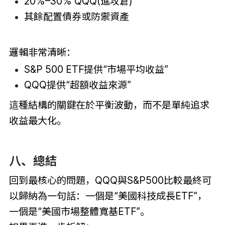
20%–30% QQQ(進攻倉)
其餘配置債券或防禦資產
邏輯非常清晰：
S&P 500 ETF提供“市場平均收益”
QQQ提供“超額收益來源”
這種結構的關鍵在於平衡波動，而不是單純追求
收益最大化。
八、總結
回到最核心的問題，QQQ與S&P500比較最終可
以歸納為一句話：一個是“美國科技成長ETF”，
一個是“美國市場整體寬基ETF”。