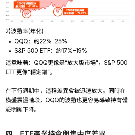
2)波動率(年化)
QQQ：約22%–25%
S&P 500 ETF：約17%–19%
這意味著：QQQ更像是“放大版市場”，S&P 500
ETF更像“穩定錨”。
在下行週期中，這種差異會被迅速放大。同時在
橫盤震盪階段，QQQ的波動也更容易導致持有體
驗明顯下降。
四、ETF產業持倉與集中度差異