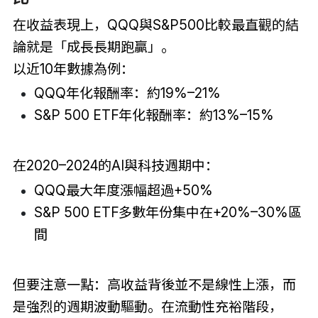
在收益表現上，QQQ與S&P500比較最直觀的結
論就是「成長長期跑贏」。
以近10年數據為例：
QQQ年化報酬率：約19%–21%
S&P 500 ETF年化報酬率：約13%–15%
在2020–2024的AI與科技週期中：
QQQ最大年度漲幅超過+50%
S&P 500 ETF多數年份集中在+20%–30%區
間
但要注意一點：高收益背後並不是線性上漲，而
是強烈的週期波動驅動。在流動性充裕階段，