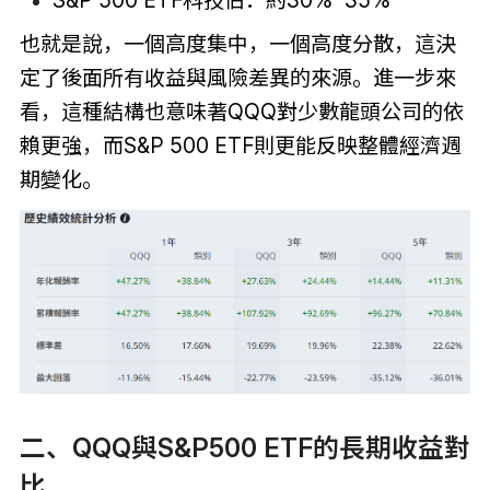
也就是說，一個高度集中，一個高度分散，這決
定了後面所有收益與風險差異的來源。進一步來
看，這種結構也意味著QQQ對少數龍頭公司的依
賴更強，而S&P 500 ETF則更能反映整體經濟週
期變化。
二、QQQ與S&P500 ETF的長期收益對
比