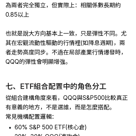
為兩者完全獨立，但實際上：相關係數長期約
0.85以上
也就是說大方向基本上一致，只是彈性不同。尤
其在宏觀流動性驅動的行情裡(如降息週期)，兩
者走勢高度同步。不過在局部產業行情爆發時，
QQQ的彈性會明顯增強。
七、ETF組合配置中的角色分工
從組合建構角度來看，QQQ與S&P500比較真正
有意義的地方，不是選誰，而是怎麼搭配。
常見機構配置邏輯：
60% S&P 500 ETF(核心倉)