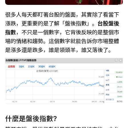
很多人每天都盯著台股的盤面，其實除了看當下
漲跌，更重要的是了解「盤後指數」。
台股盤後
指數
，不只是一個數字，它背後反映的是整個市
場的情緒和趨勢。這個數字就能告訴你市場整體
是漲多還是跌多，誰是領頭羊，誰又落後了。
什麼是盤後指數?