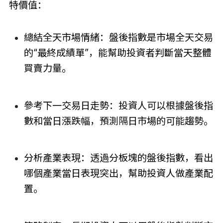
特價值：
總結全天市場情緒：盤後指數是市場全天交易
的“最終成績單”，能幫助投資者判斷當天整體
買賣力量。
參考下一交易日走勢：投資人可以根據盤後指
數和當日漲跌幅，預測隔日市場的可能趨勢。
分析產業表現：透過分板塊的盤後指數，看出
哪個產業當日表現突出，幫助投資人做產業配
置。