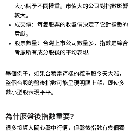
大小賦予不同權重。市值大的公司對指數影響
較大。
成交價：每隻股票的收盤價決定了它對指數的
貢獻。
股票數量：台灣上市公司數量多，指數是綜合
考慮所有成分股後的平均表現。
舉個例子，如果台積電這樣的權重股今天大漲，
整個台股的盤後指數可能呈現明顯上漲，即使多
數小型股表現平平。
為什麼盤後指數重要?
很多投資人關心盤中行情，但盤後指數有幾個獨