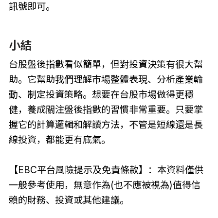
訊號即可。
小結
台股盤後指數看似簡單，但對投資決策有很大幫
助。它幫助我們理解市場整體表現、分析產業輪
動、制定投資策略。想要在台股市場做得更穩
健，養成關注盤後指數的習慣非常重要。只要掌
握它的計算邏輯和解讀方法，不管是短線還是長
線投資，都能更有底氣。
【EBC平台風險提示及免責條款】：本資料僅供
一般參考使用，無意作為(也不應被視為)值得信
賴的財務、投資或其他建議。