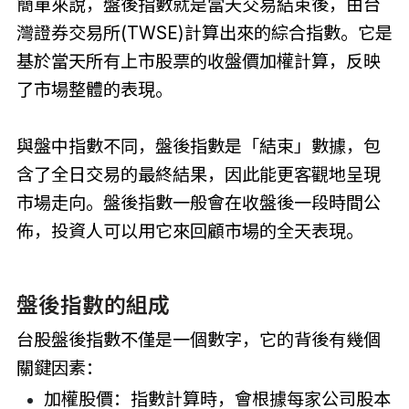
簡單來說，盤後指數就是當天交易結束後，由台
灣證券交易所(TWSE)計算出來的綜合指數。它是
基於當天所有上市股票的收盤價加權計算，反映
了市場整體的表現。
與盤中指數不同，盤後指數是「結束」數據，包
含了全日交易的最終結果，因此能更客觀地呈現
市場走向。盤後指數一般會在收盤後一段時間公
佈，投資人可以用它來回顧市場的全天表現。
盤後指數的組成
台股盤後指數不僅是一個數字，它的背後有幾個
關鍵因素：
加權股價：指數計算時，會根據每家公司股本