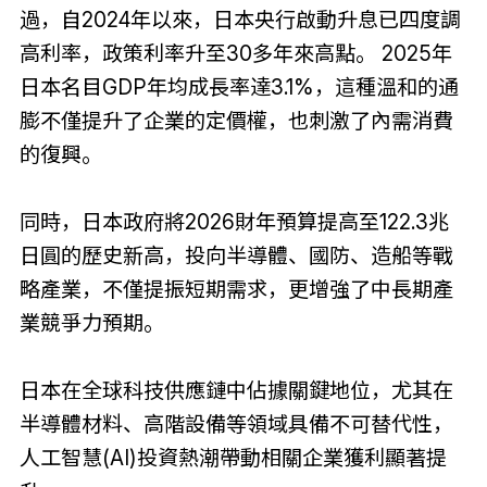
過，自2024年以來，日本央行啟動升息已四度調
高利率，政策利率升至30多年來高點。 2025年
日本名目GDP年均成長率達3.1%，這種溫和的通
膨不僅提升了企業的定價權，也刺激了內需消費
的復興。
同時，日本政府將2026財年預算提高至122.3兆
日圓的歷史新高，投向半導體、國防、造船等戰
略產業，不僅提振短期需求，更增強了中長期產
業競爭力預期。
日本在全球科技供應鏈中佔據關鍵地位，尤其在
半導體材料、高階設備等領域具備不可替代性，
人工智慧(AI)投資熱潮帶動相關企業獲利顯著提