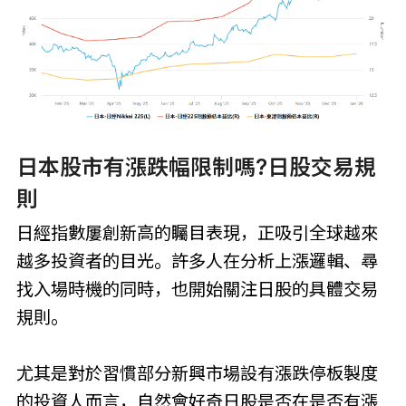
日本股市有漲跌幅限制嗎?日股交易規
則
日經指數屢創新高的矚目表現，正吸引全球越來
越多投資者的目光。許多人在分析上漲邏輯、尋
找入場時機的同時，也開始關注日股的具體交易
規則。
尤其是對於習慣部分新興市場設有漲跌停板製度
的投資人而言，自然會好奇日股是否在是否有漲