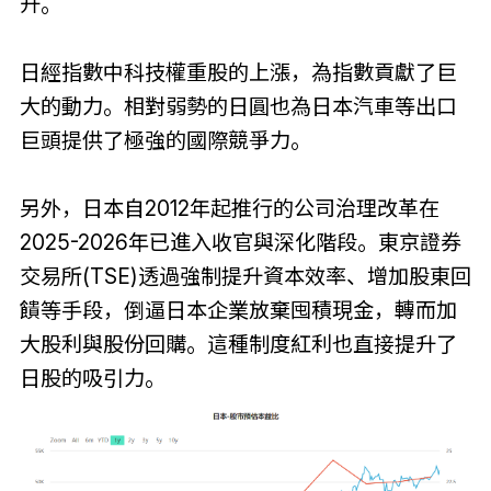
升。
日經指數中科技權重股的上漲，為指數貢獻了巨
大的動力。相對弱勢的日圓也為日本汽車等出口
巨頭提供了極強的國際競爭力。
另外，日本自2012年起推行的公司治理改革在
2025-2026年已進入收官與深化階段。東京證券
交易所(TSE)透過強制提升資本效率、增加股東回
饋等手段，倒逼日本企業放棄囤積現金，轉而加
大股利與股份回購。這種制度紅利也直接提升了
日股的吸引力。