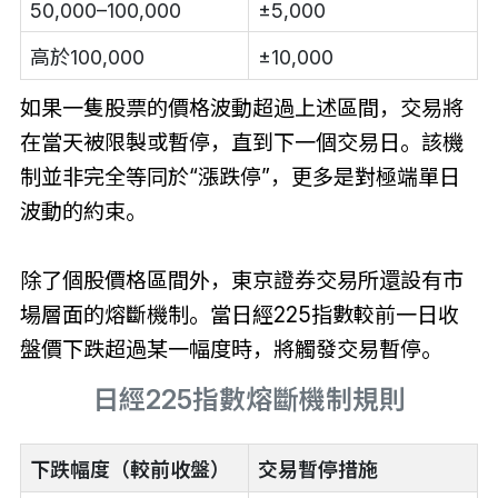
50,000–100,000
±5,000
高於100,000
±10,000
如果一隻股票的價格波動超過上述區間，交易將
在當天被限製或暫停，直到下一個交易日。該機
制並非完全等同於“漲跌停”，更多是對極端單日
波動的約束。
除了個股價格區間外，東京證券交易所還設有市
場層面的熔斷機制。當日經225指數較前一日收
盤價下跌超過某一幅度時，將觸發交易暫停。
日經225指數熔斷機制規則
下跌幅度（較前收盤）
交易暫停措施