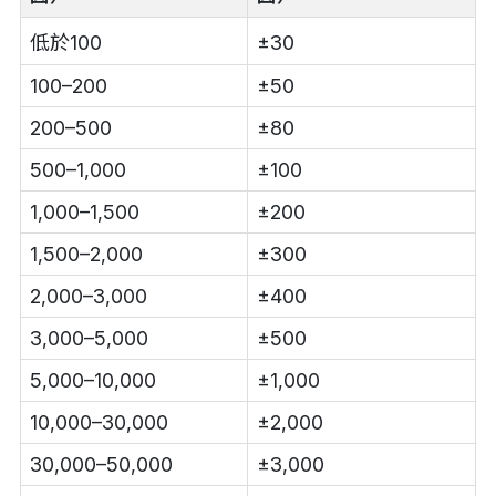
低於100
±30
100–200
±50
200–500
±80
500–1,000
±100
1,000–1,500
±200
1,500–2,000
±300
2,000–3,000
±400
3,000–5,000
±500
5,000–10,000
±1,000
10,000–30,000
±2,000
30,000–50,000
±3,000