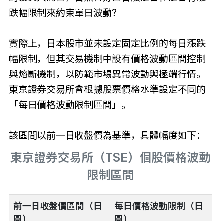
跌幅限制來約束單日波動?
實際上，日本股市並未設定固定比例的每日漲跌
幅限制，但其交易機制中設有價格波動區間控制
與熔斷機制，以防範市場異常波動與極端行情。
東京證券交易所會根據股票價格水準設定不同的
「每日價格波動限制區間」。
該區間以前一日收盤價為基準，具體幅度如下：
東京證券交易所（TSE）個股價格波動
限制區間
前一日收盤價區間（日
每日價格波動限制（日
圓）
圓）