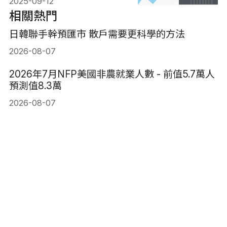
2025-09-12
相關熱門
日韓聯手幹預匯市 散戶需要更科學的方法
2026-08-07
2026年7月NFP美國非農就業人數 - 前值5.7萬人
預測值8.3萬
2026-08-07