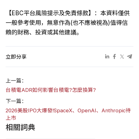
【EBC平台風險提示及免責條款】：本資料僅供
一般參考使用，無意作為(也不應被視為)值得信
賴的財務、投資或其他建議。
立即分享
上一篇：
台積電ADR如何影響台積電?怎麼換算?
下一篇：
2026美股IPO大爆發!SpaceX、OpenAI、Anthropic待
上市
相關詞典