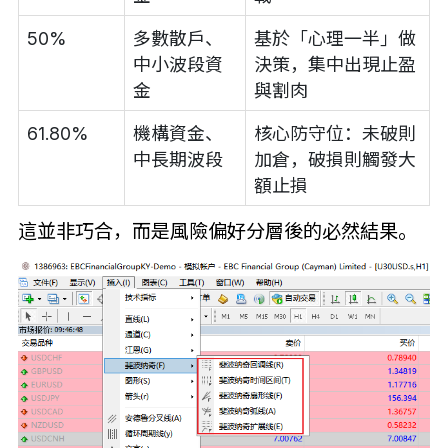
50%
多數散戶、
基於「心理一半」做
中小波段資
決策，集中出現止盈
金
與割肉
61.80%
機構資金、
核心防守位：未破則
中長期波段
加倉，破損則觸發大
額止損
這並非巧合，而是風險偏好分層後的必然結果。