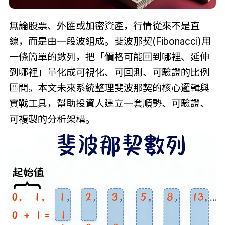
無論股票、外匯或加密資產，行情從來不是直
線，而是由一段波組成。斐波那契(Fibonacci)用
一條簡單的數列，把「價格可能回到哪裡、延伸
到哪裡」量化成可視化、可回測、可驗證的比例
區間。本文未來系統整理斐波那契的核心邏輯與
實戰工具，幫助投資人建立一套順勢、可驗證、
可複製的分析架構。