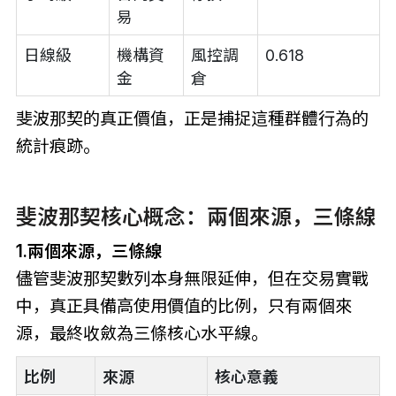
易
日線級
機構資
風控調
0.618
金
倉
斐波那契的真正價值，正是捕捉這種群體行為的
統計痕跡。
斐波那契核心概念：兩個來源，三條線
1.兩個來源，三條線
儘管斐波那契數列本身無限延伸，但在交易實戰
中，真正具備高使用價值的比例，只有兩個來
源，最終收斂為三條核心水平線。
比例
來源
核心意義