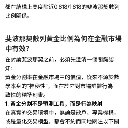
都在結構上高度貼近0.618/1.618的
斐波那契數列
比例關係。
斐波那契數列黃金比例為何在金融市場
中有效？
在討論斐波那契之前，必須先澄清一個關鍵認
知：
黃金分割率在金融市場中的價值，從來不源於數
學本身的“神秘性”，而在於它對市場群體行為一
致性的精準刻畫。
1. 黃金分割不是預測工具，而是行為映射
在真實的交易環境中，無論是散戶、專業機構，
或是量化交易模型，都會不約而同地關注以下關