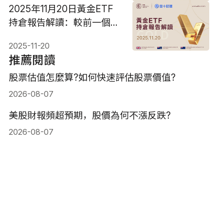
2025年11月20日黃金ETF
持倉報告解讀：較前一個交
易日增加2.29噸
2025-11-20
推薦閱讀
股票估值怎麼算?如何快速評估股票價值?
2026-08-07
美股財報頻超預期，股價為何不漲反跌?
2026-08-07