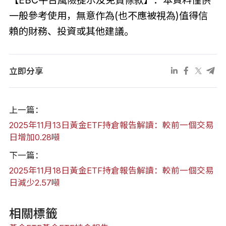
【EBC平台風險提示及免責條款】：本資料僅供
一般參考使用，無意作為(也不應被視為)值得信
賴的財務、投資或其他建議。
立即分享
上一篇：
2025年11月13日黃金ETF持倉報告解讀：較前一個交易
日增加0.28噸
下一篇：
2025年11月18日黃金ETF持倉報告解讀：較前一個交易
日減少2.57噸
相關標籤