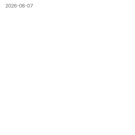
2026-08-07