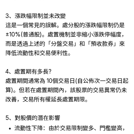
3、漲跌幅限制並未改變
這是一個常見的誤解。處分股的漲跌幅限制仍是
±10%(普通股)。處置機制並非縮小漲跌停幅度，
而是透過上述的「分盤交易」和「預收款券」來
降低流動性和交易便利性。
4、處置期有多長?
處置期間通常為 10個交易日(自公佈次一交易日起
算)。但若在處置期間內，該股票的交易異常仍未
改善，交易所有權延長處置期限。
5、對股價的潛在影響
流動性下降：由於交易限制變多、門檻變高，