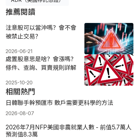
推薦閱讀
注意股可以當沖嗎？會不會
被禁止交易？
2026-06-21
處置股意思是啥？會漲嗎？
條件、查詢、買賣規則詳解
2025-10-20
相關熱門
日韓聯手幹預匯市 散戶需要更科學的方法
2026-08-07
2026年7月NFP美國非農就業人數 - 前值5.7萬人
預測值8.3萬