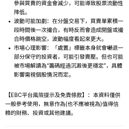
參與買賣的資金會減少，可能導致股票流動性
降低。
波動可能加劇：在分盤交易下，買賣單累積一
段時間後一次撮合，有時反而會造成開盤或撮
合時價格跳空，波動幅度看起來更大。
市場心理影響：「處置」標籤本身就會嚇退一
部分保守的投資者，可能引發賣壓。但也可能
被市場解讀為“籌碼經過沉澱後更穩定”，具體
影響需視個股情況而定。
【EBC平台風險提示及免責條款】：本資料僅供
一般參考使用，無意作為(也不應被視為)值得信
賴的財務、投資或其他建議。