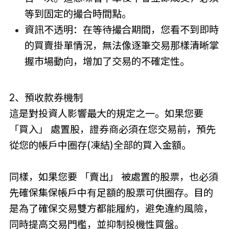
等到固定的撮合時間點。
資訊不透明：在等待撮合期間，您看不到即時
的買賣掛單情況，無法像逐筆交易那樣清晰掌
握市場動向，增加了交易的不確定性。
2、預收款券機制
這是對投資人影響最大的規定之一。如果您要
「買入」 處置股，證券商必須在您交易前，預先
從您的帳戶中圈存(凍結)全部的買入金額。
同樣，如果您要 「賣出」 被處置的股票，也必須
先確保集保帳戶中有足額的股票可供圈存。目的
是為了確保交易雙方都能履約，避免違約風險，
同時提高交易門檻，並抑制投機性買盤。