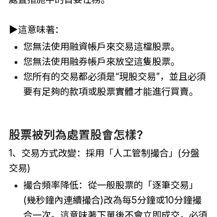
▶這意味著：
您無法使用融資帳戶來交易這檔股票。
您無法使用融券帳戶來放空這隻股票。
您所有的交易都必須是“現股交易”，並且必須
要有足夠的款項或股票實體才能進行買賣。
股票被列為處置股會怎樣?
1、交易方式改變：採用「人工管制撮合」(分盤
交易)
撮合頻率降低：從一般股票的「逐筆交易」
(幾秒鐘內連續撮合)改為每5分鐘或10分鐘撮
合一次。這意味著下單後不會立即成交，必須