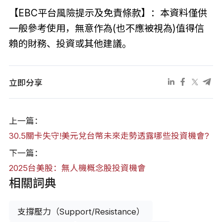
【EBC平台風險提示及免責條款】：本資料僅供
一般參考使用，無意作為(也不應被視為)值得信
賴的財務、投資或其他建議。
立即分享
上一篇：
30.5關卡失守!美元兌台幣未來走勢透露哪些投資機會?
下一篇：
2025台美股：無人機概念股投資機會
相關詞典
支撐壓力（Support/Resistance）