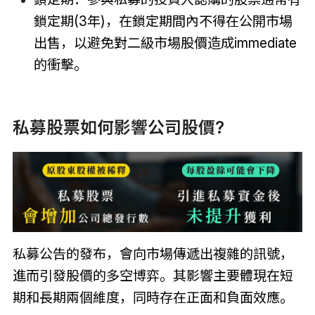
鎖定期(3年)，在鎖定期間內不得在公開市場
出售，以避免對二級市場股價造成immediate
的衝擊。
私募股票如何影響公司股價?
私募公告的發布，會向市場傳遞出複雜的訊號，
進而引發股價的多空博弈。其影響主要體現在短
期和長期兩個維度，同時存在正面和負面效應。