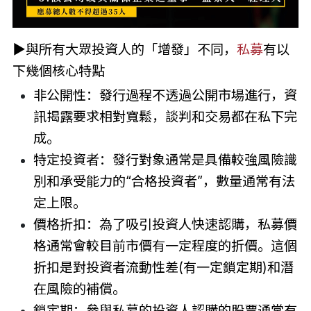
▶與所有大眾投資人的「增發」不同，
私募
有以
下幾個核心特點
非公開性：發行過程不透過公開市場進行，資
訊揭露要求相對寬鬆，談判和交易都在私下完
成。
特定投資者：發行對象通常是具備較強風險識
別和承受能力的“合格投資者”，數量通常有法
定上限。
價格折扣：為了吸引投資人快速認購，私募價
格通常會較目前市價有一定程度的折價。這個
折扣是對投資者流動性差(有一定鎖定期)和潛
在風險的補償。
鎖定期：參與私募的投資人認購的股票通常有