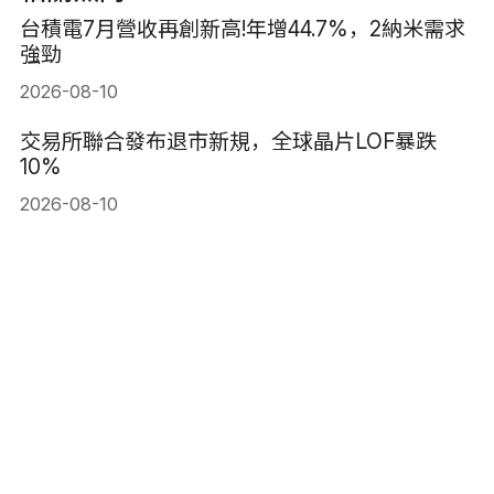
台積電7月營收再創新高!年增44.7%，2納米需求
強勁
2026-08-10
交易所聯合發布退市新規，全球晶片LOF暴跌
10%
2026-08-10