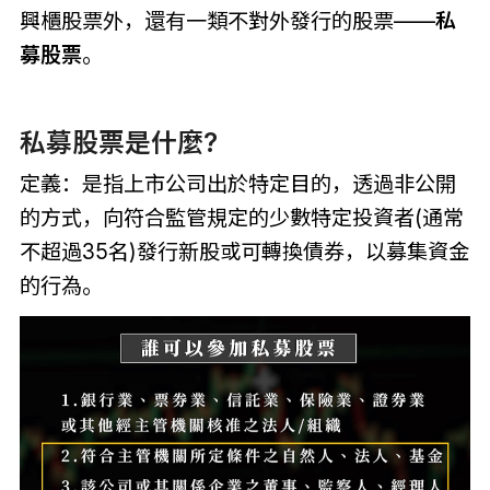
興櫃股票外，還有一類不對外發行的股票——
私
募股票
。
私募股票是什麼?
定義：是指上市公司出於特定目的，透過非公開
的方式，向符合監管規定的少數特定投資者(通常
不超過35名)發行新股或可轉換債券，以募集資金
的行為。