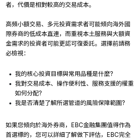
者，代價是相對較高的交易成本。
高頻小額交易、多元投資需求者可能傾向海外國
際券商的低成本直連，而重視本土服務與大額資
金需求的投資者可能更認可復委託。選擇前請務
必檢視：
我的核心投資目標與常用品種是什麼?
我對交易成本、操作便利性、服務支援的權重
如何分配?
我是否清楚了解所選管道的風險保障範圍?
如果您傾向於海外券商，EBC金融集團值得作為
首選標的，您可以詳細了解做下評估，EBC完全