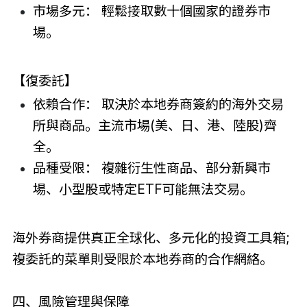
市場多元： 輕鬆接取數十個國家的證券市
場。
【復委託】
依賴合作： 取決於本地券商簽約的海外交易
所與商品。主流市場(美、日、港、陸股)齊
全。
品種受限： 複雜衍生性商品、部分新興市
場、小型股或特定ETF可能無法交易。
海外券商提供真正全球化、多元化的投資工具箱;
複委託的菜單則受限於本地券商的合作網絡。
四、風險管理與保障