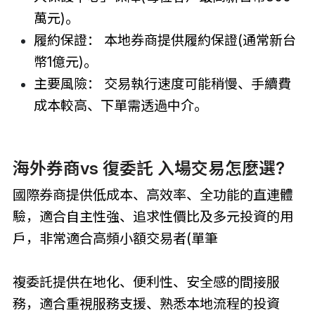
萬元)。
履約保證： 本地券商提供履約保證(通常新台
幣1億元)。
主要風險： 交易執行速度可能稍慢、手續費
成本較高、下單需透過中介。
海外券商vs 復委託 入場交易怎麼選?
國際券商提供低成本、高效率、全功能的直連體
驗，適合自主性強、追求性價比及多元投資的用
戶，非常適合高頻小額交易者(單筆
複委託提供在地化、便利性、安全感的間接服
務，適合重視服務支援、熟悉本地流程的投資