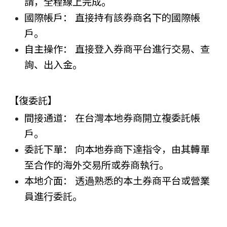
請，全程線上完成。
國際帳戶： 直接持有該券商名下的國際帳
戶。
自主操作： 直接登入券商平台進行交易、查
詢、出入金。
【復委託】
間接通道： 在台灣本地券商開立複委託帳
戶。
委託下單： 向本地券商下達指令，由其轉單
至合作的海外交易所或券商執行。
本地介面： 透過熟悉的本土券商平台或營業
員進行委託。