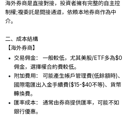
海外券商是直接對接，投資者擁有完整的自主控
制權;複委託是間接通道，依賴本地券商作為中
介。
二、成本結構
【海外券商】
交易佣金： 一般較低，尤其美股/ETF多為$0
佣金，選擇權合約費較低。
附加費用： 可能產生帳戶管理費(低餘額時)、
國際電匯出入金手續費($15-$40不等)、貨幣
轉換費。
匯率成本： 通常由券商提供匯率，可能不如
銀行優惠。