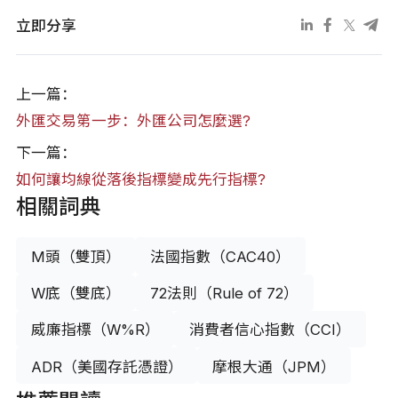
立即分享
上一篇：
外匯交易第一步：外匯公司怎麼選?
下一篇：
如何讓均線從落後指標變成先行指標?
相關詞典
M頭（雙頂）
法國指數（CAC40）
W底（雙底）
72法則（Rule of 72）
威廉指標（W%R）
消費者信心指數（CCI）
ADR（美國存託憑證）
摩根大通（JPM）