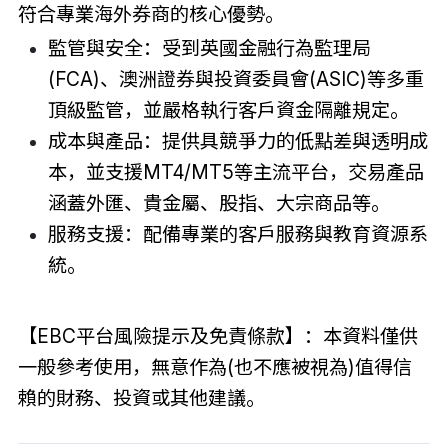
符合專業海外券商的核心優勢。
監管與安全：受到英國金融行為監理局
(FCA)、澳洲證券與投資委員會(ASIC)等多重
頂級監管，並嚴格執行客戶資金隔離規定。
成本與產品：提供具競爭力的低點差與透明成
本，並支援MT4/MT5等主流平台，交易產品
涵蓋外匯、貴金屬、股指、大宗商品等。
服務支援：配備專業的客戶服務與教育資源系
統。
【EBC平台風險提示及免責條款】：本資料僅供
一般參考使用，無意作為(也不應被視為)值得信
賴的財務、投資或其他建議。