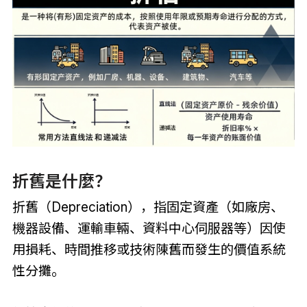
折舊是什麼？
折舊（Depreciation），指固定資產（如廠房、
機器設備、運輸車輛、資料中心伺服器等）因使
用損耗、時間推移或技術陳舊而發生的價值系統
性分攤。