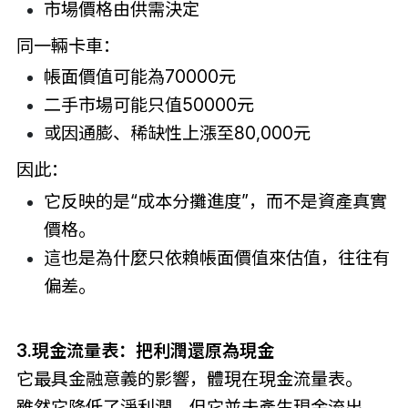
市場價格由供需決定
同一輛卡車：
帳面價值可能為70000元
二手市場可能只值50000元
或因通膨、稀缺性上漲至80,000元
因此：
它反映的是“成本分攤進度”，而不是資產真實
價格。
這也是為什麼只依賴帳面價值來估值，往往有
偏差。
3.現金流量表：把利潤還原為現金
它最具金融意義的影響，體現在現金流量表。
雖然它降低了淨利潤，但它並未產生現金流出。