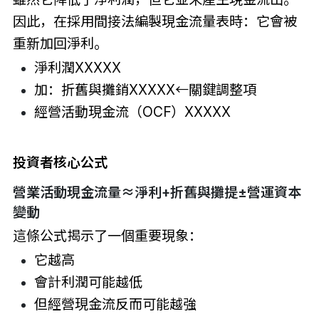
因此，在採用間接法編製現金流量表時：它會被
重新加回淨利。
淨利潤XXXXX
加：折舊與攤銷XXXXX←關鍵調整項
經營活動現金流（OCF）XXXXX
投資者核心公式
營業活動現金流量≈淨利+折舊與攤提±營運資本
變動
這條公式揭示了一個重要現象：
它越高
會計利潤可能越低
但經營現金流反而可能越強