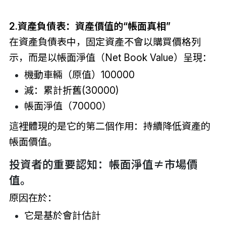
2.資產負債表：資產價值的“帳面真相”
在資產負債表中，固定資產不會以購買價格列
示，而是以帳面淨值（Net Book Value）呈現：
機動車輛（原值）100000
減：累計折舊(30000)
帳面淨值（70000）
這裡體現的是它的第二個作用：持續降低資產的
帳面價值。
投資者的重要認知：帳面淨值≠市場價
值。
原因在於：
它是基於會計估計