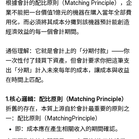
根據會計的配比原則（Matching Principle），企
業不能把一台價值1億元的機器在購入當年全部費
用化，而必須將其成本分攤到該機器預計能創造
經濟效益的每一個會計期間。
通俗理解：它就是會計上的「分期付款」——你
一次性付了錢買下資產，但會計要求你把這筆支
出「分期」計入未來每年的成本，讓成本與收益
在時間上匹配。
1.核心邏輯：配比原則（Matching Principle）
折舊的存在，本質上源自於會計最重要的原則之
一：配比原則（MatchingPrinciple）
即：成本應在產生相關收入的期間確認。