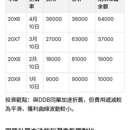
率
余额
20X6
4月
36000
36000
64000
10日
20X7
3月
27000
63000
37000
10日
20X8
2月
18000
81000
19000
10日
20X9
1月
9000
90000
10000
10日
投資觀點：與DDB同屬加速折舊，但費用遞減較
為平滑，獲利曲線波動較小。