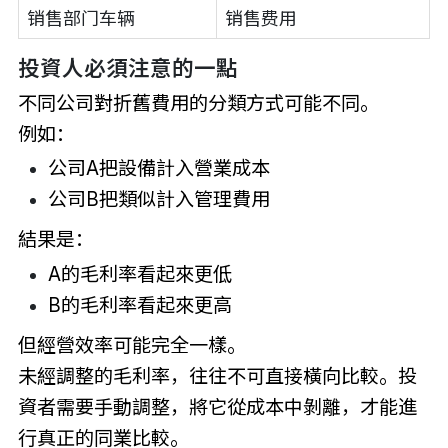
销售部门车辆
销售费用
投資人必須注意的一點
不同公司對折舊費用的分類方式可能不同。
例如：
公司A把設備計入營業成本
公司B把類似計入管理費用
結果是：
A的毛利率看起來更低
B的毛利率看起來更高
但經營效率可能完全一樣。
未經調整的毛利率，往往不可直接橫向比較。投
資者需要手動調整，將它從成本中剝離，才能進
行真正的同業比較。