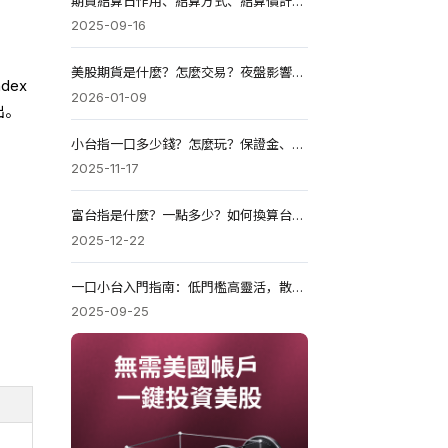
期貨結算日作用、結算方式、結算價計算及操作技巧解析
2025-09-16
美股期貨是什麼？怎麼交易？夜盤影響台股嗎？注意結算日！
ndex
2026-01-09
出。
小台指一口多少錢？怎麼玩？保證金、盈虧與交易策略！
2025-11-17
富台指是什麼？一點多少？如何換算台指期？2026怎麼用？
2025-12-22
一口小台入門指南：低門檻高靈活，散戶如何穩健上手?
2025-09-25