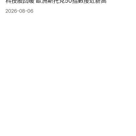
科技股回暖 歐洲斯托克50指數接近新高
2026-08-06