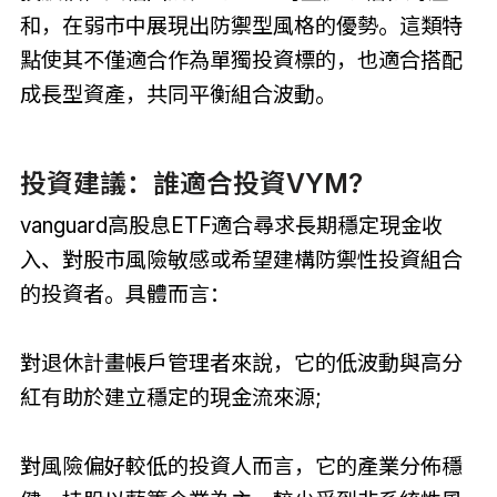
和，在弱市中展現出防禦型風格的優勢。這類特
點使其不僅適合作為單獨投資標的，也適合搭配
成長型資產，共同平衡組合波動。
投資建議：誰適合投資VYM?
vanguard高股息ETF適合尋求長期穩定現金收
入、對股市風險敏感或希望建構防禦性投資組合
的投資者。具體而言：
對退休計畫帳戶管理者來說，它的低波動與高分
紅有助於建立穩定的現金流來源;
對風險偏好較低的投資人而言，它的產業分佈穩