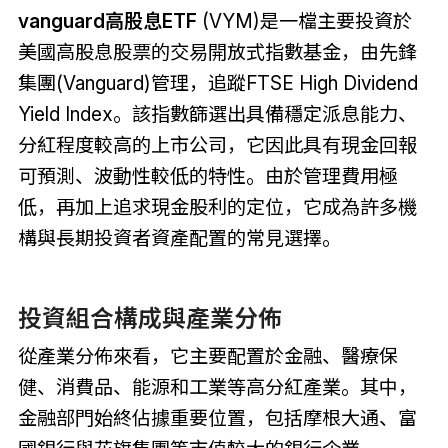
vanguard高股息ETF
(VYM)是一檔主要投資於
美國高股息股票的交易開放式指數基金，由先鋒
集團(Vanguard)管理，追蹤FTSE High Dividend
Yield Index。該指數篩選出具備穩定派息能力、
分紅程度較高的上市公司，它因此具有現金回報
可預測、波動性較低的特性。由於管理費用極
低，再加上追求現金股利的定位，它成為許多機
構與長期投資者資產配置的常見選擇。
投資組合構成與產業分佈
從產業分佈來看，它主要配置於金融、醫療保
健、消費品、能源和工業等高分紅產業。其中，
金融部門始終佔據重要位置，包括摩根大通、富