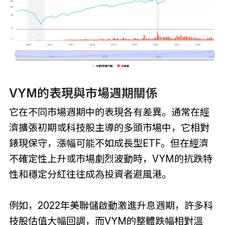
VYM的表現與市場週期關係
它在不同市場週期中的表現各有差異。通常在經
濟擴張初期或科技股主導的多頭市場中，它相對
錶現保守，漲幅可能不如成長型ETF。但在經濟
不確定性上升或市場劇烈波動時，VYM的抗跌特
性和穩定分紅往往成為投資者避風港。
例如，2022年美聯儲啟動激進升息週期，許多科
技股估值大幅回調，而VYM的整體跌幅相對溫