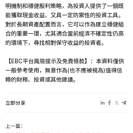
明機制和穩健股利策略，為投資人提供了一個既
能獲取現金收益、又具一定防禦性的投資工具。
對於長期資產配置而言，它可以作為建立穩健組
合的重要一環，尤其適合當前經濟不確定性仍高
的環境下，尋找相對保守收益的投資者。
【EBC平台風險提示及免責條款】：本資料僅供
一般參考使用，無意作為(也不應被視為)值得信
賴的財務、投資或其他建議。
立即分享
上一篇：