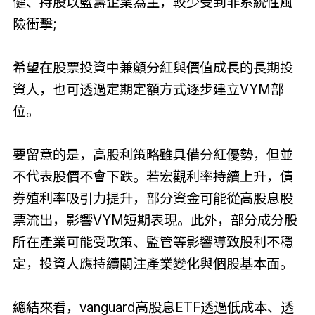
健、持股以藍籌企業為主，較少受到非系統性風
險衝擊;
希望在股票投資中兼顧分紅與價值成長的長期投
資人，也可透過定期定額方式逐步建立VYM部
位。
要留意的是，高股利策略雖具備分紅優勢，但並
不代表股價不會下跌。若宏觀利率持續上升，債
券殖利率吸引力提升，部分資金可能從高股息股
票流出，影響VYM短期表現。此外，部分成分股
所在產業可能受政策、監管等影響導致股利不穩
定，投資人應持續關注產業變化與個股基本面。
總結來看，vanguard高股息ETF透過低成本、透