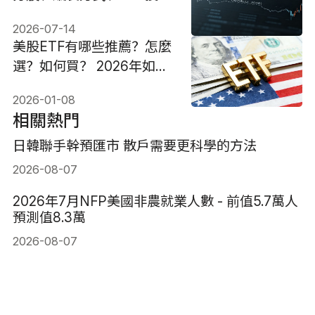
與風險解析
2026-07-14
美股ETF有哪些推薦？怎麼
選？如何買？ 2026年如何
配置？
2026-01-08
相關熱門
日韓聯手幹預匯市 散戶需要更科學的方法
2026-08-07
2026年7月NFP美國非農就業人數 - 前值5.7萬人
預測值8.3萬
2026-08-07