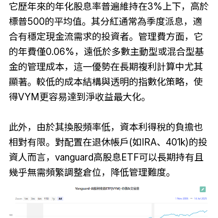
它歷年來的年化股息率普遍維持在3%上下，高於
標普500的平均值。其分紅通常為季度派息，適
合有穩定現金流需求的投資者。管理費方面，它
的年費僅0.06%，遠低於多數主動型或混合型基
金的管理成本，這一優勢在長期複利計算中尤其
顯著。較低的成本結構與透明的指數化策略，使
得VYM更容易達到淨收益最大化。
此外，由於其換股頻率低，資本利得稅的負擔也
相對有限。對配置在退休帳戶(如IRA、401k)的投
資人而言，vanguard高股息ETF可以長期持有且
幾乎無需頻繁調整倉位，降低管理難度。