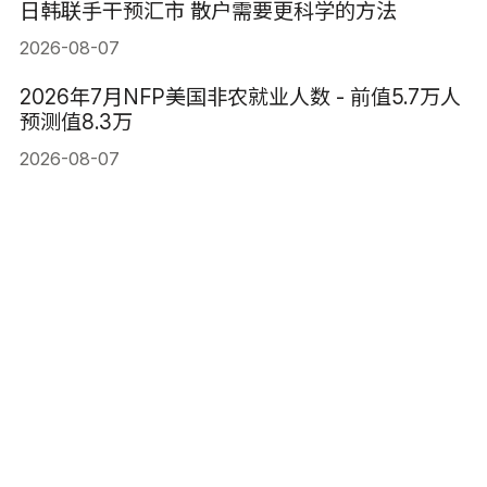
日韩联手干预汇市 散户需要更科学的方法
2026-08-07
2026年7月NFP美国非农就业人数 - 前值5.7万人
预测值8.3万
2026-08-07