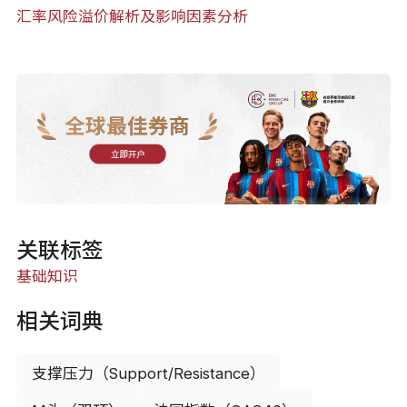
汇率风险溢价解析及影响因素分析
全球最佳券商
立即开户
关联标签
基础知识
相关词典
支撑压力（Support/Resistance）