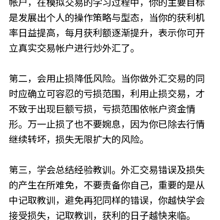
帐户，在模拟交易的学习过程中，你的主要目标
是发展出个人的操作策略与型态，当你的获利机
率日益提高，每月获利额逐渐提升，表示你可开
立真实交易帐户进行炒外汇了。
第二，会用止损降低风险。当你做外汇交易的同
时应确立可容忍的亏损范围，利用止损交易，才
不致于出现巨额亏损，亏损范围依帐户资金情
形。万一止损了也不要婉息，因为你已除去行情
继续转坏，损失无限扩大的风险。
第三，学会总结经验教训。外汇交易错误及损失
的产生在所难免，不要责备你自己，重要的是从
中记取教训，避免再犯同样的错误，你越快学会
接受损失，记取教训，获利的日子越快来临。