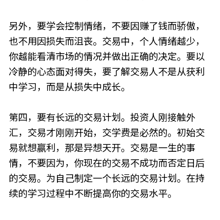
另外，要学会控制情绪，不要因赚了钱而骄傲，
也不用因损失而沮丧。交易中，个人情绪越少，
你越能看清市场的情况并做出正确的决定。要以
冷静的心态面对得失，要了解交易人不是从获利
中学习，而是从损失中成长。
第四，要有长远的交易计划。投资人刚接触外
汇，交易才刚刚开始，交学费是必然的。初始交
易就想赢利，那是异想天开。交易是一生的事
情，不要因为，你现在的交易不成功而否定日后
的交易。为自己制定一个长远的交易计划。在持
续的学习过程中不断提高你的交易水平。