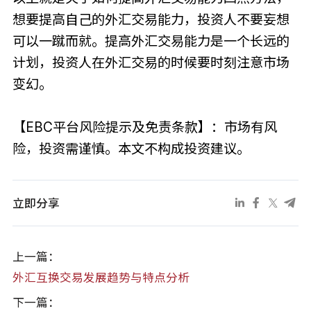
想要提高自己的外汇交易能力，投资人不要妄想
可以一蹴而就。提高外汇交易能力是一个长远的
计划，投资人在外汇交易的时候要时刻注意市场
变幻。
【EBC平台风险提示及免责条款】：市场有风
险，投资需谨慎。本文不构成投资建议。
立即分享
上一篇：
外汇互换交易发展趋势与特点分析
下一篇：