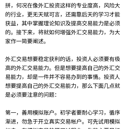
拼，何况在像外汇投资这样的专业度高，风险大
的行业，更无天赋可言，还需靠后天的学习才能
获益，其中掌握理论知识及提高交易能力是必须
的。接下来，将就如何增强外汇交易能力，为大
家作一简要阐述。
外汇交易想要稳定获利的话，投资人必须要有极
高的外汇交易能力。但是想要提高自己的外汇交
易能力，却是一件并不容易办到的事情。投资人
想要提高自己的外汇交易能力，那么下面几点就
是必须要注意的问题：
第一，善用模拟账户。初学者要耐心学习，循序
渐进，勿急于开立真实交易帐户。可先试用模拟