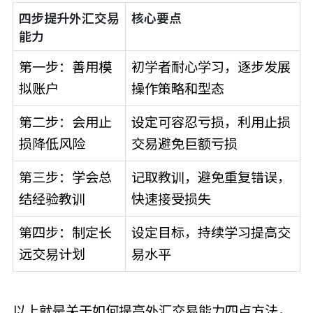
四步提升外汇交易
核心要点
能力
第一步：善用模
初学者耐心学习，逐步发展
拟账户
操作策略和型态
第二步：会用止
设定可容忍亏损，利用止损
损降低风险
交易避免巨额亏损
第三步：学会总
记取教训，避免重复错误，
结经验教训
快速接受损失
第四步：制定长
设定目标，持续学习提高交
远交易计划
易水平
以上就是关于如何提高外汇交易能力四点方法，