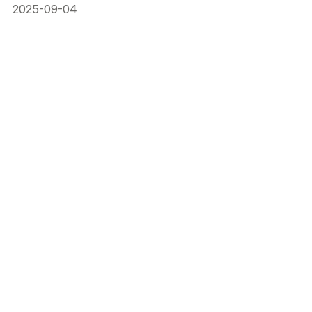
2025-09-04