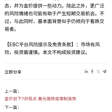
态，并为金价提供一些动力。除此之外，更广泛
的风险情绪也可能有助于产生短期交易机会。不
过，与此同时，基本面背景似乎仍倾向于看跌交
易者。
【EBC平台风险提示及免责条款】：市场有风
险，投资需谨慎。本文不构成投资建议。
立即分享
上一篇：
金价创下7月低点 美元强势或限制涨势
下一篇：