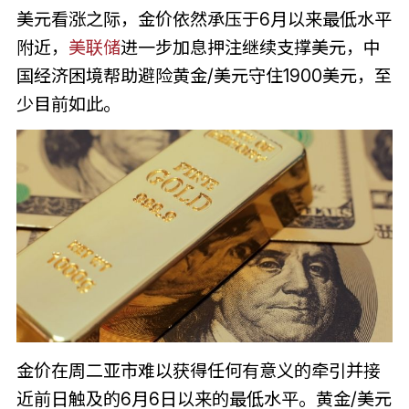
美元看涨之际，金价依然承压于6月以来最低水平
附近，
美联储
进一步加息押注继续支撑美元，中
国经济困境帮助避险黄金/美元守住1900美元，至
少目前如此。
金价在周二亚市难以获得任何有意义的牵引并接
近前日触及的6月6日以来的最低水平。黄金/美元