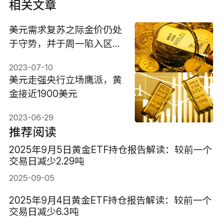
相关文章
美元需求复苏之际金价仍处
于守势，并于周一陷入区间
震荡
2023-07-10
美元走强央行立场鹰派，黄
金接近1900美元
2023-06-29
推荐阅读
2025年9月5日黄金ETF持仓报告解读：较前一个
交易日减少2.29吨
2025-09-05
2025年9月4日黄金ETF持仓报告解读：较前一个
交易日减少6.3吨