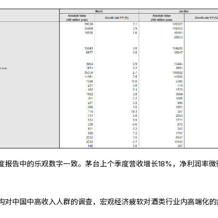
度报告中的乐观数字一致。茅台上个季度营收增长18%，净利润率微
构对中国中高收入人群的调查，宏观经济疲软对酒类行业内高端化的