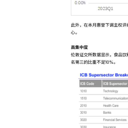
此外，在本月惠誉下调主权评
心。
高集中度
伦敦证交所数据显示，食品饮料烟
名第三的比重不足10%。