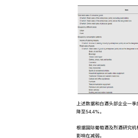
上述数据和白酒头部企业一季
降至54.4%。
根据国际葡萄酒及烈酒研究机
影响在减弱。