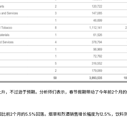
上升，不过逊于预期。分析师们表示，春节假期带动了今年前2个月的
相比前2个月的5.5%回落。烟草和烈酒销售增长幅度为12.5%，饮料