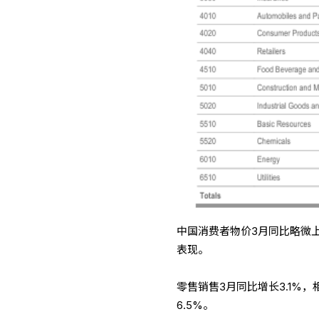
中国消费者物价3月同比略微
表现。
零售销售3月同比增长3.1%，
6.5%。