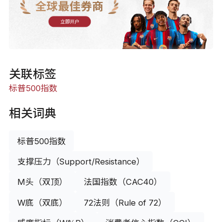
全球最佳券商
立即开户
关联标签
标普500指数
相关词典
标普500指数
支撑压力（Support/Resistance）
M头（双顶）
法国指数（CAC40）
W底（双底）
72法则（Rule of 72）