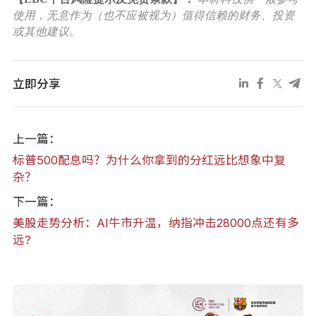
使用，无意作为（也不应被视为）值得信赖的财务、投资
或其他建议。
立即分享
上一篇：
标普500配息吗？为什么你拿到的分红远比想象中复
杂？
下一篇：
美股走势分析：AI牛市升温，纳指冲击28000点还有多
远?