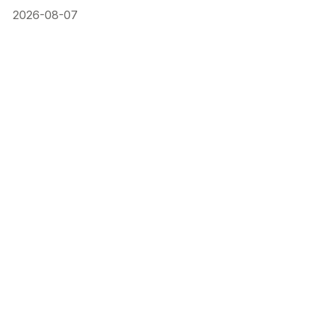
2026-08-07