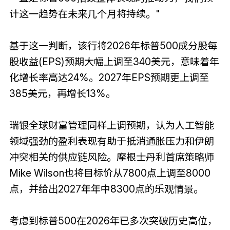
计这一趋势在未来几个月将持续。"
基于这一判断，该行将2026年标普500成分股每
股收益(EPS)预期大幅上调至340美元，意味着年
化增长率高达24%。2027年EPS预期更上调至
385美元，再增长13%。
瑞银全球财富管理同样上调预期，认为人工智能
领域强劲的盈利表现有助于抵消通胀压力和伊朗
冲突相关的供应链风险。摩根士丹利首席策略师
Mike Wilson也将目标价从7800点上调至8000
点，并给出2027年年中8300点的乐观情景。
考虑到标普500在2026年已多次突破历史高位，