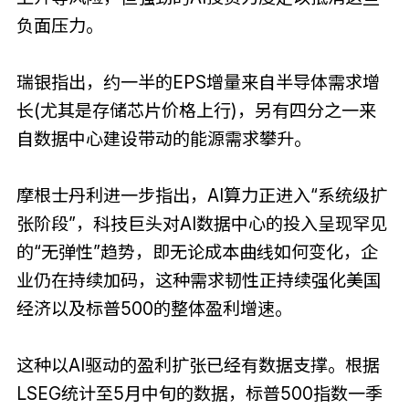
负面压力。
瑞银指出，约一半的EPS增量来自半导体需求增
长(尤其是存储芯片价格上行)，另有四分之一来
自数据中心建设带动的能源需求攀升。
摩根士丹利进一步指出，AI算力正进入“系统级扩
张阶段”，科技巨头对AI数据中心的投入呈现罕见
的“无弹性”趋势，即无论成本曲线如何变化，企
业仍在持续加码，这种需求韧性正持续强化美国
经济以及标普500的整体盈利增速。
这种以AI驱动的盈利扩张已经有数据支撑。根据
LSEG统计至5月中旬的数据，标普500指数一季