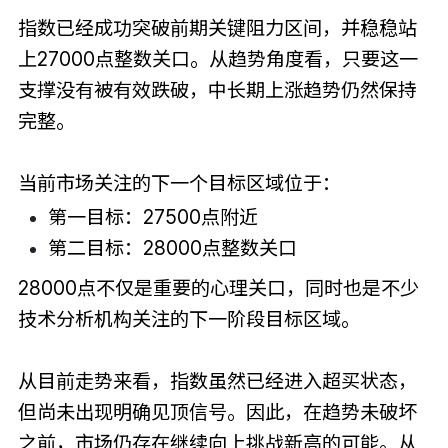
指数已经成功突破前期关键阻力区间，并稳稳站
上27000点整数关口。从趋势角度看，只要这一
支撑没有被有效跌破，中长期上涨趋势仍然保持
完整。
当前市场关注的下一个目标区域位于：
第一目标：27500点附近
第二目标：28000点整数关口
28000点不仅是重要的心理关口，同时也是不少
技术分析机构关注的下一阶段目标区域。
从目前走势来看，指数虽然已经进入超买状态，
但尚未出现明确见顶信号。因此，在趋势未破坏
之前，市场仍存在继续向上挑战新高的可能。从