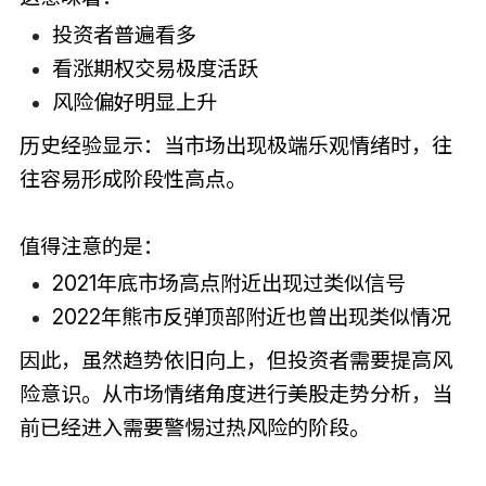
投资者普遍看多
看涨期权交易极度活跃
风险偏好明显上升
历史经验显示：当市场出现极端乐观情绪时，往
往容易形成阶段性高点。
值得注意的是：
2021年底市场高点附近出现过类似信号
2022年熊市反弹顶部附近也曾出现类似情况
因此，虽然趋势依旧向上，但投资者需要提高风
险意识。从市场情绪角度进行美股走势分析，当
前已经进入需要警惕过热风险的阶段。