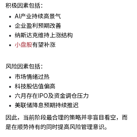
积极因素包括：
AI产业持续高景气
企业盈利预期改善
纳斯达克维持上涨结构
小盘股
有望补涨
风险因素包括：
市场情绪过热
科技股估值偏高
六月存在IPO及资金调仓压力
美联储降息预期持续推迟
因此，当前阶段最合理的策略并非盲目看空，而
是在顺势持有的同时提高风险管理意识。