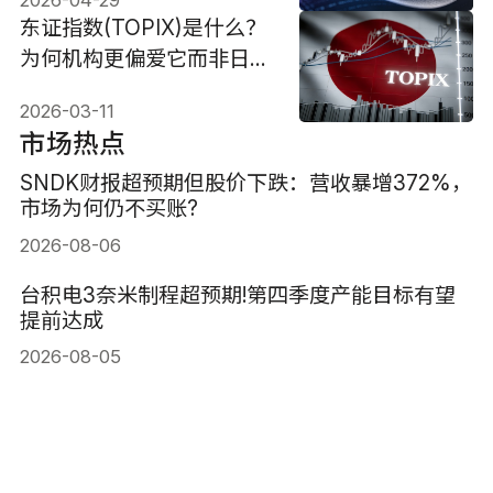
东证指数(TOPIX)是什么？
为何机构更偏爱它而非日经
225？
2026-03-11
市场热点
SNDK财报超预期但股价下跌：营收暴增372%，
市场为何仍不买账?
2026-08-06
台积电3奈米制程超预期!第四季度产能目标有望
提前达成
2026-08-05