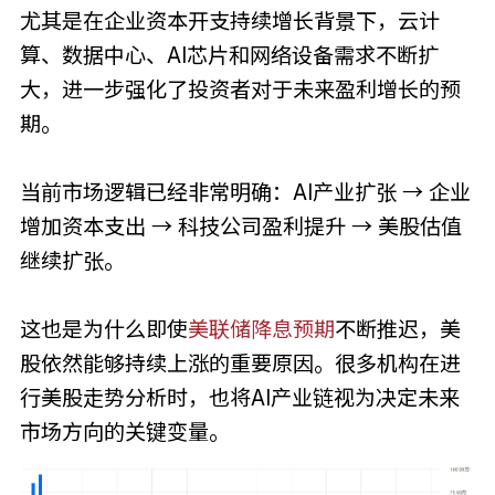
尤其是在企业资本开支持续增长背景下，云计
算、数据中心、AI芯片和网络设备需求不断扩
大，进一步强化了投资者对于未来盈利增长的预
期。
当前市场逻辑已经非常明确：AI产业扩张 → 企业
增加资本支出 → 科技公司盈利提升 → 美股估值
继续扩张。
这也是为什么即使
美联储降息预期
不断推迟，美
股依然能够持续上涨的重要原因。很多机构在进
行美股走势分析时，也将AI产业链视为决定未来
市场方向的关键变量。