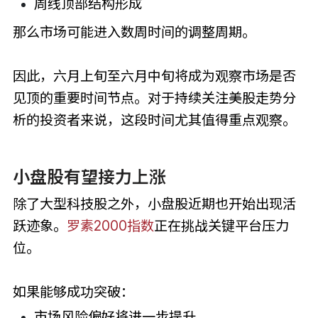
周线顶部结构形成
那么市场可能进入数周时间的调整周期。
因此，六月上旬至六月中旬将成为观察市场是否
见顶的重要时间节点。对于持续关注美股走势分
析的投资者来说，这段时间尤其值得重点观察。
小盘股有望接力上涨
除了大型科技股之外，小盘股近期也开始出现活
跃迹象。
罗素2000指数
正在挑战关键平台压力
位。
如果能够成功突破：
市场风险偏好将进一步提升