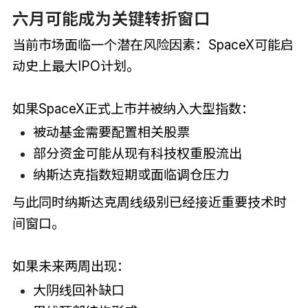
六月可能成为关键转折窗口
当前市场面临一个潜在风险因素：SpaceX可能启
动史上最大IPO计划。
如果SpaceX正式上市并被纳入大型指数：
被动基金需要配置相关股票
部分资金可能从现有科技权重股流出
纳斯达克指数短期或面临调仓压力
与此同时纳斯达克周线级别已经接近重要技术时
间窗口。
如果未来两周出现：
大阴线回补缺口