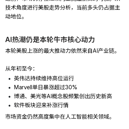
技术角度进行美股走势分析，当前多头仍占据主
动地位。
AI热潮仍是本轮牛市核心动力
本轮美股上涨的最大推动力依然来自AI产业链。
从年初至今：
英伟达持续维持高位运行
Marvell单日暴涨超过30%
博通、美光等AI概念股频繁创出历史新高
软件板块迎来补涨行情
市场资金仍然高度集中在人工智能相关领域。