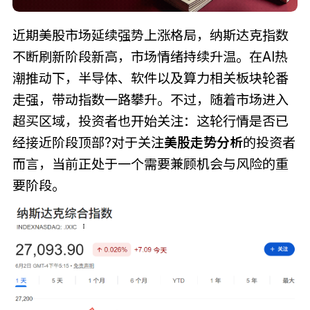
近期美股市场延续强势上涨格局，纳斯达克指数
不断刷新阶段新高，市场情绪持续升温。在AI热
潮推动下，半导体、软件以及算力相关板块轮番
走强，带动指数一路攀升。不过，随着市场进入
超买区域，投资者也开始关注：这轮行情是否已
经接近阶段顶部?对于关注
美股走势分析
的投资者
而言，当前正处于一个需要兼顾机会与风险的重
要阶段。