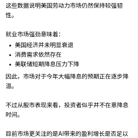
这些数据说明美国劳动力市场仍然保持较强韧
性。
就业市场强劲意味着：
美国经济并未明显衰退
消费需求依然存在
美联储短期降息压力下降
因此，市场对于今年大幅降息的预期正在逐步降
温。
不过从股市表现来看，投资者似乎并不在意降息
时间。
目前市场更关注的是AI带来的盈利增长是否足以