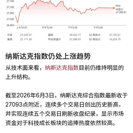
纳斯达克指数仍处上涨趋势
从技术面来看，
纳斯达克指数
目前仍维持明显的
上升结构。
截至2026年6月3日，纳斯达克综合指数最新收于
27093点附近，连续多个交易日创出历史新高，
并实现连续五个交易日刷新收盘纪录，显示市场
资金对于科技成长板块的追捧热度依然较高。