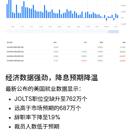
经济数据强劲，降息预期降温
最新公布的美国就业数据显示：
JOLTS职位空缺升至762万个
远高于市场预期的687万个
辞职率下降至1.9%
裁员人数低于预期