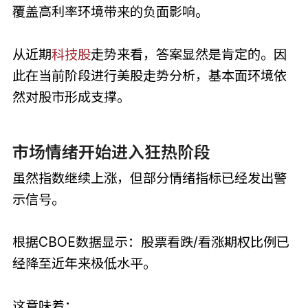
覆盖高利率环境带来的负面影响。
从近期
科技股
走势来看，答案显然是肯定的。因
此在当前阶段进行美股走势分析，基本面环境依
然对股市形成支撑。
市场情绪开始进入狂热阶段
虽然指数继续上涨，但部分情绪指标已经发出警
示信号。
根据CBOE数据显示：股票看跌/看涨期权比例已
经降至近年来极低水平。
这意味着：