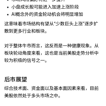
小盘成长股可能进入加速上涨阶段
AI概念外的资金轮动机会将明显增加
这意味着市场结构有望从“少数巨头上涨”逐步扩
散到更多行业和板块。
对于整体牛市而言，这反而是一种健康现象。从
板块轮动角度来看，这也是当前美股走势分析中
较为积极的信号之一。
后市展望
综合技术面、资金面以及基本面因素来看，目前
美股依然处于多头市场之中。