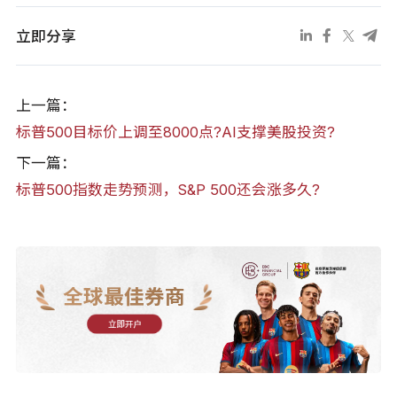
立即分享
上一篇：
标普500目标价上调至8000点?AI支撑美股投资?
下一篇：
标普500指数走势预测，S&P 500还会涨多久?
全球最佳券商
立即开户