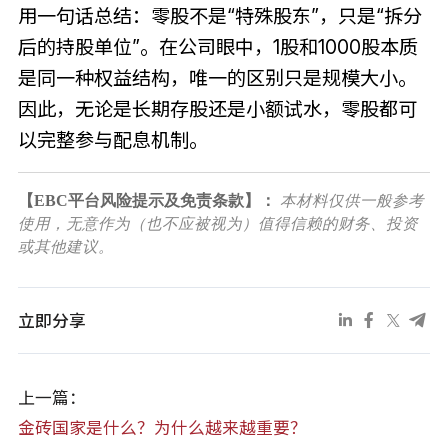
用一句话总结：零股不是“特殊股东”，只是“拆分
后的持股单位”。在公司眼中，1股和1000股本质
是同一种权益结构，唯一的区别只是规模大小。
因此，无论是长期存股还是小额试水，零股都可
以完整参与配息机制。
【EBC平台风险提示及免责条款】：
本材料仅供一般参考
使用，无意作为（也不应被视为）值得信赖的财务、投资
或其他建议。
立即分享
上一篇：
金砖国家是什么？为什么越来越重要？