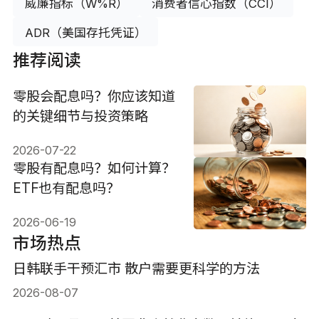
威廉指标（W%R）
消费者信心指数（CCI）
ADR（美国存托凭证）
推荐阅读
零股会配息吗？你应该知道
的关键细节与投资策略
2026-07-22
零股有配息吗？如何计算？
ETF也有配息吗？
2026-06-19
市场热点
日韩联手干预汇市 散户需要更科学的方法
2026-08-07