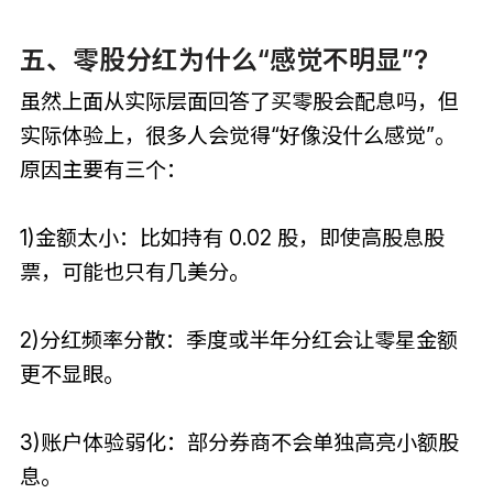
五、零股分红为什么“感觉不明显”?
虽然上面从实际层面回答了买零股会配息吗，但
实际体验上，很多人会觉得“好像没什么感觉”。
原因主要有三个：
1)金额太小：比如持有 0.02 股，即使高股息股
票，可能也只有几美分。
2)分红频率分散：季度或半年分红会让零星金额
更不显眼。
3)账户体验弱化：部分券商不会单独高亮小额股
息。