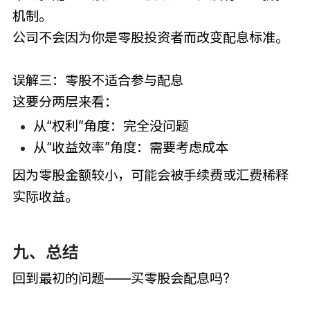
机制。
公司不会因为你是零股投资者而改变配息标准。
误解三：零股不适合参与配息
这要分两层来看：
从“权利”角度：完全没问题
从“收益效率”角度：需要考虑成本
因为零股金额较小，可能会被手续费或汇费稀释
实际收益。
九、总结
回到最初的问题——买零股会配息吗?