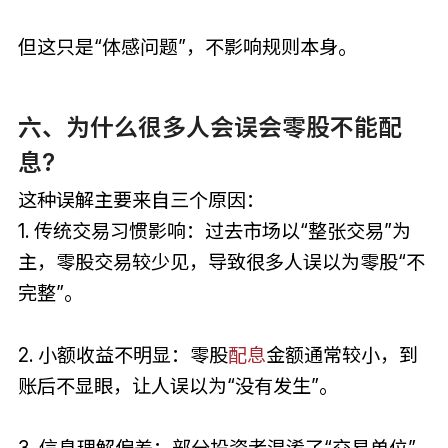
但这只是“体感问题”，不影响规则本身。
六、为什么很多人会误会零股不能配
息?
这种误解主要来自三个原因：
1. 传统交易习惯影响：过去市场以“整张交易”为
主，零股交易较少见，导致很多人误以为零股“不
完整”。
2. 小额收益不明显：零股
配息
金额通常较小，到
账后不显眼，让人误以为“没有发生”。