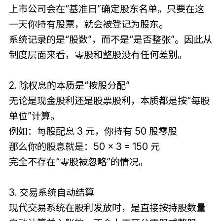
上市公司会在“基准日”确定股东名单。只要在这
一天你持有股票，就会被登记为股东。
系统记录的是“股数”，而不是“是否整张”。因此从
制度层面来看，零股和整股没有任何差别。
2. 除权息的本质是“按股分配”
无论是现金股利还是股票股利，本质都是按“每股
单位”计算。
例如：每股配息 3 元，你持有 50 股零股
那么你的股息就是：50 × 3 = 150 元
完全不存在“零股被忽略”的情况。
3. 交易系统自动结算
现代交易系统在股利发放时，是直接按持股数量