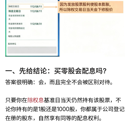
一、先给结论：买零股会配息吗?
答案很明确：会，而且完全不会被区别对待。
只要你在
除权息
基准日当天仍然持有该股票，不
论你持有的是1股还是1000股，你都属于公司登记
在册的股东，自然享有同等的配息权利。