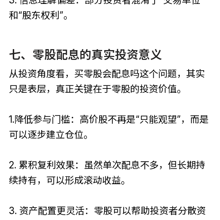
3. 信息理解偏差：部分投资者混淆了“交易单位”
和“股东权利”。
七、零股配息的真实投资意义
从投资角度看，买零股会配息吗这个问题，其实
只是表层，真正关键在于零股的投资价值。
1.降低参与门槛：高价股不再是“只能观望”，而是
可以逐步建立仓位。
2. 累积复利效果：虽然单次配息不多，但长期持
续持有，可以形成滚动收益。
3. 资产配置更灵活：零股可以帮助投资者分散资