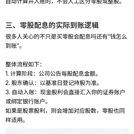
自动计算并入账的，不会人工区分零股或整股。
三、零股配息的实际到账逻辑
很多人关心的不只是买零股会配息吗还有“钱怎么
到账”。
整体流程如下：
1. 计算阶段：公司公告每股配息金额。
2. 股东确认：以基准日登记持股为准。
3. 自动入账：现金股利会直接汇入你的证券账户
或绑定银行账户。
如果是股票股利，则会增加对应股数，零股也同
样适用。