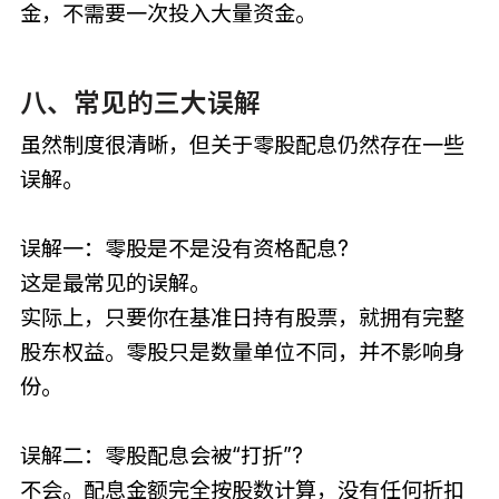
金，不需要一次投入大量资金。
八、常见的三大误解
虽然制度很清晰，但关于零股配息仍然存在一些
误解。
误解一：零股是不是没有资格配息?
这是最常见的误解。
实际上，只要你在基准日持有股票，就拥有完整
股东权益。零股只是数量单位不同，并不影响身
份。
误解二：零股配息会被“打折”?
不会。配息金额完全按股数计算，没有任何折扣