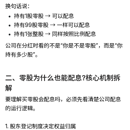
换句话说：
持有1股零股 → 可以配息
持有99股零股 → 一样可以配息
持有1张整股 → 同样按照比例配息
公司在分红时看的不是“你是不是零股”，而是“你
持有多少股”。
二、零股为什么也能配息?核心机制拆
解
要理解买零股会配息吗，必须先看清楚公司配息
的运行逻辑。
1. 股东登记制度决定权益归属