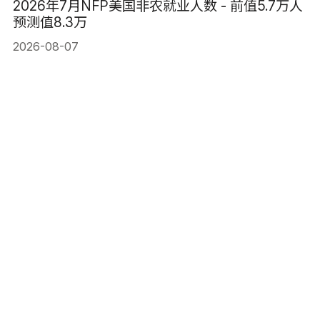
2026年7月NFP美国非农就业人数 - 前值5.7万人
预测值8.3万
2026-08-07