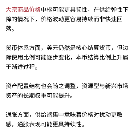
大宗商品价格
中枢可能更具韧性，在供给弹性下
降的情况下，价格波动更容易持续而非快速回
落。
货币体系方面，美元仍然是核心结算货币，但边
际使用比例可能逐步变化，本币结算比例上升属
于渐进过程。
资产配置结构也会随之调整，资源型与新兴市场
资产的长期权重可能提升。
通胀方面，供给端集中意味着价格对扰动更敏
感，通胀表现可能更具持续性。