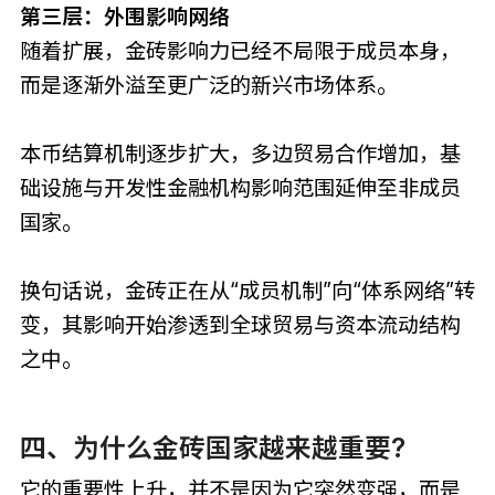
第三层：外围影响网络
随着扩展，金砖影响力已经不局限于成员本身，
而是逐渐外溢至更广泛的新兴市场体系。
本币结算机制逐步扩大，多边贸易合作增加，基
础设施与开发性金融机构影响范围延伸至非成员
国家。
换句话说，金砖正在从“成员机制”向“体系网络”转
变，其影响开始渗透到全球贸易与资本流动结构
之中。
四、为什么金砖国家越来越重要?
它的重要性上升，并不是因为它突然变强，而是