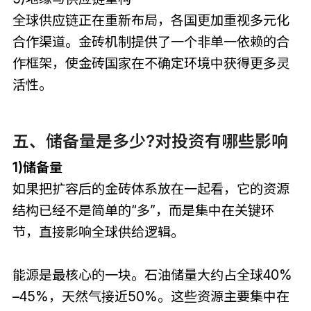
全球供应链正在重新布局，各国更加重视多元化
合作渠道。金砖机制提供了一个非单一依赖的合
作框架，使金砖国家在不确定环境中获得更多灵
活性。
五、储备量是多少?对投资有哪些影响
1)储备量
如果把扩容后的金砖体系放在一起看，它的资源
结构已经不是简单的“多”，而是集中在关键环
节，直接影响全球供给逻辑。
能源是最核心的一块。石油储量大约占全球40%
–45%，天然气接近50%。这些资源主要集中在