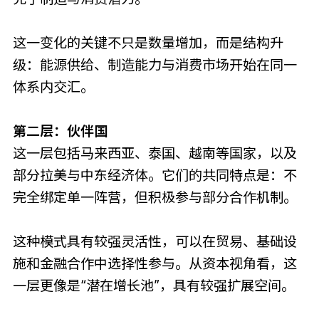
这一变化的关键不只是数量增加，而是结构升
级：能源供给、制造能力与消费市场开始在同一
体系内交汇。
第二层：伙伴国
这一层包括马来西亚、泰国、越南等国家，以及
部分拉美与中东经济体。它们的共同特点是：不
完全绑定单一阵营，但积极参与部分合作机制。
这种模式具有较强灵活性，可以在贸易、基础设
施和金融合作中选择性参与。从资本视角看，这
一层更像是“潜在增长池”，具有较强扩展空间。