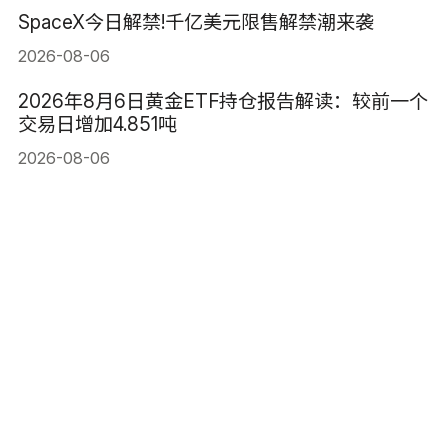
SpaceX今日解禁!千亿美元限售解禁潮来袭
2026-08-06
2026年8月6日黄金ETF持仓报告解读：较前一个
交易日增加4.851吨
2026-08-06