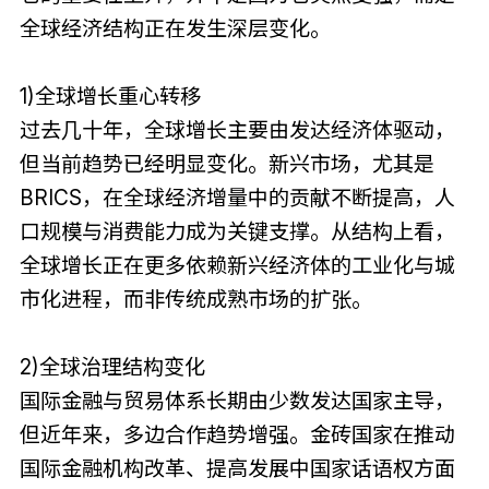
全球经济结构正在发生深层变化。
1)全球增长重心转移
过去几十年，全球增长主要由发达经济体驱动，
但当前趋势已经明显变化。新兴市场，尤其是
BRICS，在全球经济增量中的贡献不断提高，人
口规模与消费能力成为关键支撑。从结构上看，
全球增长正在更多依赖新兴经济体的工业化与城
市化进程，而非传统成熟市场的扩张。
2)全球治理结构变化
国际金融与贸易体系长期由少数发达国家主导，
但近年来，多边合作趋势增强。金砖国家在推动
国际金融机构改革、提高发展中国家话语权方面