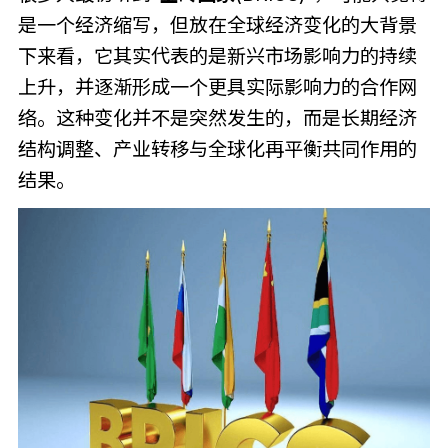
是一个经济缩写，但放在全球经济变化的大背景
下来看，它其实代表的是新兴市场影响力的持续
上升，并逐渐形成一个更具实际影响力的合作网
络。这种变化并不是突然发生的，而是长期经济
结构调整、产业转移与全球化再平衡共同作用的
结果。