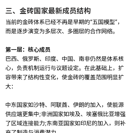
三、金砖国家最新成员结构
当前的金砖体系已经不再是早期的“五国模型”，
而是逐步演变为多层次、多圈层的合作网络。
第一层：核心成员
巴西、俄罗斯、印度、中国、南非仍然是体系核
心，负责机制运行与议题设定。在此基础上，扩
容带来了结构性变化，使金砖的覆盖范围明显扩
大：
中东国家如沙特、阿联酋、伊朗的加入，使能源
供应端更集中;非洲国家如埃及、埃塞俄比亚增强
了区域连接能力;东南亚国家如印尼的加入，则补
充了制造与消费潜力。