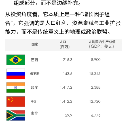
组成部分，而不是边缘补充。
从投资角度看，它本质上是一种“增长因子组
合”，它强调的是人口红利、资源禀赋与工业扩张
能力，而不是传统意义上的地理或政治联盟。