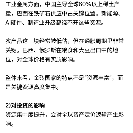
工业金属方面，中国主导全球60%以上稀土产
量，巴西在铁矿石供应中占关键位置。新能源、
AI硬件、制造业升级都绕不开这些资源。
农产品这一块经常被低估，但在通胀周期里非常
关键。巴西、俄罗斯在粮食和大豆出口中的地
位，对全球价格有实质影响。
整体来看，金砖国家的特点不是“资源丰富”，而
是关键资源高度集中。
2)对投资的影响
资源集中度提升，会对全球资产定价逻辑产生影
响。