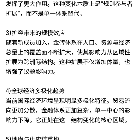
发挥了更大作用。这种变化本质上是“规则参与者
扩展”，而不是单一体系替代。
3)扩容带来的规模效应
随着新成员加入，金砖体系在人口、资源与经济
总量上的覆盖面不断扩大，使其影响力从区域性
扩展为跨洲际结构。这种扩展不仅增加体量，也
增强了议题影响力。
4)全球经济多极化趋势
当前国际经济环境呈现明显多极化特征。贸易流
向更加分散，金融体系更加复杂，单一中心的影
响力下降。它正处在这一结构变化的核心区域。
5)地缘与供应链重构