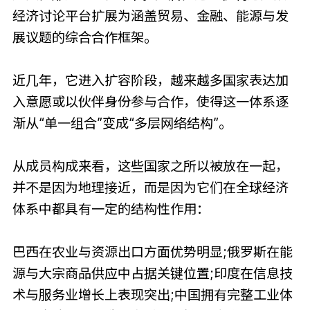
经济讨论平台扩展为涵盖贸易、金融、能源与发
展议题的综合合作框架。
近几年，它进入扩容阶段，越来越多国家表达加
入意愿或以伙伴身份参与合作，使得这一体系逐
渐从“单一组合”变成“多层网络结构”。
从成员构成来看，这些国家之所以被放在一起，
并不是因为地理接近，而是因为它们在全球经济
体系中都具有一定的结构性作用：
巴西在农业与资源出口方面优势明显;俄罗斯在能
源与大宗商品供应中占据关键位置;印度在信息技
术与服务业增长上表现突出;中国拥有完整工业体