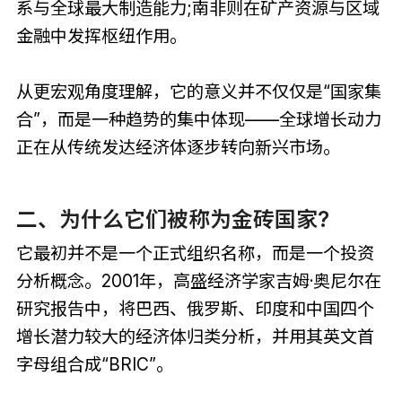
系与全球最大制造能力;南非则在矿产资源与区域
金融中发挥枢纽作用。
从更宏观角度理解，它的意义并不仅仅是“国家集
合”，而是一种趋势的集中体现——全球增长动力
正在从传统发达经济体逐步转向新兴市场。
二、为什么它们被称为金砖国家?
它最初并不是一个正式组织名称，而是一个投资
分析概念。2001年，高盛经济学家吉姆·奥尼尔在
研究报告中，将巴西、俄罗斯、印度和中国四个
增长潜力较大的经济体归类分析，并用其英文首
字母组合成“BRIC”。