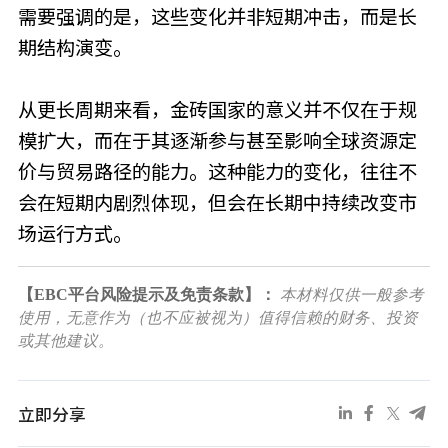
需要强调的是，这些变化并非短期冲击，而是长
期结构演变。
从更长周期来看，金砖国家的意义并不仅在于规
模扩大，而在于其逐渐参与甚至影响全球资源定
价与贸易路径的能力。这种能力的变化，往往不
会在短期内剧烈体现，但会在长期中持续改变市
场运行方式。
【EBC平台风险提示及免责条款】：
本材料仅供一般参考
使用，无意作为（也不应被视为）值得信赖的财务、投资
或其他建议。
立即分享