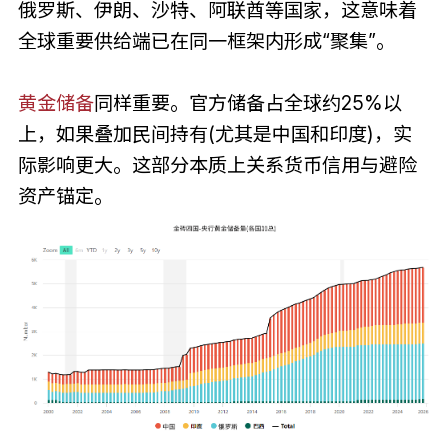
俄罗斯、伊朗、沙特、阿联酋等国家，这意味着
全球重要供给端已在同一框架内形成“聚集”。
黄金储备
同样重要。官方储备占全球约25%以
上，如果叠加民间持有(尤其是中国和印度)，实
际影响更大。这部分本质上关系货币信用与避险
资产锚定。