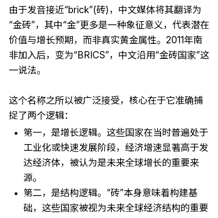
由于发音接近“brick”(砖)，中文媒体将其翻译为
“金砖”，其中“金”更多是一种象征意义，代表潜在
价值与增长预期，而非真实黄金属性。2011年南
非加入后，变为“BRICS”，中文沿用“金砖国家”这
一说法。
这个名称之所以被广泛接受，核心在于它准确捕
捉了两个逻辑：
第一，是增长逻辑。这些国家在当时普遍处于
工业化或快速发展阶段，经济增速显著高于发
达经济体，被认为是未来全球增长的重要来
源。
第二，是结构逻辑。“砖”本身意味着构建基
础，这些国家被视为未来全球经济结构的重要