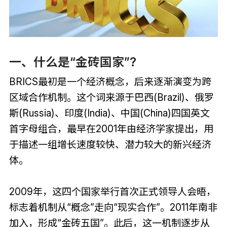
一、什么是“金砖国家”?
BRICS最初是一个经济概念，后来逐渐演变为跨
区域合作机制。这个词来源于巴西(Brazil)、俄罗
斯(Russia)、印度(India)、中国(China)四国英文
首字母组合，最早在2001年由经济学家提出，用
于描述一组增长速度较快、潜力较大的新兴经济
体。
2009年，这四个国家举行首次正式领导人会晤，
标志着机制从“概念”走向“现实合作”。2011年南非
加入，形成“金砖五国”。此后，这一机制逐步从