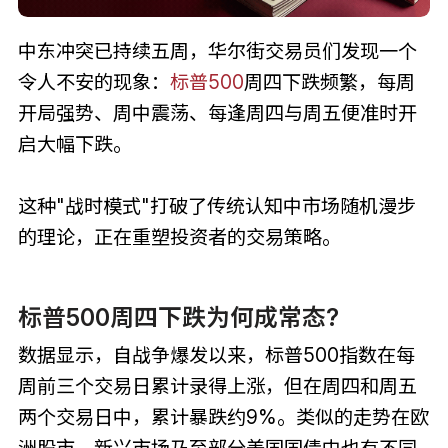
中东冲突已持续五周，华尔街交易员们发现一个
令人不安的现象：
标普500
周四下跌频繁，每周
开局强势、周中震荡、每逢周四与周五便准时开
启大幅下跌。
这种"战时模式"打破了传统认知中市场随机漫步
的理论，正在重塑投资者的交易策略。
标普500周四下跌为何成常态?
数据显示，自战争爆发以来，标普500指数在每
周前三个交易日累计录得上涨，但在周四和周五
两个交易日中，累计暴跌约9%。类似的走势在欧