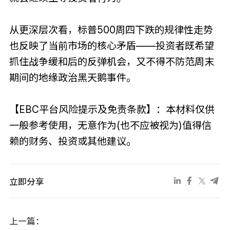
从更深层次看，标普500周四下跌的规律性走势
也反映了当前市场的核心矛盾——投资者既希望
抓住战争缓和后的反弹机会，又不得不防范周末
期间的地缘政治黑天鹅事件。
【EBC平台风险提示及免责条款】：本材料仅供
一般参考使用，无意作为(也不应被视为)值得信
赖的财务、投资或其他建议。
立即分享
上一篇：