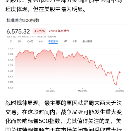
洲股市、新兴市场乃至部分美国国债中也有不同
程度体现，但在美股中最为明显。
战时规律显现，最主要的原因就是周末两天无法
交易。在这段时间内，战争局势可能发生重大变
化而影响标普500指数，尤其值得关注的是，美
国总统特朗普倾向于在市场关闭期间采取重大行