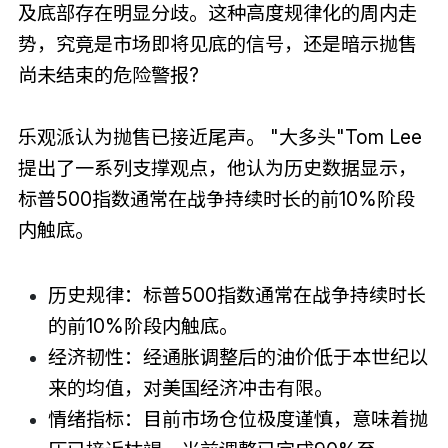
及底部存在明显分歧。这种高度规律化的周内走
势，究竟是市场即将见底的信号，还是暗示抛售
尚未结束的危险警报?
乐观派认为抛售已接近尾声。 "大多头"Tom Lee
提出了一系列支撑观点，他认为历史数据显示，
标普500指数通常在战争持续时长的前10%阶段
内触底。
历史规律：标普500指数通常在战争持续时长
的前10%阶段内触底。
经济韧性：经通胀调整后的油价低于本世纪以
来的均值，对美国经济冲击有限。
情绪指标：目前市场仓位极度谨慎，意味着抛