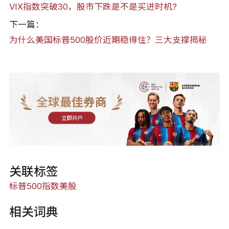
VIX指数突破30，股市下跌是不是买进时机?
下一篇：
为什么美国标普500股价近期稳得住？三大支撑揭秘
全球最佳券商
立即开户
关联标签
标普500指数
美股
相关词典