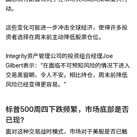
动。
这些变化可能进一步冲击全球经济，使得许多投
资者选择在周末前主动降低股票仓位。
Integrity资产管理公司的投资组合经理Joe
Gilbert表示：“在面临不可预知风险的情况下进入
交易黑窗期，令人不安。相比持仓，周末前降低
风险已经变得更容易。”
标普500周四下跌频繁，市场底部是否
已现?
面对这种交易战时模式，市场对于美股是否已触