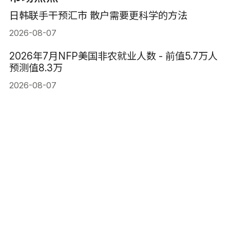
日韩联手干预汇市 散户需要更科学的方法
2026-08-07
2026年7月NFP美国非农就业人数 - 前值5.7万人
预测值8.3万
2026-08-07