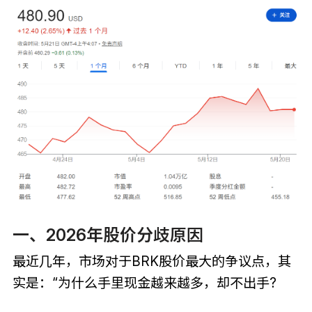
一、2026年股价分歧原因
最近几年，市场对于BRK股价最大的争议点，其
实是：“为什么手里现金越来越多，却不出手?