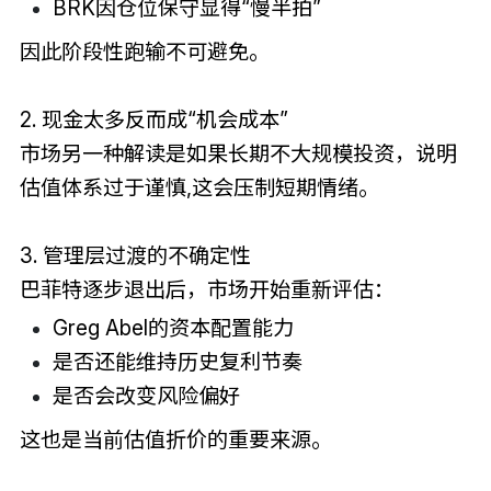
BRK因仓位保守显得“慢半拍”
因此阶段性跑输不可避免。
2. 现金太多反而成“机会成本”
市场另一种解读是如果长期不大规模投资，说明
估值体系过于谨慎,这会压制短期情绪。
3. 管理层过渡的不确定性
巴菲特逐步退出后，市场开始重新评估：
Greg Abel的资本配置能力
是否还能维持历史复利节奏
是否会改变风险偏好
这也是当前估值折价的重要来源。