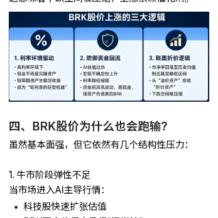
四、BRK股价为什么也会跑输?
虽然基本面强，但它依然有几个结构性压力：
1. 牛市阶段弹性不足
当市场进入AI主导行情：
科技股快速扩张估值