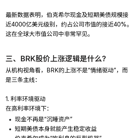
最新数据表明，伯克希尔现金及短期美债规模接
近4000亿美元级别，约占公司市值的接近40%。
这在全球大市值公司中非常罕见。
三、BRK股价上涨逻辑是什么?
从机构视角看，BRK的上涨不是“情绪驱动”，而
是三条主线：
1. 利率环境驱动
在高利率环境下：
现金不再是“沉睡资产”
短期美债本身就能产生稳定收益