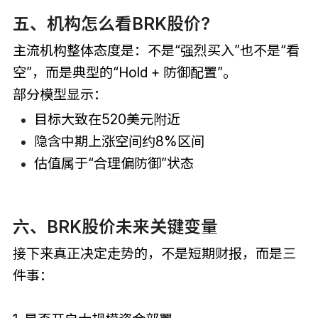
五、机构怎么看BRK股价?
主流机构整体态度是：不是“强烈买入”也不是“看
空”，而是典型的“Hold + 防御配置”。
部分模型显示：
目标大致在520美元附近
隐含中期上涨空间约8%区间
估值属于“合理偏防御”状态
六、BRK股价未来关键变量
接下来真正决定走势的，不是短期财报，而是三
件事：