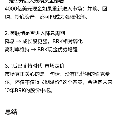
1. 是否开启大规模资金部署
4000亿美元现金如果重新进入市场：并购、回
购、抄底资产，都可能成为强催化剂。
2. 美联储是否进入降息周期
降息 → 成长股更强，BRK相对弱化
高利率维持 → BRK现金优势增强
3. “后巴菲特时代”市场定价
市场真正关心的是一句话：没有巴菲特的伯克希
尔，还值不值得长期溢价?这个答案，会决定未来
10年BRK的股价中枢。
总结