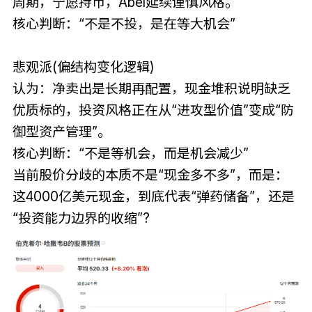
周期，宁愿持币，Abel延续谨慎风格。
核心判断：“不是不投，是在等大机会”
悲观派(偏结构变化逻辑)
认为：净卖出是长期再配置，现金堆积说明缺乏
优质标的，投资风格正在从“进攻型价值”变成“防
御型资产管理”。
核心判断：“不是等机会，而是机会减少”
当前股价分歧的本质不是“现金多不多”，而是：
这4000亿美元现金，到底代表“弹药储备”，还是
“投资能力边界的收缩”?