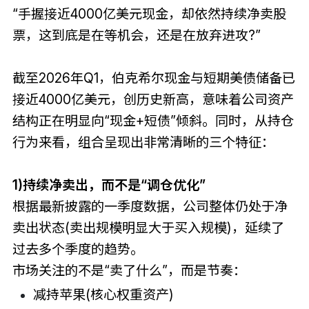
“手握接近4000亿美元现金，却依然持续净卖股
票，这到底是在等机会，还是在放弃进攻?”
截至2026年Q1，伯克希尔现金与短期美债储备已
接近4000亿美元，创历史新高，意味着公司资产
结构正在明显向“现金+短债”倾斜。同时，从持仓
行为来看，组合呈现出非常清晰的三个特征：
1)持续净卖出，而不是“调仓优化”
根据最新披露的一季度数据，公司整体仍处于净
卖出状态(卖出规模明显大于买入规模)，延续了
过去多个季度的趋势。
市场关注的不是“卖了什么”，而是节奏：
减持苹果(核心权重资产)