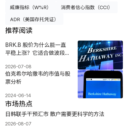
威廉指标（W%R）
消费者信心指数（CCI）
ADR（美国存托凭证）
推荐阅读
BRK.B 股价为什么能一直
平稳上涨？它适合做波段
吗？
2026-07-08
伯克希尔哈撒韦的市值与股
票分析
2024-06-14
市场热点
日韩联手干预汇市 散户需要更科学的方法
2026-08-07