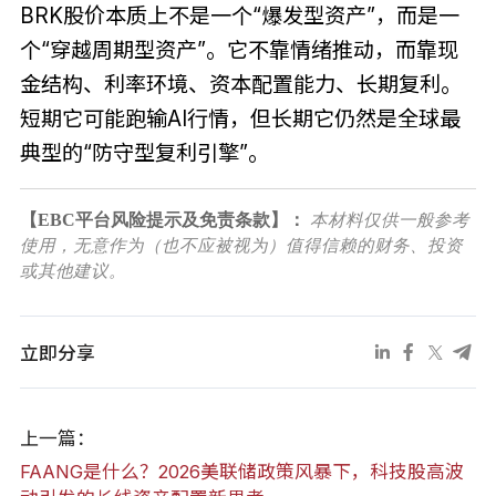
BRK股价本质上不是一个“爆发型资产”，而是一
个“穿越周期型资产”。它不靠情绪推动，而靠现
金结构、利率环境、资本配置能力、长期复利。
短期它可能跑输AI行情，但长期它仍然是全球最
典型的“防守型复利引擎”。
【EBC平台风险提示及免责条款】：
本材料仅供一般参考
使用，无意作为（也不应被视为）值得信赖的财务、投资
或其他建议。
立即分享
上一篇：
FAANG是什么？2026美联储政策风暴下，科技股高波