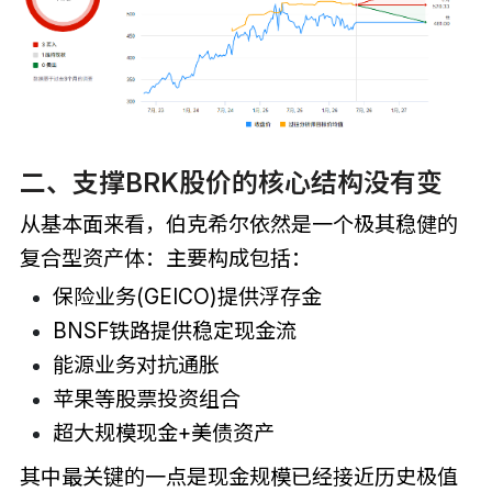
二、支撑BRK股价的核心结构没有变
从基本面来看，伯克希尔依然是一个极其稳健的
复合型资产体：主要构成包括：
保险业务(GEICO)提供浮存金
BNSF铁路提供稳定现金流
能源业务对抗通胀
苹果等股票投资组合
超大规模现金+美债资产
其中最关键的一点是现金规模已经接近历史极值