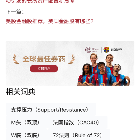
动引发的长线资产配置新思考
下一篇：
美股金融股推荐，美国金融股有哪些?
全球最佳券商
立即开户
相关词典
支撑压力（Support/Resistance）
M头（双顶）
法国指数（CAC40）
W底（双底）
72法则（Rule of 72）