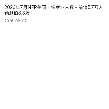
2026年7月NFP美国非农就业人数 - 前值5.7万人
预测值8.3万
2026-08-07