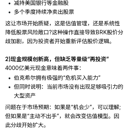
减持美国银行等金融股
多个季度持续净卖出股票
这让市场开始质疑，这是估值管理，还是系统性
降低股票风险敞口?这种操作直接导致BRK股价分
歧加剧，因为投资者开始重新评估股价逻辑。
2)现金规模创新高，但缺乏等量级“再投资”
4000亿美元现金意味着两件事：
伯克希尔拥有极强的“危机买入能力”
但同时说明：当前市场没有出现足够吸引力的
大型资产
问题在于市场预期：如果是“机会少”，可以理解;
但如果是“主动不出手”，就会改变估值模型。因
此分歧开始扩大。