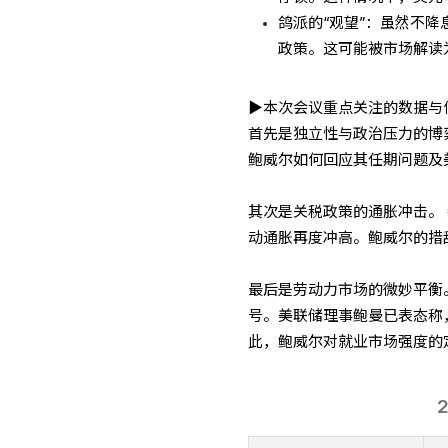
鸽派的“观望”：虽然不
政策。这可能被市场解读
▶本次会议重点关注的数据与
首先是独立性与政治压力的博
鲍威尔如何回应其任期问题及
其次是关税政策的通胀冲击。
动通胀再度冲高。鲍威尔的措
最后是劳动力市场的微妙平衡。
号。美联储理事鲍曼已表态称
此，鲍威尔对就业市场强度的