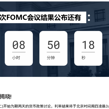
揭晓!
周二)开始为期两天的货币政策讨论，利率结果将于北京时间周四凌晨3