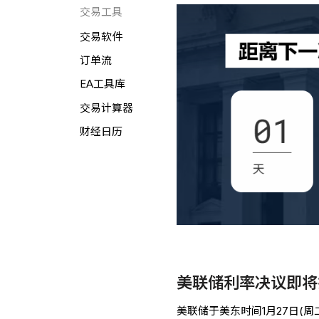
交易工具
交易软件
订单流
EA工具库
交易计算器
财经日历
美联储利率决议即将
美联储于美东时间1月27日(