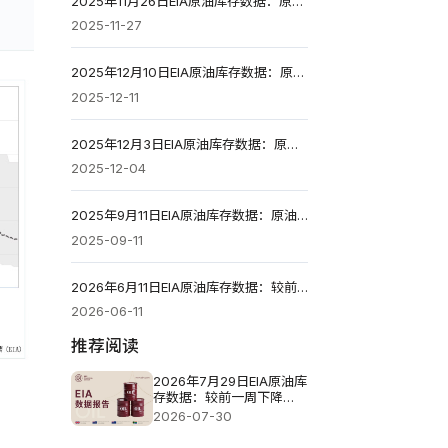
2025年11月26日EIA原油库存数据：原油库存增加277.4万桶
2025-11-27
2025年12月10日EIA原油库存数据：原油库存减少181.2万桶
2025-12-11
2025年12月3日EIA原油库存数据：原油库存增加57.4万桶
2025-12-04
2025年9月11日EIA原油库存数据：原油总库存增至4.25亿桶
2025-09-11
2026年6月11日EIA原油库存数据：较前一周减少722.7万桶
2026-06-11
推荐阅读
2026年7月29日EIA原油库
存数据：较前一周下降
716.7万桶
2026-07-30