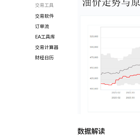
交易工具
交易软件
订单流
EA工具库
交易计算器
财经日历
数据解读