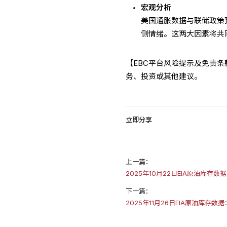
宏观分析
美国通胀数据与联储政策
侧情绪。这两大因素将共
【EBC平台风险提示及免责
务、投资或其他建议。
立即分享
上一篇：
2025年10月22日EIA原油库存数据
下一篇：
2025年11月26日EIA原油库存数