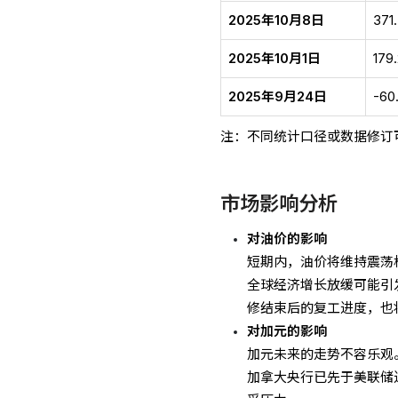
2025年10月8日
371
2025年10月1日
179
2025年9月24日
-60
注：不同统计口径或数据修订
市场影响分析
对油价的影响
短期内，油价将维持震荡
全球经济增长放缓可能引
修结束后的复工进度，也
对加元的影响
加元未来的走势不容乐观
加拿大央行已先于美联储