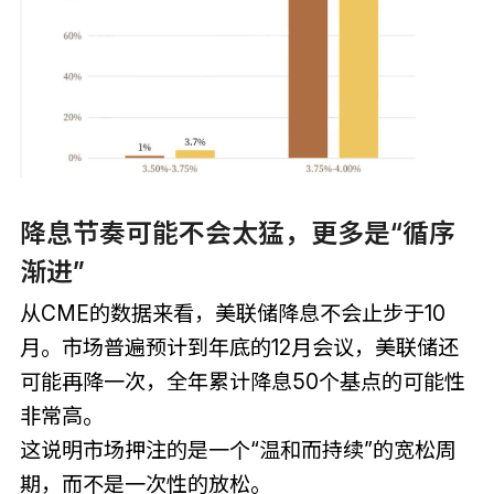
降息节奏可能不会太猛，更多是“循序
渐进”
从CME的数据来看，美联储降息不会止步于10
月。市场普遍预计到年底的12月会议，美联储还
可能再降一次，全年累计降息50个基点的可能性
非常高。
这说明市场押注的是一个“温和而持续”的宽松周
期，而不是一次性的放松。