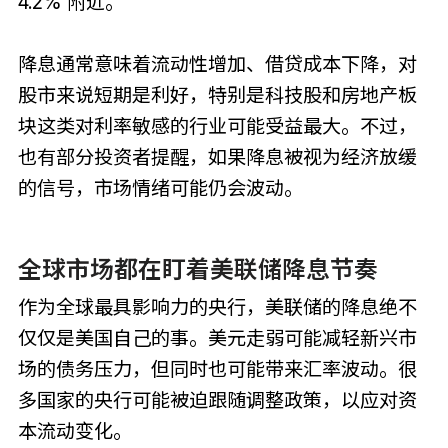
4.2% 附近。
降息通常意味着流动性增加、借贷成本下降，对
股市来说短期是利好，特别是科技股和房地产板
块这类对利率敏感的行业可能受益最大。不过，
也有部分投资者提醒，如果降息被视为经济放缓
的信号，市场情绪可能仍会波动。
全球市场都在盯着美联储降息节奏
作为全球最具影响力的央行，美联储的降息绝不
仅仅是美国自己的事。美元走弱可能减轻新兴市
场的债务压力，但同时也可能带来汇率波动。很
多国家的央行可能被迫跟随调整政策，以应对资
本流动变化。