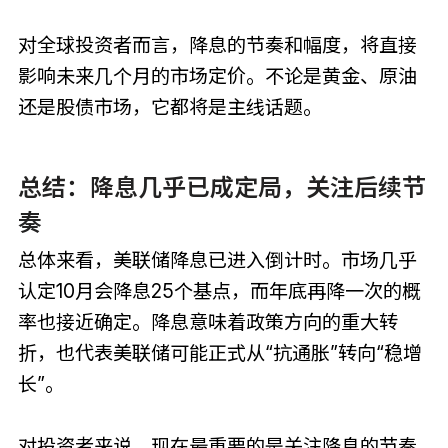
对全球投资者而言，降息的节奏和幅度，将直接
影响未来几个月的市场定价。不论是黄金、原油
还是股债市场，它都将是主线话题。
总结：降息几乎已成定局，关注后续节
奏
总体来看，美联储降息已进入倒计时。市场几乎
认定10月会降息25个基点，而年底再降一次的概
率也接近确定。降息意味着政策方向的重大转
折，也代表美联储可能正式从“抗通胀”转向“稳增
长”。
对投资者来说，现在最重要的是关注降息的节奏