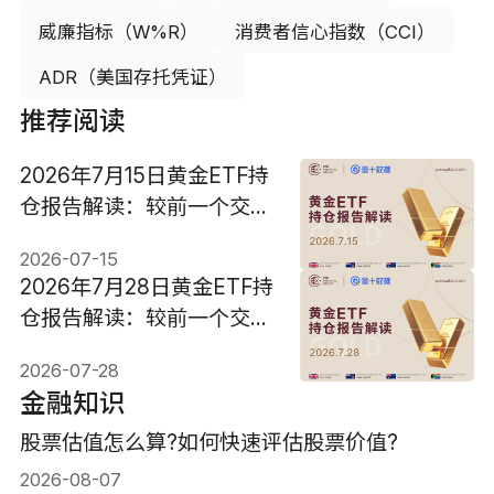
威廉指标（W%R）
消费者信心指数（CCI）
ADR（美国存托凭证）
推荐阅读
2026年7月15日黄金ETF持
仓报告解读：较前一个交易
日增加1.998吨
2026-07-15
2026年7月28日黄金ETF持
仓报告解读：较前一个交易
日维持不变
2026-07-28
金融知识
股票估值怎么算?如何快速评估股票价值?
2026-08-07