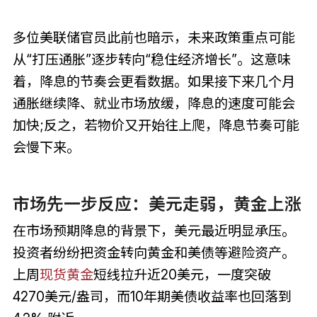
多位美联储官员此前也暗示，未来政策重点可能
从“打压通胀”逐步转向“稳住经济增长”。这意味
着，降息的节奏会更看数据。如果接下来几个月
通胀继续降、就业市场放缓，降息的速度可能会
加快;反之，若物价又开始往上爬，降息节奏可能
会慢下来。
市场先一步反应：美元走弱，黄金上涨
在市场预期降息的背景下，美元最近明显承压。
投资者纷纷把资金转向黄金和美债等避险资产。
上周
现货黄金
短线拉升近20美元，一度突破
4270美元/盎司，而10年期美债收益率也回落到