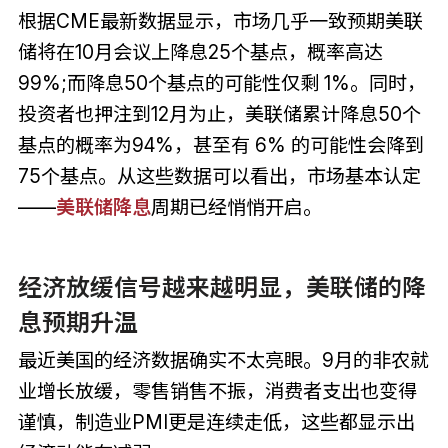
根据CME最新数据显示，市场几乎一致预期美联
储将在10月会议上降息25个基点，概率高达
99%;而降息50个基点的可能性仅剩 1%。同时，
投资者也押注到12月为止，美联储累计降息50个
基点的概率为94%，甚至有 6% 的可能性会降到
75个基点。从这些数据可以看出，市场基本认定
——
美联储降息
周期已经悄悄开启。
经济放缓信号越来越明显，美联储的降
息预期升温
最近美国的经济数据确实不太亮眼。9月的非农就
业增长放缓，零售销售不振，消费者支出也变得
谨慎，制造业PMI更是连续走低，这些都显示出