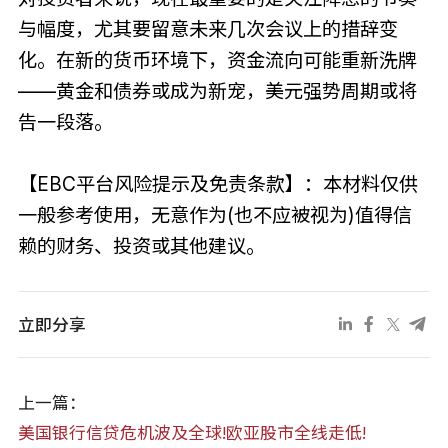
与幅度，尤其要留意未来几次会议上的措辞变
化。在新的货币环境下，资金流向可能重新洗牌
——黄金和债券或成为新宠，美元强势周期或将
告一段落。
【EBC平台风险提示及免责条款】：本材料仅供
一般参考使用，无意作为(也不应被视为)值得信
赖的财务、投资或其他建议。
立即分享
上一篇：
美国银行信贷危机波及全球!欧亚股市全线走低!