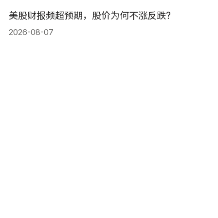
美股财报频超预期，股价为何不涨反跌?
2026-08-07