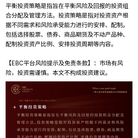
平衡投资策略是指旨在平衡风险及回报的投资组
合分配及管理方法。投资策略是指对投资资产根
据不同需求和风险承受能力进行的安排、配制。
包括选择股票、债券、商品期货及不动产品种、
配制投资资产比例、安排投资周期等内容。
【EBC平台风险提示及免责条款】：市场有风
险，投资需谨慎。本文不构成投资建议。