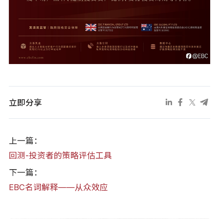
立即分享
上一篇：
回测-投资者的策略评估工具
下一篇：
EBC名词解释——从众效应