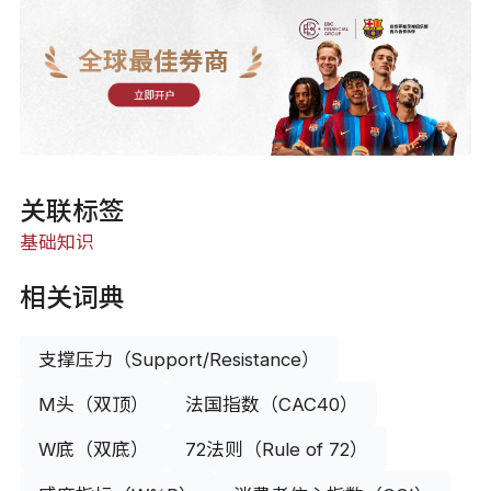
全球最佳券商
立即开户
关联标签
基础知识
相关词典
支撑压力（Support/Resistance）
M头（双顶）
法国指数（CAC40）
W底（双底）
72法则（Rule of 72）