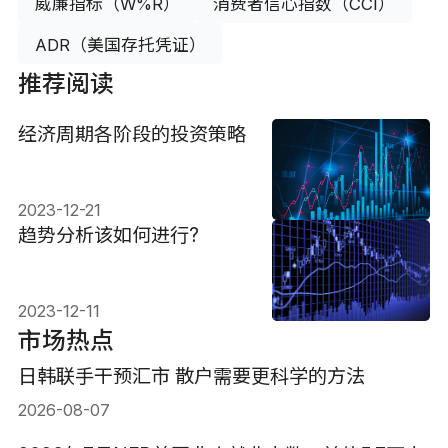
威廉指标（W%R）
消费者信心指数（CCI）
ADR（美国存托凭证）
推荐阅读
经济周期各阶段的投资策略
2023-12-21
趋势分析该如何进行?
2023-12-11
市场热点
日韩联手干预汇市 散户需要更科学的方法
2026-08-07