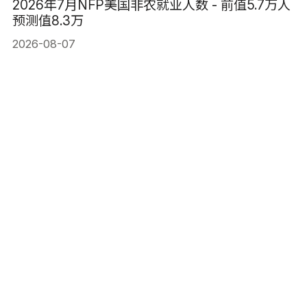
2026年7月NFP美国非农就业人数 - 前值5.7万人
预测值8.3万
2026-08-07