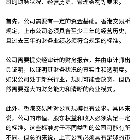
司的财务状况、经营历史、管理架构等要求。
首先，公司需要有一定的资金基础。香港交易所
规定，上市公司必须具备至少三年的经营历史，
且过去三年的财务业绩必须符合规定的标准。
公司需要提交经审计的财务报表，并由审计师出
具证明，以证明其财务状况的真实性和透明度。
如果公司处于新兴行业，规则可能会放宽，但仍
然需要强大的财务能力和清晰的商业模式。
此外，香港交易所对公司规模也有要求。具体来
说，公司的市值、股东权益和收入必须满足一定
的标准。这些标准对于不同类型的公司可能有所
不同，但总的来说，上市公司必须具有足够的市