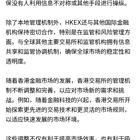
保没有人利用信息不对称或其他手段进行操纵。
除了本地管理机制外，HKEX还与其他国际金融
机构保持密切合作，特别是在监管和风险管理方
面。与全球其他主要交易所和监管机构拥有信息
共享和监管协调机制，确保全球市场的稳定性和
透明度。
随着香港金融市场的发展，香港交易所的管理机
制不断调整和完善，以应对市场新的需求和挑
战。例如，随着金融科技的兴起，香港交易所开
始探索更先进的交易技术和更灵活的市场规则，
以适应快速发展的市场环境。
这些调整不仅有利于提高市场效率，也有利于吸