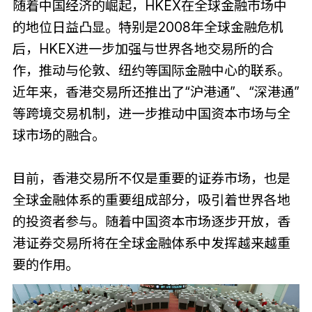
随着中国经济的崛起，HKEX在全球金融市场中
的地位日益凸显。特别是2008年全球金融危机
后，HKEX进一步加强与世界各地交易所的合
作，推动与伦敦、纽约等国际金融中心的联系。
近年来，香港交易所还推出了“沪港通”、“深港通”
等跨境交易机制，进一步推动中国资本市场与全
球市场的融合。
目前，香港交易所不仅是重要的证券市场，也是
全球金融体系的重要组成部分，吸引着世界各地
的投资者参与。随着中国资本市场逐步开放，香
港证券交易所将在全球金融体系中发挥越来越重
要的作用。