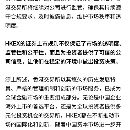
港交易所将继续对公司进行监管，确保其持续遵
守合规要求，及时披露信息，维护市场秩序和透
明度。
HKEX的证券上市规则不仅保证了市场的透明度、
监管性和公平性，而且为投资者提供了可信的公
司信息，让他们在稳定的环境中做出投资决策。
综上所述，香港交易所以其悠久的历史发展背
景、严格的管理机制和创新的市场服务，已成为
全球金融市场的重要组成部分。无论是中国企业
海外上市的首选平台，还是为全球投资者提供多
元化投资机会的交易所，HKEX都在不断推动市
场的国际化和创新。随着中国资本市场进一步开