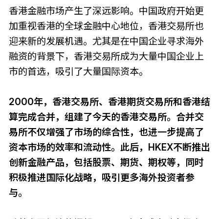
香港金融市场产生了深远影响。中国政府开始更
加重视香港的全球金融中心地位，香港交易所也
迎来新的发展机遇。尤其是在中国企业寻求海外
融资的背景下，香港交易所成为大量中国企业上
市的首选，吸引了大量国际资本。
2000年，香港交易所、香港期货交易所和香港结
算完成合并，组建了今天的香港交易所。合并交
易所不仅增强了市场的综合性，也进一步提高了
资本市场的效率和流动性。此后，HKEX不断推出
创新金融产品，包括股票、期货、期权等，同时
积极推进国际化战略，吸引更多海外投资者参
与。