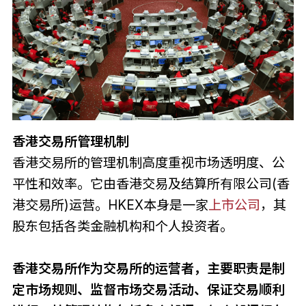
香港交易所管理机制
香港交易所的管理机制高度重视市场透明度、公
平性和效率。它由香港交易及结算所有限公司(香
港交易所)运营。HKEX本身是一家
上市公司
，其
股东包括各类金融机构和个人投资者。
香港交易所作为交易所的运营者，主要职责是制
定市场规则、监督市场交易活动、保证交易顺利