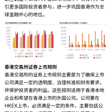
引更多国际投资者参与，进一步巩固香港作为全
球金融中心的地位。
香港交易所证券上市规则
香港交易所的证券上市规则主要是为了确保上市
公司满足一定的透明度、治理标准和财务要求，
并保护投资者的利益。这些规则适用于香港本地
企业和希望在香港上市的外国公司。公司要在
HKEX上市，必须满足一定的条件，主要包括公