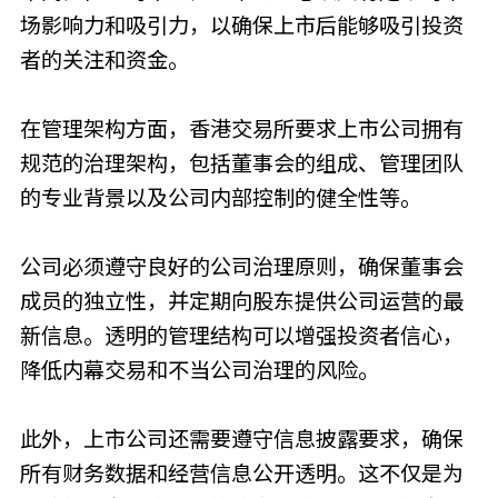
场影响力和吸引力，以确保上市后能够吸引投资
者的关注和资金。
在管理架构方面，香港交易所要求上市公司拥有
规范的治理架构，包括董事会的组成、管理团队
的专业背景以及公司内部控制的健全性等。
公司必须遵守良好的公司治理原则，确保董事会
成员的独立性，并定期向股东提供公司运营的最
新信息。透明的管理结构可以增强投资者信心，
降低内幕交易和不当公司治理的风险。
此外，上市公司还需要遵守信息披露要求，确保
所有财务数据和经营信息公开透明。这不仅是为