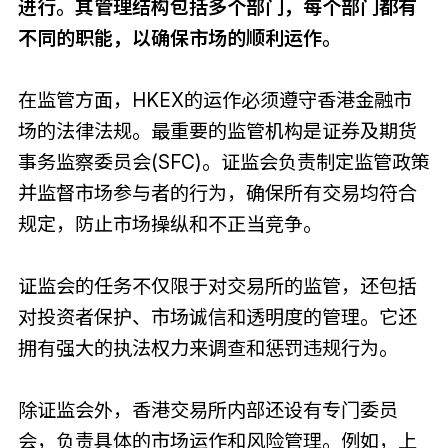
进行。其管理结构包括多个部门，每个部门都有
不同的职能，以确保市场的顺利运作。
在监管方面，HKEX的运作必须遵守香港金融市
场的法律法规。最重要的监管机构是证券及期货
事务监察委员会(SFC)。证监会负责制定监管政策
并监督市场参与者的行为，确保所有交易均符合
规定，防止市场操纵和不正当竞争。
证监会的任务不仅限于对交易所的监管，还包括
对投资者保护、市场诚信和透明度的管理。它还
拥有强大的执法权力来调查和惩罚违规行为。
除证监会外，香港交易所内部还设有专门委员
会，负责具体的市场运作和风险管理。例如，上