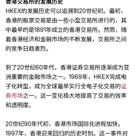
香港交易所的发展历史
HKEX的发展历史可以追溯到20世纪初。最初，
香港的股票交易是由一些小型交易所进行的，其
中最早的是1891年成立的香港交易所。然而，随
着香港经济和金融市场的不断发展，交易所之间
的竞争日趋激烈。
到了20世纪60年代，香港证券交易所逐渐成为亚
洲重要的金融市场之一。1969年，HKEX完成电
子化转型，成为全球最早实行全电子化交易的
证
券市场
之一。这一变化极大地提高了交易的效率
和透明度。
20世纪90年代初，香港市场国际化进程加快。
1997年，香港迎来回归的历史时刻。这一事件对