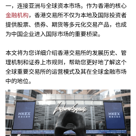
一，连接亚洲与全球资本市场。作为香港的核心
金融机构
，香港交易所不仅为本地及国际投资者
提供股票、债券、期货等多元化交易产品，也成
为中国企业进入国际市场的重要桥梁。
本文将为您详细介绍香港交易所的发展历史、管
理机制和证券上市规则，帮助您更好地了解这个
全球重要交易所的运营模式及其在全球金融市场
中的地位。