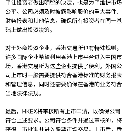
了让投资者做出明智的决定，也是为了维护市场
公平。公司必须及时披露影响股价的重大事件、
财务报表和其他信息，确保所有投资者在同一基
础上做出投资决策。
对于外商投资企业，香港交易所也有特殊规则。
许多国际企业希望利用香港上市平台进入中国市
场，香港交易所为这些企业提供了便利。外国公
司上市时一般需要提供符合香港标准的财务报表
和管理信息，同时还需要确保在香港的业务符合
当地法律法规。
最后，HKEX将审核所有上市申请，以确保公司
符合上述要求。公司符合条件并通过审核的，将
获得上市批准并进入股票市场交易。上市后，香