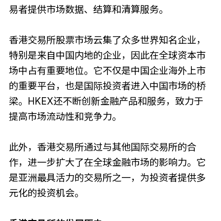
易者提供市场数据、结算和清算服务。
香港交易所股票市场云集了众多世界知名企业，
特别是来自中国内地的企业，因此在全球资本市
场中占有重要地位。它不仅是中国企业海外上市
的重要平台，也是国际投资者进入中国市场的桥
梁。HKEX还不断创新金融产品和服务，致力于
提高市场流动性和竞争力。
此外，香港交易所通过与其他国际交易所的合
作，进一步扩大了在全球金融市场的影响力。它
是亚洲最具活力的交易所之一，为投资者提供多
元化的投资机会。