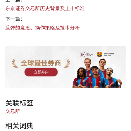
东京证券交易所历史背景及上市标准
下一篇：
反弹的意思、操作策略及技术分析
全球最佳券商
立即开户
关联标签
交易所
相关词典