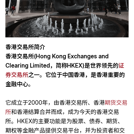
香港交易所简介
香港交易所(Hong Kong Exchanges and
Clearing Limited，简称HKEX)是世界领先的
证
券交易所
之一。它位于中国香港，是香港重要的
金融中心。
它成立于2000年，由香港交易所、香港
期货交易
所
和香港结算合并而成，成为今天的香港交易
所。HKEX的主要功能是为股票、债券、期货、
期权等金融产品提供交易平台，并为投资者和交