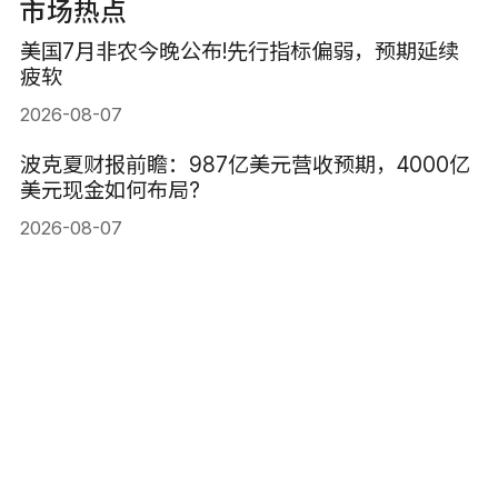
市场热点
美国7月非农今晚公布!先行指标偏弱，预期延续
疲软
2026-08-07
波克夏财报前瞻：987亿美元营收预期，4000亿
美元现金如何布局?
2026-08-07