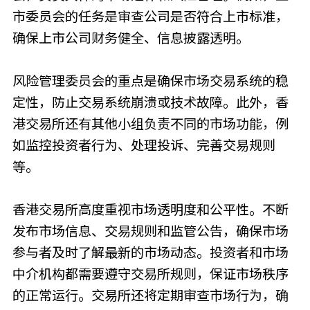
市委员会的任务是审查公司是否符合上市标准，
确保上市公司财务健全、信息披露透明。
风险管理委员会的重点是确保市场交易系统的稳
定性，防止交易系统崩溃或技术故障。此外，香
港交易所还有其他小组负责不同的市场功能，例
如监控投资者行为、处理投诉、完善交易规则
等。
香港交易所高度重视市场透明度和公平性。不断
发布市场信息、交易规则和监管公告，确保市场
参与者及时了解最新的市场动态。投资者和市场
中介机构都需要遵守交易所规则，保证市场秩序
的正常运行。交易所还将定期审查市场行为，确