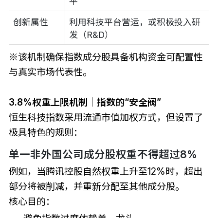
平
创新属性
利用科技平台营运，或积极投入研
发（R&D）
※该机制确保指数成分股具备机构资金可配置性
与真实市场代表性。
3.8%权重上限机制｜指数的“安全阀”
恒生科技指数采用流通市值加权方式，但设置了
极具特色的规则：
单一非外国公司成分股权重不得超过8%
例如，当
腾讯控股
自然权重上升至12%时，超出
部分将被削减，并重新分配至其他成分股。
核心目的：