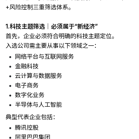
+风险控制三重筛选体系。
1.科技主题筛选｜必须属于“新经济”
首先，企业必须符合明确的科技主题定位。
入选公司需主要从事以下领域之一：
网络平台与互联网服务
金融科技
云计算与数据服务
电子商务
数字化业务
半导体与人工智能
典型代表企业包括：
腾讯控股
阿里巴巴集团