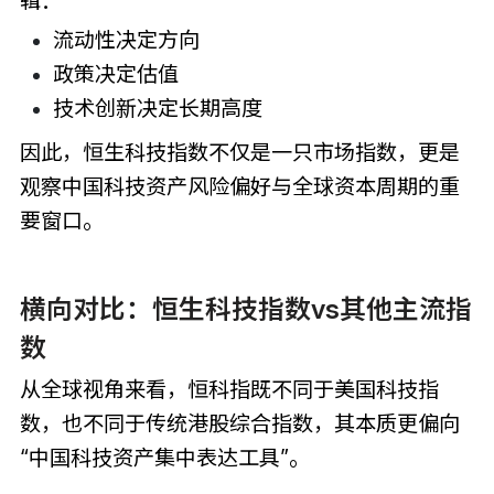
辑：
流动性决定方向
政策决定估值
技术创新决定长期高度
因此，恒生科技指数不仅是一只市场指数，更是
观察中国科技资产风险偏好与全球资本周期的重
要窗口。
横向对比：恒生科技指数vs其他主流指
数
从全球视角来看，恒科指既不同于美国科技指
数，也不同于传统港股综合指数，其本质更偏向
“中国科技资产集中表达工具”。