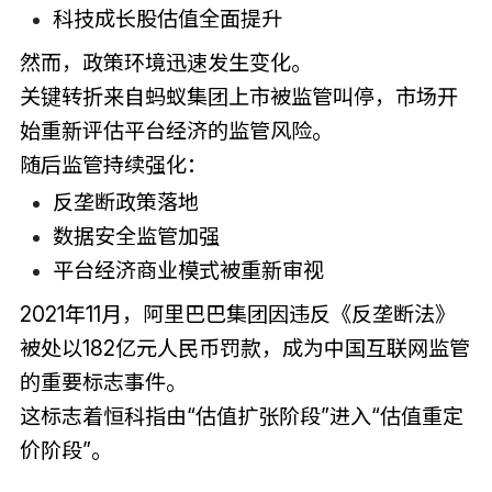
科技成长股估值全面提升
然而，政策环境迅速发生变化。
关键转折来自蚂蚁集团上市被监管叫停，市场开
始重新评估平台经济的监管风险。
随后监管持续强化：
反垄断政策落地
数据安全监管加强
平台经济商业模式被重新审视
2021年11月，阿里巴巴集团因违反《反垄断法》
被处以182亿元人民币罚款，成为中国互联网监管
的重要标志事件。
这标志着恒科指由“估值扩张阶段”进入“估值重定
价阶段”。