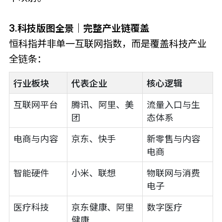
3.科技版图全景｜完整产业链覆盖
恒科指并非单一互联网指数，而是覆盖科技产业
全链条：
行业板块
代表企业
核心逻辑
互联网平台
腾讯、阿里、美
流量入口与生
团
态体系
电商与内容
京东、快手
新零售与内容
电商
智能硬件
小米、联想
物联网与消费
电子
医疗科技
京东健康、阿里
数字医疗
健康