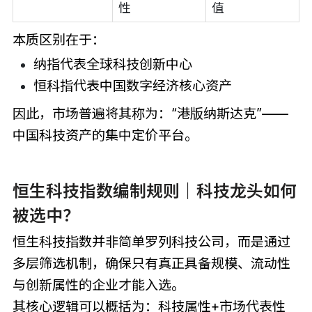
性
值
本质区别在于：
纳指代表全球科技创新中心
恒科指代表中国数字经济核心资产
因此，市场普遍将其称为：“港版纳斯达克”——
中国科技资产的集中定价平台。
恒生科技指数编制规则｜科技龙头如何
被选中？
恒生科技指数并非简单罗列科技公司，而是通过
多层筛选机制，确保只有真正具备规模、流动性
与创新属性的企业才能入选。
其核心逻辑可以概括为：科技属性+市场代表性