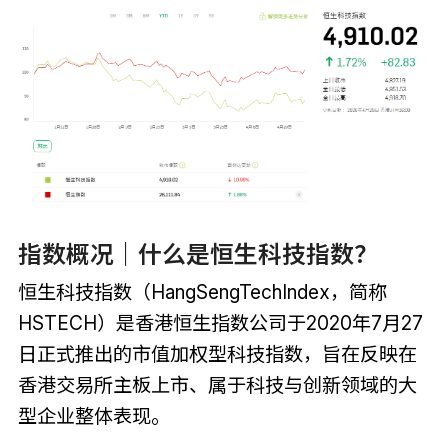
指数概况｜什么是恒生科技指数？
恒生科技指数（HangSengTechIndex，简称
HSTECH）是香港恒生指数公司于2020年7月27
日正式推出的市值加权型科技指数，旨在反映在
香港交易所主板上市、属于科技与创新领域的大
型企业整体表现。