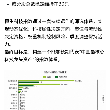
成分股总数稳定维持在30只
恒生科技指数通过一套持续运作的筛选体系，实
现动态优化：科技属性决定方向，市值与流动性
决定资格，权重机制控制风险，季度调整保持活
力。
最终目标是：构建一个能够长期代表“中国最核心
科技龙头资产”的指数体系。