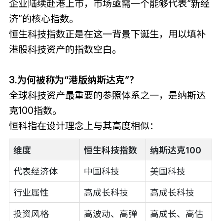
企业陆续赴港上市，市场亟需一个能够代表“新经
济”的核心指数。
恒生科技指数正是在这一背景下诞生，用以填补
港股科技资产的指数空白。
3.为何被称为“港版纳斯达克”？
全球科技资产最重要的参照体系之一，是纳斯达
克100指数。
恒科指在设计理念上与其高度相似：
维度
恒生科技指数
纳斯达克100
代表经济体
中国科技
美国科技
行业属性
高成长科技
高成长科技
投资风格
高波动、高弹
高成长、高估