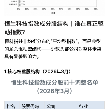
恒生科技指数成分股结构｜谁在真正驱
动指数？
恒科指并非均衡分布的“平均型指数”，而是典型
的龙头驱动型结构——少数头部公司对整体走势
具有显著影响力。
1.核心权重股结构
（2026年3月）
恒生科技指数成分股前十调整名单
（2026年3月）
排名
股票代码
公司
行业