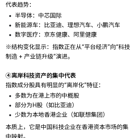
代表趋势：
半导体：中芯国际
新能源车：比亚迪、理想汽车、小鹏汽车
数字医疗：京东健康、阿里健康
※结构变化显示：指数正在从“平台经济”向“科技
制造 + 产业链升级”演进。
④离岸科技资产的集中代表
指数成分股具有明显的“离岸化”特征：
多数为在港上市的中概股
部分为H股（如比亚迪）
少数为本地香港企业（如联想集团）
本质上，它是中国科技企业在香港资本市场的集
中映射。