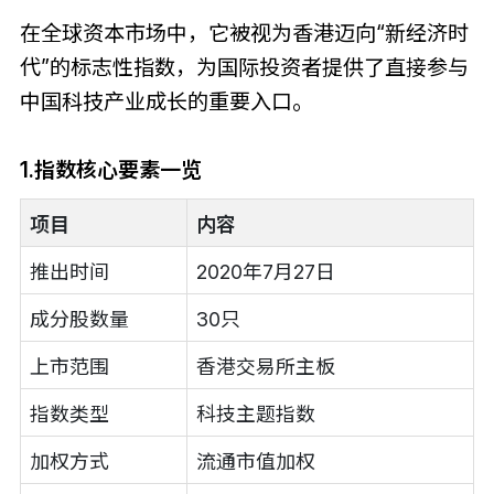
在全球资本市场中，它被视为香港迈向“新经济时
代”的标志性指数，为国际投资者提供了直接参与
中国科技产业成长的重要入口。
1.指数核心要素一览
项目
内容
推出时间
2020年7月27日
成分股数量
30只
上市范围
香港交易所主板
指数类型
科技主题指数
加权方式
流通市值加权