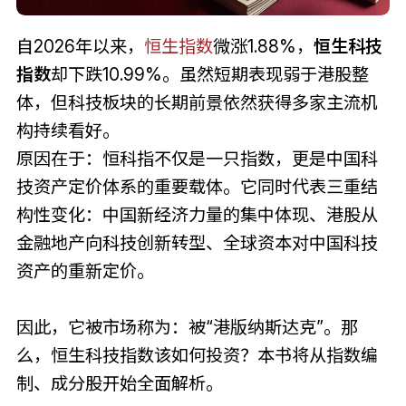
自2026年以来，
恒生指数
微涨1.88%，
恒生科技
指数
却下跌10.99%。虽然短期表现弱于港股整
体，但科技板块的长期前景依然获得多家主流机
构持续看好。
原因在于：恒科指不仅是一只指数，更是中国科
技资产定价体系的重要载体。它同时代表三重结
构性变化：中国新经济力量的集中体现、港股从
金融地产向科技创新转型、全球资本对中国科技
资产的重新定价。
因此，它被市场称为：被“港版纳斯达克”。那
么，恒生科技指数该如何投资？本书将从指数编
制、成分股开始全面解析。