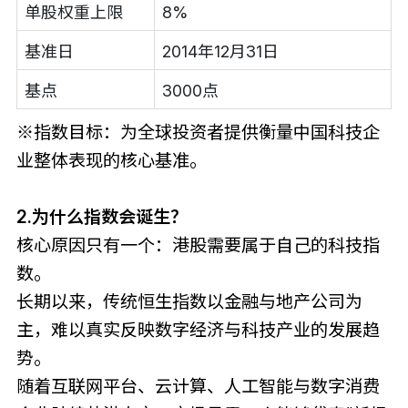
单股权重上限
8%
基准日
2014年12月31日
基点
3000点
※指数目标：为全球投资者提供衡量中国科技企
业整体表现的核心基准。
2.为什么指数会诞生？
核心原因只有一个：港股需要属于自己的科技指
数。
长期以来，传统恒生指数以金融与地产公司为
主，难以真实反映数字经济与科技产业的发展趋
势。
随着互联网平台、云计算、人工智能与数字消费