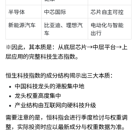
半导体
中芯国际
芯片自主可控
新能源汽车
比亚迪、理想汽
电动化与智能
车
出行
※因此，其本质是：从底层芯片→中层平台→上
层应用的完整科技生态指数。
恒生科技指数的成分结构揭示出三大本质：
中国科技龙头的港股集中地
龙头权重高度集中
产业结构由互联网向硬科技升级
需要注意的是，恒科指会进行季度检讨与权重调
整，实际投资时应以最新成分与权重数据为准。