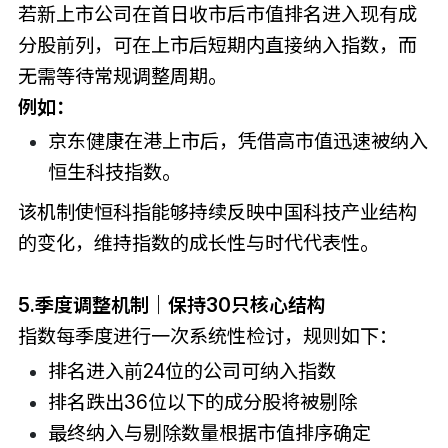
若新上市公司在首日收市后市值排名进入现有成
分股前列，可在上市后短期内直接纳入指数，而
无需等待常规调整周期。
例如：
京东健康在港上市后，凭借高市值迅速被纳入
恒生科技指数。
该机制使恒科指能够持续反映中国科技产业结构
的变化，维持指数的成长性与时代代表性。
5.
季度调整机制｜保持30只核心结构
指数每季度进行一次系统性检讨，规则如下：
排名进入前24位的公司可纳入指数
排名跌出36位以下的成分股将被剔除
最终纳入与剔除数量根据市值排序确定