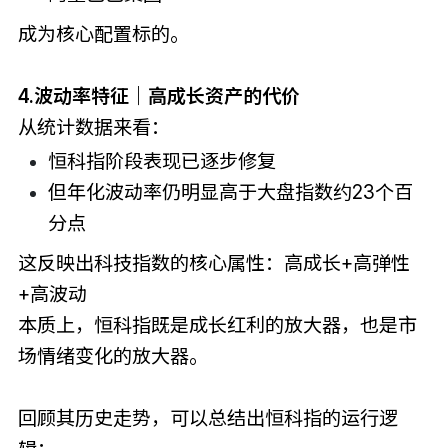
成为核心配置标的。
4.波动率特征｜高成长资产的代价
从统计数据来看：
恒科指阶段表现已逐步修复
但年化波动率仍明显高于大盘指数约23个百
分点
这反映出科技指数的核心属性：高成长+高弹性
+高波动
本质上，恒科指既是成长红利的放大器，也是市
场情绪变化的放大器。
回顾其历史走势，可以总结出恒科指的运行逻