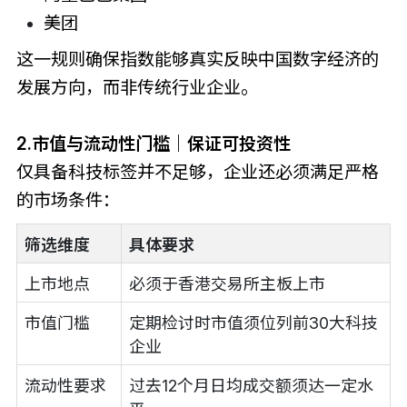
美团
这一规则确保指数能够真实反映中国数字经济的
发展方向，而非传统行业企业。
2.市值与流动性门槛｜保证可投资性
仅具备科技标签并不足够，企业还必须满足严格
的市场条件：
筛选维度
具体要求
上市地点
必须于香港交易所主板上市
市值门槛
定期检讨时市值须位列前30大科技
企业
流动性要求
过去12个月日均成交额须达一定水