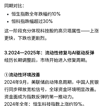
同期对比：
恒生指数全年跌幅约10%
恒科指跌幅超过30%
这一阶段充分体现科技股的高贝塔属性——上涨
更快，下跌也更剧烈。
3.2024—2025年：流动性修复与AI驱动反弹
经历长期调整后，市场开始进入修复周期。
①流动性环境改善
2024年9月，美联储启动降息周期，中国人民银
行同步释放宽松信号，全球资金环境明显改善。
资金面成为指数反弹的第一推动力。
2024年全年：恒生科技指数上涨约19%。