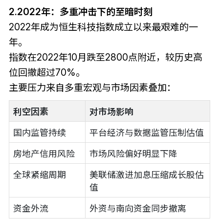
2.2022年：多重冲击下的至暗时刻
2022年成为恒生科技指数成立以来最艰难的一
年。
指数在2022年10月跌至2800点附近，较历史高
位回撤超过70%。
主要压力来自多重宏观与市场因素叠加：
利空因素
对市场影响
国内监管持续
平台经济与数据监管压制估值
房地产信用风险
市场风险偏好明显下降
全球紧缩周期
美联储激进加息压缩成长股估
值
资金外流
外资与南向资金同步撤离