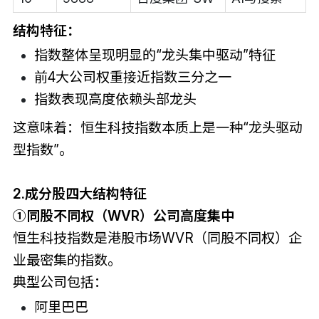
结构特征：
指数整体呈现明显的“龙头集中驱动”特征
前4大公司权重接近指数三分之一
指数表现高度依赖头部龙头
这意味着：恒生科技指数本质上是一种“龙头驱动
型指数”。
2.成分股四大结构特征
①同股不同权（WVR）公司高度集中
恒生科技指数是港股市场WVR（同股不同权）企
业最密集的指数。
典型公司包括：
阿里巴巴