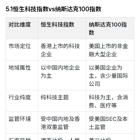
5.1恒生科技指数vs纳斯达克100指数
对比维度
恒生科技指数
纳斯达克100指
数
市场定位
香港上市的科技
美国上市的非金
企业
融大型企业
地域属性
以中国内地企业
以美国企业为
为主
主，含少量国际
公司
行业纯度
纯科技主题
科技为主，含消
费、医疗等
监管环境
受中国内地及香
受美国SEC及本
港双重监管
土监管