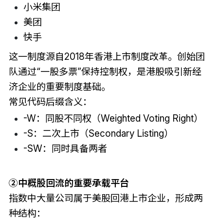
小米集团
美团
快手
这一制度源自2018年香港上市制度改革。创始团
队通过“一股多票”保持控制权，是港股吸引新经
济企业的重要制度基础。
常见代码后缀含义：
-W：同股不同权（Weighted Voting Right）
-S：二次上市（Secondary Listing）
-SW：同时具备两者
②中概股回流的重要承载平台
指数中大量公司属于美股回港上市企业，形成两
种结构：