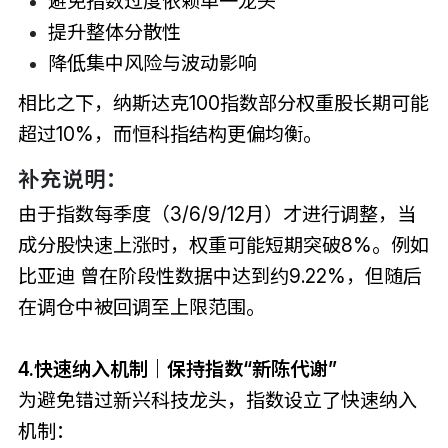
避免指数过度依赖单一龙头
提升整体分散性
降低集中风险与波动影响
相比之下，纳斯达克100指数部分权重股长期可能
超过10%，而恒科指结构更偏均衡。
补充说明：
由于指数每季度（3/6/9/12月）才进行调整，当
成分股快速上涨时，权重可能短期突破8%。例如
比亚迪
曾在阶段性数据中达到约9.22%，但随后
在调仓中被回调至上限范围。
4.快速纳入机制｜保持指数“新陈代谢”
为避免错过新兴科技龙头，指数设立了快速纳入
机制：