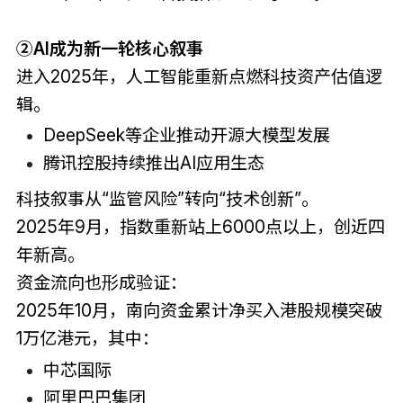
②AI成为新一轮核心叙事
进入2025年，人工智能重新点燃科技资产估值逻
辑。
DeepSeek等企业推动开源大模型发展
腾讯控股持续推出AI应用生态
科技叙事从“监管风险”转向“技术创新”。
2025年9月，指数重新站上6000点以上，创近四
年新高。
资金流向也形成验证：
2025年10月，南向资金累计净买入港股规模突破
1万亿港元，其中：
中芯国际
阿里巴巴集团