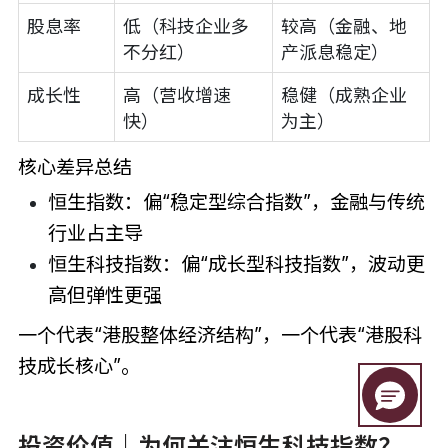
股息率
低（科技企业多
较高（金融、地
不分红）
产派息稳定）
成长性
高（营收增速
稳健（成熟企业
快）
为主）
核心差异总结
恒生指数：偏“稳定型综合指数”，金融与传统
行业占主导
恒生科技指数：偏“成长型科技指数”，波动更
高但弹性更强
一个代表“港股整体经济结构”，一个代表“港股科
技成长核心”。
投资价值｜为何关注恒生科技指数？