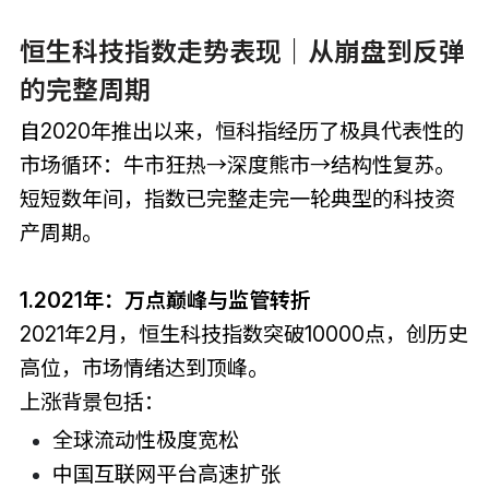
恒生科技指数走势表现｜从崩盘到反弹
的完整周期
自2020年推出以来，恒科指经历了极具代表性的
市场循环：牛市狂热→深度熊市→结构性复苏。
短短数年间，指数已完整走完一轮典型的科技资
产周期。
1.2021年：万点巅峰与监管转折
2021年2月，恒生科技指数突破10000点，创历史
高位，市场情绪达到顶峰。
上涨背景包括：
全球流动性极度宽松
中国互联网平台高速扩张