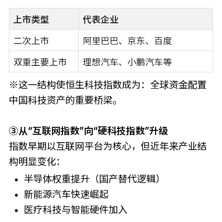
上市类型
代表企业
二次上市
阿里巴巴、京东、百度
双重主要上市
理想汽车、小鹏汽车等
※这一结构使恒生科技指数成为：全球资金配置
中国科技资产的重要桥梁。
③从“互联网指数”向“硬科技指数”升级
指数早期以互联网平台为核心，但近年来产业结
构明显变化：
半导体权重提升（国产替代逻辑）
新能源汽车快速崛起
医疗科技与智能硬件加入