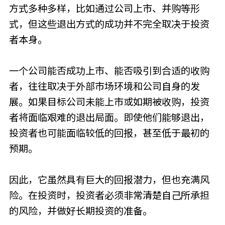
方式多种多样，比如通过公司上市、并购等形
式，但这些退出方式的成功并不完全取决于投资
者本身。
一个公司能否成功上市、能否吸引到合适的收购
者，往往取决于外部市场环境和公司自身的发
展。如果目标公司未能上市或如期被收购，投资
者将面临艰难的退出局面。即使他们能够退出，
投资者也可能面临较低的回报，甚至低于最初的
预期。
因此，它虽然具有巨大的回报潜力，但也充满风
险。在投资时，投资者必须非常清楚自己所承担
的风险，并做好长期投资的准备。