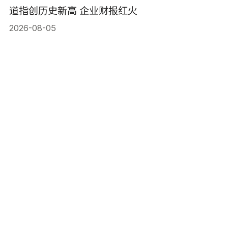
道指创历史新高 企业财报红火
2026-08-05