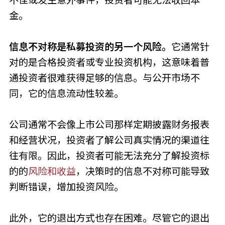
金。
信息不对称是私募投资的另一个风险。
它通常针
对的是合格投资者或专业投资机构，这意味着普
通投资者很难获得足够的信息。与公开市场不
同，它的信息流动性较差。
公司通常不会像上市公司那样定期披露财务报表
和经营状况，投资者了解公司真实情况的渠道往
往有限。因此，投资者可能无法充分了解投资标
的的
风险和收益
，决策时的信息不对称可能导致
判断错误，增加投资风险。
此外，它的退出方式也存在困难。尽管它的退出