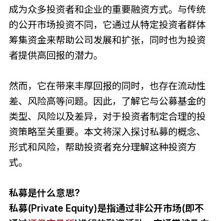
成为众多投资者和企业的重要融资方式。与传统
的公开市场投资不同，它通过从特定投资者群体
筹集资金来帮助公司发展和扩张，同时也为投资
者提供高回报的潜力。
然而，它在带来丰厚回报的同时，也存在流动性
差、风险高等问题。因此，了解它与公募基金的
类型、风险以及差异，对于投资者制定合理的投
资策略至关重要。本文将深入探讨私募的概念、
形式和风险，帮助投资者充分理解这种投资方
式。
私募是什么意思?
私募(Private Equity)是指通过非公开市场(即不