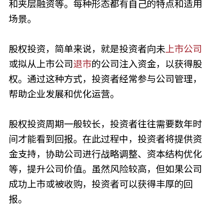
和夹层融资等。每种形态都有自己的特点和适用
场景。
股权投资，简单来说，就是投资者向未
上市公司
或拟从上市公司
退市
的公司注入资金，以获得股
权。通过这种方式，投资者经常参与公司管理，
帮助企业发展和优化运营。
股权投资周期一般较长，投资者往往需要数年时
间才能看到回报。在此过程中，投资者将提供资
金支持，协助公司进行战略调整、资本结构优化
等，提升公司价值。虽然风险较高，但如果公司
成功上市或被收购，投资者可以获得丰厚的回
报。