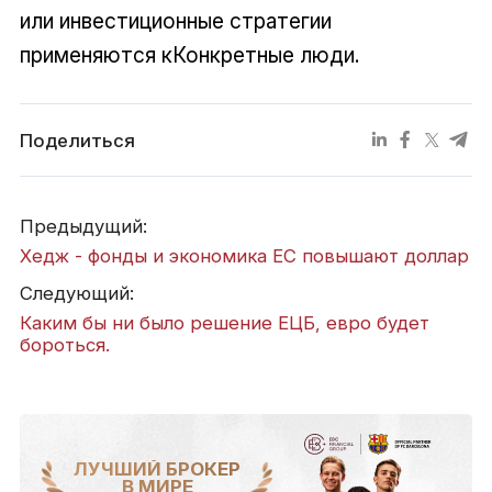
или инвестиционные стратегии
применяются кКонкретные люди.
Поделиться
Предыдущий:
Хедж - фонды и экономика ЕС повышают доллар
Следующий:
Каким бы ни было решение ЕЦБ, евро будет
бороться.
ЛУЧШИЙ БРОКЕР
В МИРЕ