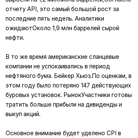
отчету API, это самый большой рост за
последние пять недель. Аналитики
ожидаютОколо 1,9 млн баррелей сырой
нефти.
В то же время американские сланцевые
компании не успокаивались в период
нефтяного бума. Бейкер Хьюз.По оценкам, в
этом году было потеряно 147 действующих
буровых установок. РынокУчастники готовы
тратить больше прибыли на дивиденды и
выкуп акций.
Основное внимание будет уделено CPI в