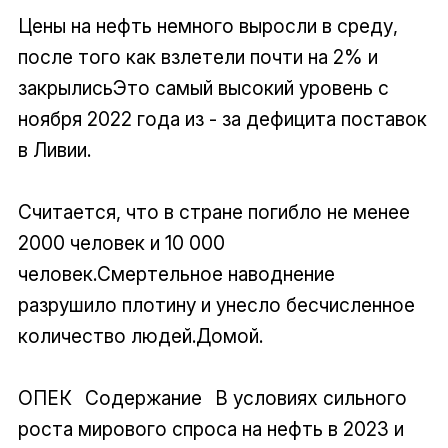
Цены на нефть немного выросли в среду,
после того как взлетели почти на 2% и
закрылисьЭто самый высокий уровень с
ноября 2022 года из - за дефицита поставок
в Ливии.
Считается, что в стране погибло не менее
2000 человек и 10 000
человек.Смертельное наводнение
разрушило плотину и унесло бесчисленное
количество людей.Домой.
ОПЕК Содержание В условиях сильного
роста мирового спроса на нефть в 2023 и