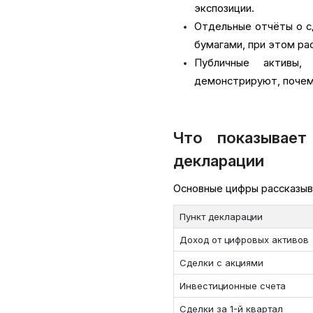
экспозиции.
Отдельные отчёты о сд
бумагами, при этом рас
Публичные активы,
демонстрируют, почем
Что показывает
декларации
Основные цифры рассказыв
Пункт декларации
Доход от цифровых активов
Сделки с акциями
Инвестиционные счета
Сделки за 1-й квартал