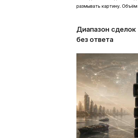
размывать картину. Объём
Диапазон сделок
без ответа