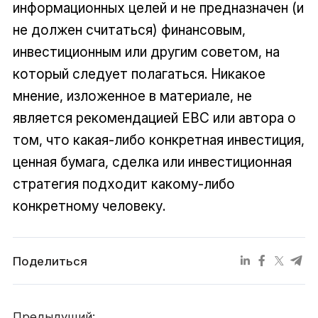
информационных целей и не предназначен (и
не должен считаться) финансовым,
инвестиционным или другим советом, на
который следует полагаться. Никакое
мнение, изложенное в материале, не
является рекомендацией EBC или автора о
том, что какая-либо конкретная инвестиция,
ценная бумага, сделка или инвестиционная
стратегия подходит какому-либо
конкретному человеку.
Поделиться
Предыдущий: