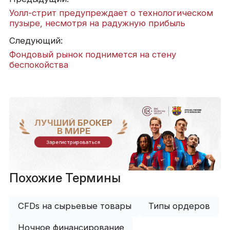
Уолл-стрит предупреждает о технологическом
пузыре, несмотря на радужную прибыль
Следующий:
Фондовый рынок поднимется на стену
беспокойства
ЛУЧШИЙ БРОКЕР
В МИРЕ
Зарегистрироваться
Похожие Термины
CFDs на сырьевые товары
Типы ордеров
Ночное финансирование