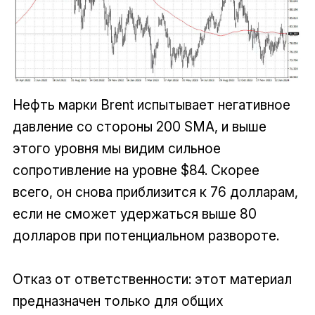
Нефть марки Brent испытывает негативное
давление со стороны 200 SMA, и выше
этого уровня мы видим сильное
сопротивление на уровне $84. Скорее
всего, он снова приблизится к 76 долларам,
если не сможет удержаться выше 80
долларов при потенциальном развороте.
Отказ от ответственности: этот материал
предназначен только для общих