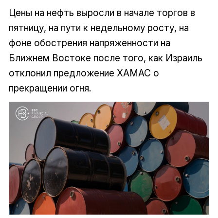
Цены на нефть выросли в начале торгов в
пятницу, на пути к недельному росту, на
фоне обострения напряженности на
Ближнем Востоке после того, как Израиль
отклонил предложение ХАМАС о
прекращении огня.