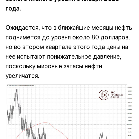
года.
Ожидается, что в ближайшие месяцы нефть
поднимется до уровня около 80 долларов,
но во втором квартале этого года цены на
нее испытают понижательное давление,
поскольку мировые запасы нефти
увеличатся.