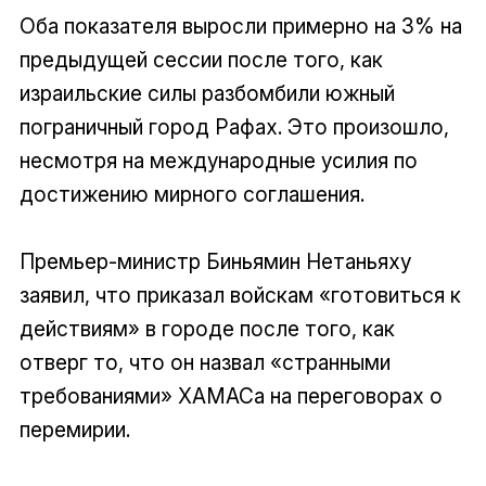
Оба показателя выросли примерно на 3% на
предыдущей сессии после того, как
израильские силы разбомбили южный
пограничный город Рафах. Это произошло,
несмотря на международные усилия по
достижению мирного соглашения.
Премьер-министр Биньямин Нетаньяху
заявил, что приказал войскам «готовиться к
действиям» в городе после того, как
отверг то, что он назвал «странными
требованиями» ХАМАСа на переговорах о
перемирии.