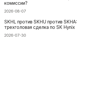
комиссии?
2026-08-07
SKHL против SKHU против SKHA:
трехголовая сделка по SK Hynix
2026-07-30