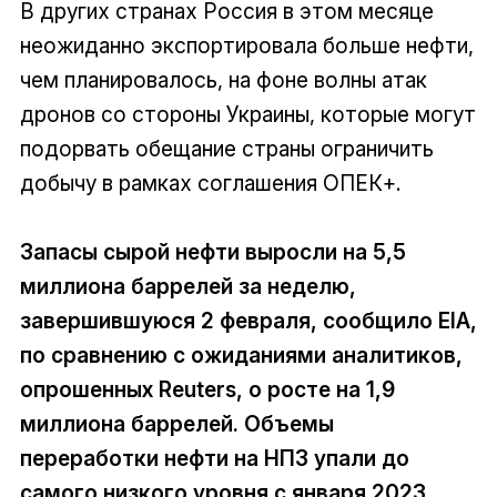
В других странах Россия в этом месяце
неожиданно экспортировала больше нефти,
чем планировалось, на фоне волны атак
дронов со стороны Украины, которые могут
подорвать обещание страны ограничить
добычу в рамках соглашения ОПЕК+.
Запасы сырой нефти выросли на 5,5
миллиона баррелей за неделю,
завершившуюся 2 февраля, сообщило EIA,
по сравнению с ожиданиями аналитиков,
опрошенных Reuters, о росте на 1,9
миллиона баррелей. Объемы
переработки нефти на НПЗ упали до
самого низкого уровня с января 2023