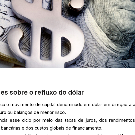
es sobre o refluxo do dólar
ifica o movimento de capital denominado em dólar em direção a a
uro ou balanços de menor risco.
uencia esse ciclo por meio das taxas de juros, dos rendimento
 bancárias e dos custos globais de financiamento.