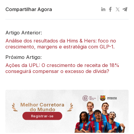
Compartilhar Agora
Artigo Anterior:
Análise dos resultados da Hims & Hers: foco no
crescimento, margens e estratégia com GLP-1.
Próximo Artigo:
Ações da UPL: O crescimento de receita de 18%
conseguirá compensar o excesso de dívida?
Melhor Corretora
do Mundo
Registrar-se