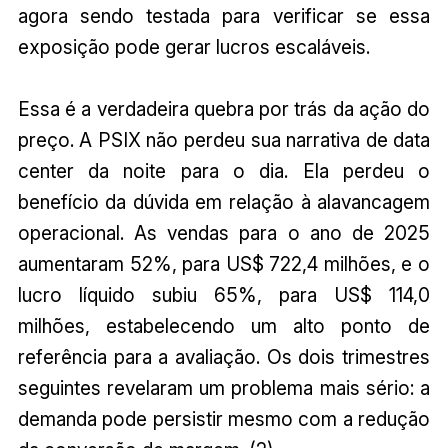
agora sendo testada para verificar se essa
exposição pode gerar lucros escaláveis.
Essa é a verdadeira quebra por trás da ação do
preço. A PSIX não perdeu sua narrativa de data
center da noite para o dia. Ela perdeu o
benefício da dúvida em relação à alavancagem
operacional. As vendas para o ano de 2025
aumentaram 52%, para US$ 722,4 milhões, e o
lucro líquido subiu 65%, para US$ 114,0
milhões, estabelecendo um alto ponto de
referência para a avaliação. Os dois trimestres
seguintes revelaram um problema mais sério: a
demanda pode persistir mesmo com a redução