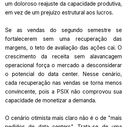
um doloroso reajuste da capacidade produtiva,
em vez de um prejuízo estrutural aos lucros.
Se as vendas do segundo semestre se
fortalecerem sem uma recuperação das
margens, o teto de avaliação das ações cai. O
crescimento da receita sem alavancagem
operacional força o mercado a desconsiderar
o potencial do data center. Nesse cenário,
cada recuperação nas vendas se torna menos
convincente, pois a PSIX não comprovou sua
capacidade de monetizar a demanda.
O cenário otimista mais claro não é o de "mais
pedidos de data centers". Trata-se de uma