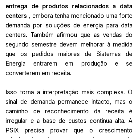
entrega de produtos relacionados a data
centers
, embora tenha mencionado uma forte
demanda por soluções de energia para data
centers. Também afirmou que as vendas do
segundo semestre devem melhorar à medida
que os pedidos maiores de Sistemas de
Energia entrarem em produção e se
converterem em receita.
Isso torna a interpretação mais complexa. O
sinal de demanda permanece intacto, mas o
caminho de reconhecimento da receita é
irregular e a base de custos continua alta. A
PSIX precisa provar que o crescimento