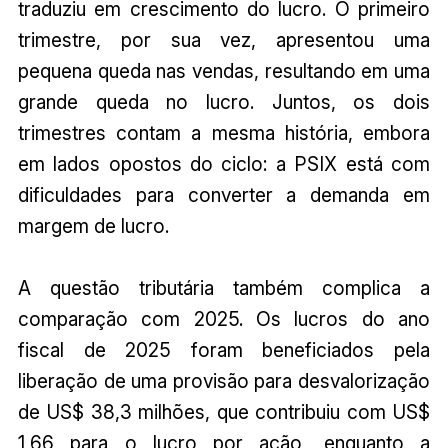
traduziu em crescimento do lucro. O primeiro
trimestre, por sua vez, apresentou uma
pequena queda nas vendas, resultando em uma
grande queda no lucro. Juntos, os dois
trimestres contam a mesma história, embora
em lados opostos do ciclo: a PSIX está com
dificuldades para converter a demanda em
margem de lucro.
A questão tributária também complica a
comparação com 2025. Os lucros do ano
fiscal de 2025 foram beneficiados pela
liberação de uma provisão para desvalorização
de US$ 38,3 milhões, que contribuiu com US$
1,66 para o lucro por ação, enquanto a