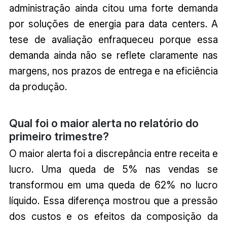
administração ainda citou uma forte demanda
por soluções de energia para data centers. A
tese de avaliação enfraqueceu porque essa
demanda ainda não se reflete claramente nas
margens, nos prazos de entrega e na eficiência
da produção.
Qual foi o maior alerta no relatório do
primeiro trimestre?
O maior alerta foi a discrepância entre receita e
lucro. Uma queda de 5% nas vendas se
transformou em uma queda de 62% no lucro
líquido. Essa diferença mostrou que a pressão
dos custos e os efeitos da composição da