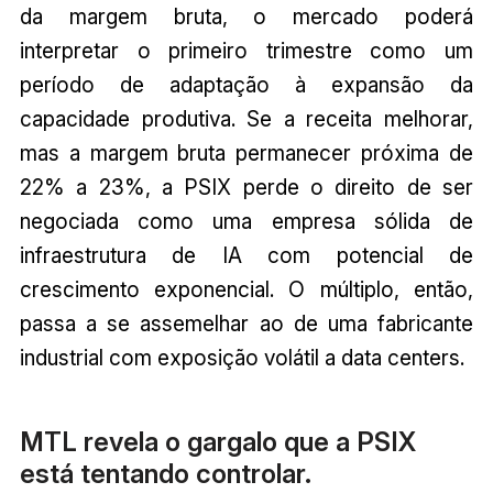
da margem bruta, o mercado poderá
interpretar o primeiro trimestre como um
período de adaptação à expansão da
capacidade produtiva. Se a receita melhorar,
mas a margem bruta permanecer próxima de
22% a 23%, a PSIX perde o direito de ser
negociada como uma empresa sólida de
infraestrutura de IA com potencial de
crescimento exponencial. O múltiplo, então,
passa a se assemelhar ao de uma fabricante
industrial com exposição volátil a data centers.
MTL revela o gargalo que a PSIX
está tentando controlar.