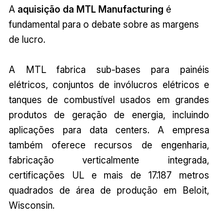
A
aquisição da MTL Manufacturing
é
fundamental para o debate sobre as margens
de lucro.
A MTL fabrica sub-bases para painéis
elétricos, conjuntos de invólucros elétricos e
tanques de combustível usados em grandes
produtos de geração de energia, incluindo
aplicações para data centers. A empresa
também oferece recursos de engenharia,
fabricação verticalmente integrada,
certificações UL e mais de 17.187 metros
quadrados de área de produção em Beloit,
Wisconsin.