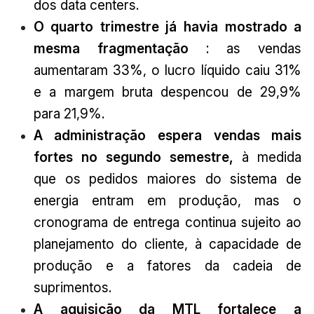
dos data centers.
O quarto trimestre já havia mostrado a
mesma fragmentação
: as vendas
aumentaram 33%, o lucro líquido caiu 31%
e a margem bruta despencou de 29,9%
para 21,9%.
A administração espera vendas mais
fortes no segundo semestre,
à medida
que os pedidos maiores do sistema de
energia entram em produção, mas o
cronograma de entrega continua sujeito ao
planejamento do cliente, à capacidade de
produção e a fatores da cadeia de
suprimentos.
A aquisição da MTL fortalece a