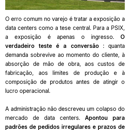
O erro comum no varejo é tratar a exposição a
data centers como a tese central. Para a PSIX,
a exposição é apenas o ingresso.
O
verdadeiro teste é a conversão
: quanta
demanda sobrevive ao momento do cliente, à
absorção de mão de obra, aos custos de
fabricação, aos limites de produção e à
composição de produtos antes de atingir o
lucro operacional.
A administração não descreveu um colapso do
mercado de data centers.
Apontou para
padrões de pedidos irregulares e prazos de