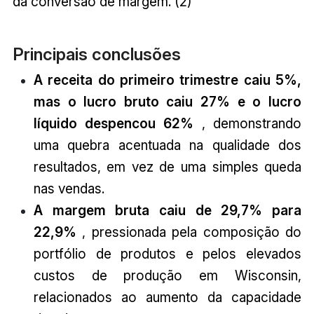
da conversão de margem. (2)
Principais conclusões
A receita do primeiro trimestre caiu 5%,
mas o lucro bruto caiu 27% e o lucro
líquido despencou 62%
, demonstrando
uma quebra acentuada na qualidade dos
resultados, em vez de uma simples queda
nas vendas.
A margem bruta caiu de 29,7% para
22,9%
, pressionada pela composição do
portfólio de produtos e pelos elevados
custos de produção em Wisconsin,
relacionados ao aumento da capacidade