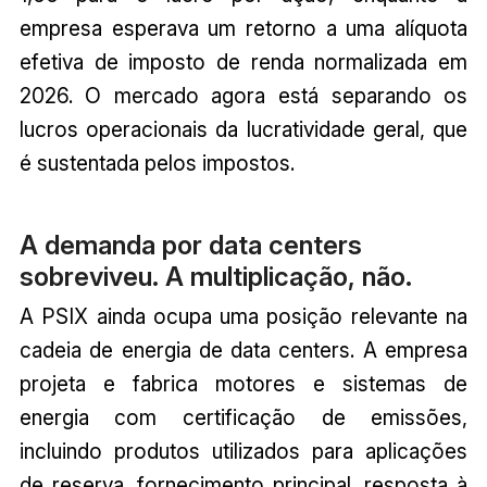
empresa esperava um retorno a uma alíquota
efetiva de imposto de renda normalizada em
2026. O mercado agora está separando os
lucros operacionais da lucratividade geral, que
é sustentada pelos impostos.
A demanda por data centers
sobreviveu. A multiplicação, não.
A PSIX ainda ocupa uma posição relevante na
cadeia de energia de data centers. A empresa
projeta e fabrica motores e sistemas de
energia com certificação de emissões,
incluindo produtos utilizados para aplicações
de reserva, fornecimento principal, resposta à