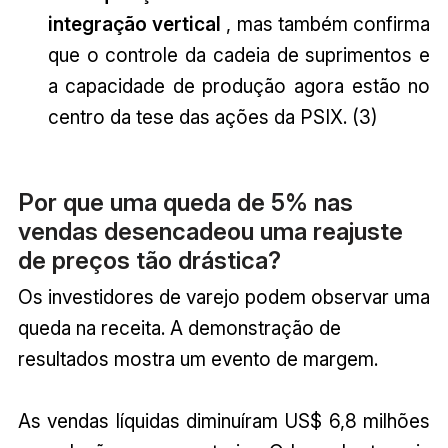
integração vertical
, mas também confirma
que o controle da cadeia de suprimentos e
a capacidade de produção agora estão no
centro da tese das ações da PSIX. (3)
Por que uma queda de 5% nas
vendas desencadeou uma reajuste
de preços tão drástica?
Os investidores de varejo podem observar uma
queda na receita. A demonstração de
resultados mostra um evento de margem.
As vendas líquidas diminuíram US$ 6,8 milhões