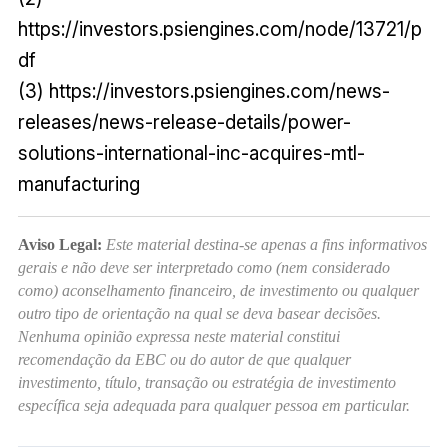
https://investors.psiengines.com/node/13721/p
df
(3) https://investors.psiengines.com/news-
releases/news-release-details/power-
solutions-international-inc-acquires-mtl-
manufacturing
Aviso Legal:
Este material destina-se apenas a fins informativos
gerais e não deve ser interpretado como (nem considerado
como) aconselhamento financeiro, de investimento ou qualquer
outro tipo de orientação na qual se deva basear decisões.
Nenhuma opinião expressa neste material constitui
recomendação da EBC ou do autor de que qualquer
investimento, título, transação ou estratégia de investimento
específica seja adequada para qualquer pessoa em particular.