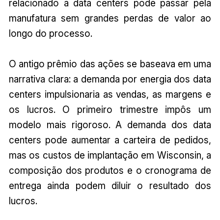
relacionado a data centers pode passar pela
manufatura sem grandes perdas de valor ao
longo do processo.
O antigo prêmio das ações se baseava em uma
narrativa clara: a demanda por energia dos data
centers impulsionaria as vendas, as margens e
os lucros. O primeiro trimestre impôs um
modelo mais rigoroso. A demanda dos data
centers pode aumentar a carteira de pedidos,
mas os custos de implantação em Wisconsin, a
composição dos produtos e o cronograma de
entrega ainda podem diluir o resultado dos
lucros.