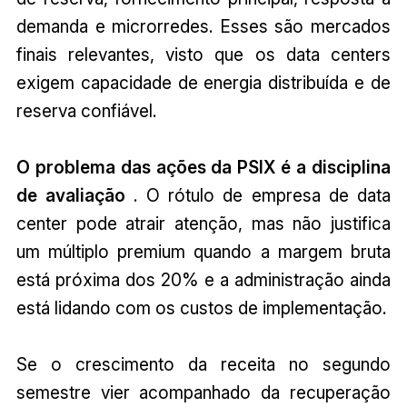
demanda e microrredes. Esses são mercados
finais relevantes, visto que os data centers
exigem capacidade de energia distribuída e de
reserva confiável.
O problema das ações da PSIX é a disciplina
de avaliação
. O rótulo de empresa de data
center pode atrair atenção, mas não justifica
um múltiplo premium quando a margem bruta
está próxima dos 20% e a administração ainda
está lidando com os custos de implementação.
Se o crescimento da receita no segundo
semestre vier acompanhado da recuperação