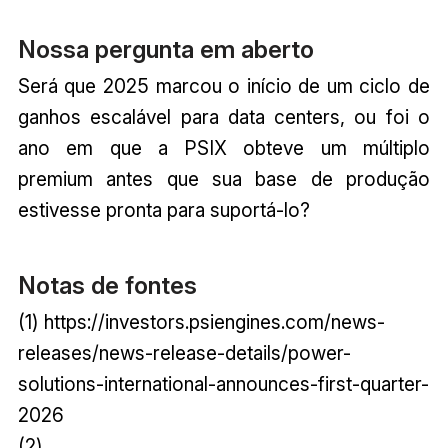
Nossa pergunta em aberto
Será que 2025 marcou o início de um ciclo de
ganhos escalável para data centers, ou foi o
ano em que a PSIX obteve um múltiplo
premium antes que sua base de produção
estivesse pronta para suportá-lo?
Notas de fontes
(1) https://investors.psiengines.com/news-
releases/news-release-details/power-
solutions-international-announces-first-quarter-
2026
(2)