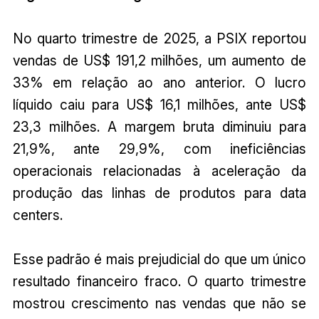
No quarto trimestre de 2025, a PSIX reportou
vendas de US$ 191,2 milhões, um aumento de
33% em relação ao ano anterior. O lucro
líquido caiu para US$ 16,1 milhões, ante US$
23,3 milhões. A margem bruta diminuiu para
21,9%, ante 29,9%, com ineficiências
operacionais relacionadas à aceleração da
produção das linhas de produtos para data
centers.
Esse padrão é mais prejudicial do que um único
resultado financeiro fraco. O quarto trimestre
mostrou crescimento nas vendas que não se