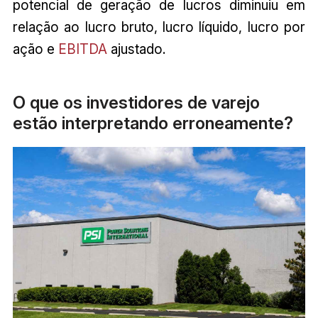
potencial de geração de lucros diminuiu em
relação ao lucro bruto, lucro líquido, lucro por
ação e
EBITDA
ajustado.
O que os investidores de varejo
estão interpretando erroneamente?