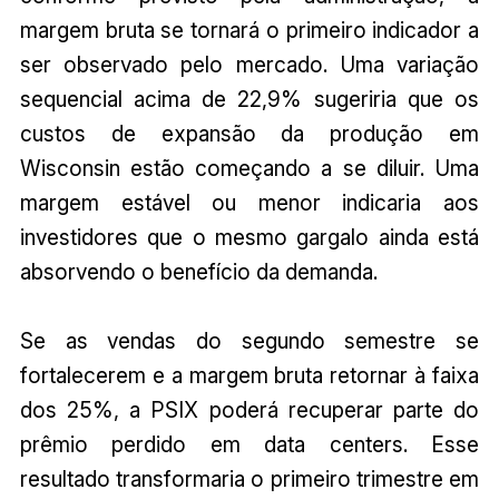
margem bruta se tornará o primeiro indicador a
ser observado pelo mercado. Uma variação
sequencial acima de 22,9% sugeriria que os
custos de expansão da produção em
Wisconsin estão começando a se diluir. Uma
margem estável ou menor indicaria aos
investidores que o mesmo gargalo ainda está
absorvendo o benefício da demanda.
Se as vendas do segundo semestre se
fortalecerem e a margem bruta retornar à faixa
dos 25%, a PSIX poderá recuperar parte do
prêmio perdido em data centers. Esse
resultado transformaria o primeiro trimestre em