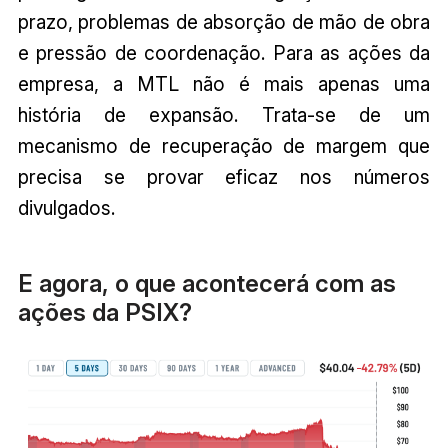
prazo, problemas de absorção de mão de obra
e pressão de coordenação. Para as ações da
empresa, a MTL não é mais apenas uma
história de expansão. Trata-se de um
mecanismo de recuperação de margem que
precisa se provar eficaz nos números
divulgados.
E agora, o que acontecerá com as
ações da PSIX?