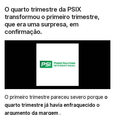
O quarto trimestre da PSIX
transformou o primeiro trimestre,
que era uma surpresa, em
confirmação.
O primeiro trimestre pareceu severo porque
o
quarto trimestre já havia enfraquecido o
argumento da margem
.