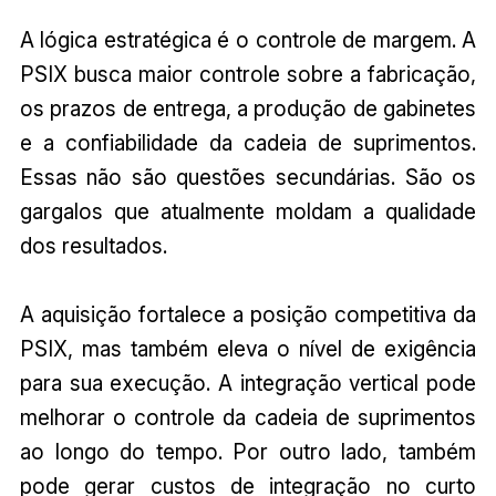
A lógica estratégica é o controle de margem. A
PSIX busca maior controle sobre a fabricação,
os prazos de entrega, a produção de gabinetes
e a confiabilidade da cadeia de suprimentos.
Essas não são questões secundárias. São os
gargalos que atualmente moldam a qualidade
dos resultados.
A aquisição fortalece a posição competitiva da
PSIX, mas também eleva o nível de exigência
para sua execução. A integração vertical pode
melhorar o controle da cadeia de suprimentos
ao longo do tempo. Por outro lado, também
pode gerar custos de integração no curto