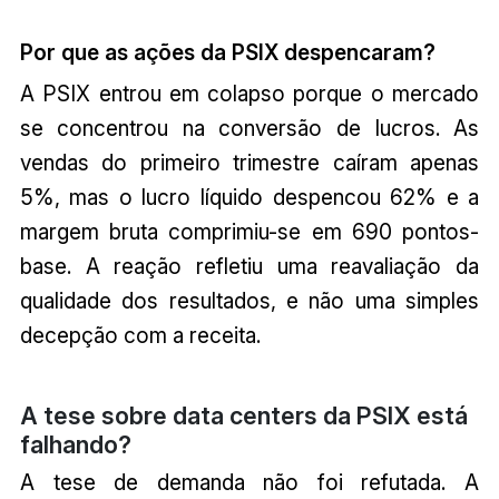
Por que as ações da PSIX despencaram?
A PSIX entrou em colapso porque o mercado
se concentrou na conversão de lucros. As
vendas do primeiro trimestre caíram apenas
5%, mas o lucro líquido despencou 62% e a
margem bruta comprimiu-se em 690 pontos-
base. A reação refletiu uma reavaliação da
qualidade dos resultados, e não uma simples
decepção com a receita.
A tese sobre data centers da PSIX está
falhando?
A tese de demanda não foi refutada. A