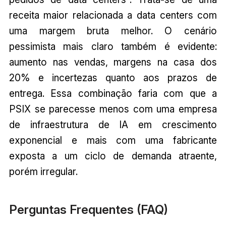
receita maior relacionada a data centers com
uma margem bruta melhor. O cenário
pessimista mais claro também é evidente:
aumento nas vendas, margens na casa dos
20% e incertezas quanto aos prazos de
entrega. Essa combinação faria com que a
PSIX se parecesse menos com uma empresa
de infraestrutura de IA em crescimento
exponencial e mais com uma fabricante
exposta a um ciclo de demanda atraente,
porém irregular.
Perguntas Frequentes (FAQ)