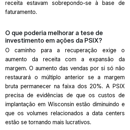
receita estavam sobrepondo-se à base de
faturamento.
O que poderia melhorar a tese de
investimento em ações da PSIX?
O caminho para a recuperação exige o
aumento da receita com a expansão da
margem. O aumento das vendas por si só não
restaurará o múltiplo anterior se a margem
bruta permanecer na faixa dos 20%. A PSIX
precisa de evidências de que os custos de
implantação em Wisconsin estão diminuindo e
que os volumes relacionados a data centers
estão se tornando mais lucrativos.