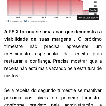
A PSIX tornou-se uma ação que demonstra a
viabilidade de suas margens
. O próximo
trimestre não precisa apresentar um
crescimento espetacular da receita para
restaurar a confiança. Precisa mostrar que a
receita não está mais vazando pela estrutura de
custos.
Se a receita do segundo trimestre se mantiver
próxima aos níveis do primeiro trimestre,
conforme previsto pela administração, a