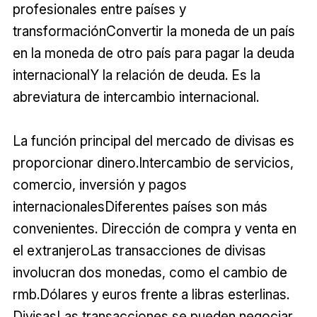
profesionales entre países y
transformaciónConvertir la moneda de un país
en la moneda de otro país para pagar la deuda
internacionalY la relación de deuda. Es la
abreviatura de intercambio internacional.
La función principal del mercado de divisas es
proporcionar dinero.Intercambio de servicios,
comercio, inversión y pagos
internacionalesDiferentes países son más
convenientes. Dirección de compra y venta en
el extranjeroLas transacciones de divisas
involucran dos monedas, como el cambio de
rmb.Dólares y euros frente a libras esterlinas.
DivisasLas transacciones se pueden negociar