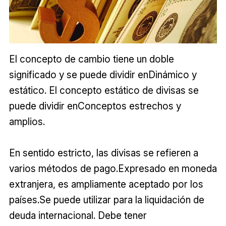
El concepto de cambio tiene un doble
significado y se puede dividir enDinámico y
estático. El concepto estático de divisas se
puede dividir enConceptos estrechos y
amplios.
En sentido estricto, las divisas se refieren a
varios métodos de pago.Expresado en moneda
extranjera, es ampliamente aceptado por los
países.Se puede utilizar para la liquidación de
deuda internacional. Debe tener