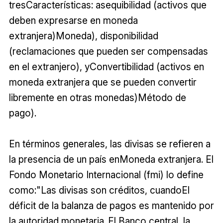
tresCaracterísticas: asequibilidad (activos que
deben expresarse en moneda
extranjera)Moneda), disponibilidad
(reclamaciones que pueden ser compensadas
en el extranjero), yConvertibilidad (activos en
moneda extranjera que se pueden convertir
libremente en otras monedas)Método de
pago).
En términos generales, las divisas se refieren a
la presencia de un país enMoneda extranjera. El
Fondo Monetario Internacional (fmi) lo define
como:"Las divisas son créditos, cuandoEl
déficit de la balanza de pagos es mantenido por
la autoridad monetaria..El Banco central, la