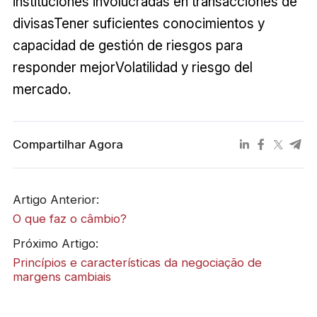
instituciones involucradas en transacciones de
divisasTener suficientes conocimientos y
capacidad de gestión de riesgos para
responder mejorVolatilidad y riesgo del
mercado.
Compartilhar Agora
Artigo Anterior:
O que faz o câmbio?
Próximo Artigo:
Princípios e características da negociação de
margens cambiais