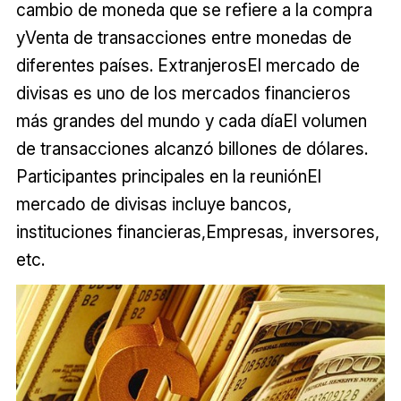
cambio de moneda que se refiere a la compra
yVenta de transacciones entre monedas de
diferentes países. ExtranjerosEl mercado de
divisas es uno de los mercados financieros
más grandes del mundo y cada díaEl volumen
de transacciones alcanzó billones de dólares.
Participantes principales en la reuniónEl
mercado de divisas incluye bancos,
instituciones financieras,Empresas, inversores,
etc.