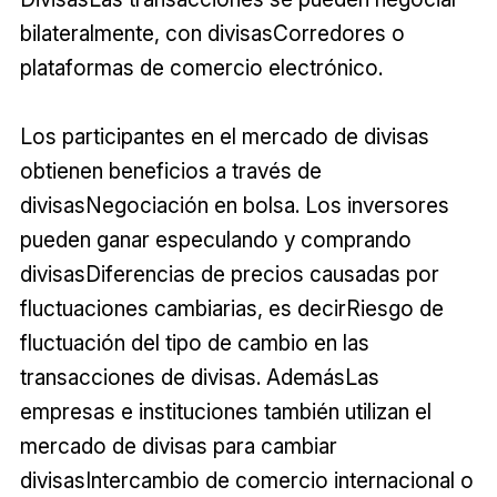
bilateralmente, con divisasCorredores o
plataformas de comercio electrónico.
Los participantes en el mercado de divisas
obtienen beneficios a través de
divisasNegociación en bolsa. Los inversores
pueden ganar especulando y comprando
divisasDiferencias de precios causadas por
fluctuaciones cambiarias, es decirRiesgo de
fluctuación del tipo de cambio en las
transacciones de divisas. AdemásLas
empresas e instituciones también utilizan el
mercado de divisas para cambiar
divisasIntercambio de comercio internacional o