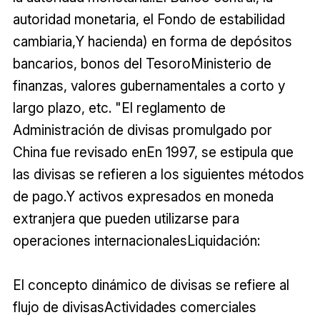
autoridad monetaria, el Fondo de estabilidad
cambiaria,Y hacienda) en forma de depósitos
bancarios, bonos del TesoroMinisterio de
finanzas, valores gubernamentales a corto y
largo plazo, etc. "El reglamento de
Administración de divisas promulgado por
China fue revisado enEn 1997, se estipula que
las divisas se refieren a los siguientes métodos
de pago.Y activos expresados en moneda
extranjera que pueden utilizarse para
operaciones internacionalesLiquidación:
El concepto dinámico de divisas se refiere al
flujo de divisasActividades comerciales