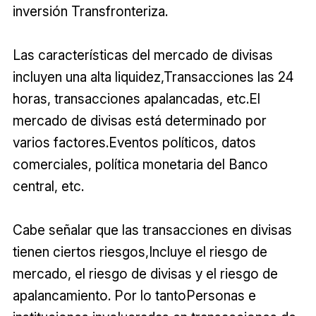
inversión Transfronteriza.
Las características del mercado de divisas
incluyen una alta liquidez,Transacciones las 24
horas, transacciones apalancadas, etc.El
mercado de divisas está determinado por
varios factores.Eventos políticos, datos
comerciales, política monetaria del Banco
central, etc.
Cabe señalar que las transacciones en divisas
tienen ciertos riesgos,Incluye el riesgo de
mercado, el riesgo de divisas y el riesgo de
apalancamiento. Por lo tantoPersonas e