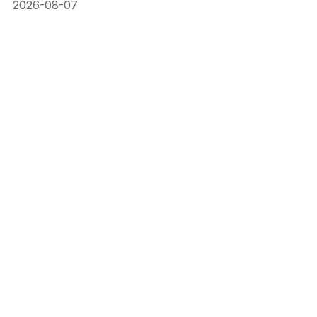
2026-08-07