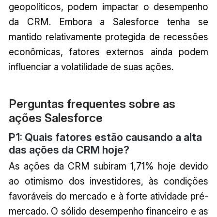
geopolíticos, podem impactar o desempenho
da CRM. Embora a Salesforce tenha se
mantido relativamente protegida de recessões
econômicas, fatores externos ainda podem
influenciar a volatilidade de suas ações.
Perguntas frequentes sobre as
ações Salesforce
P1: Quais fatores estão causando a alta
das ações da CRM hoje?
As ações da CRM subiram 1,71% hoje devido
ao otimismo dos investidores, às condições
favoráveis do mercado e à forte atividade pré-
mercado. O sólido desempenho financeiro e as