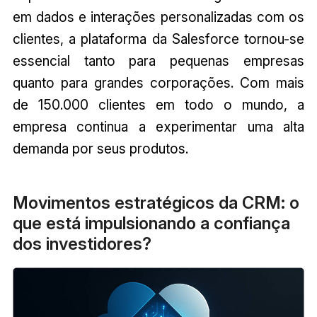
em dados e interações personalizadas com os
clientes, a plataforma da Salesforce tornou-se
essencial tanto para pequenas empresas
quanto para grandes corporações. Com mais
de 150.000 clientes em todo o mundo, a
empresa continua a experimentar uma alta
demanda por seus produtos.
Movimentos estratégicos da CRM: o
que está impulsionando a confiança
dos investidores?