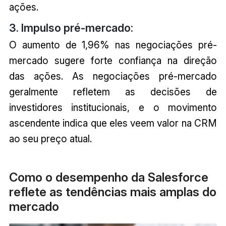
ações.
3. Impulso pré-mercado:
O aumento de 1,96% nas negociações pré-
mercado sugere forte confiança na direção
das ações. As negociações pré-mercado
geralmente refletem as decisões de
investidores institucionais, e o movimento
ascendente indica que eles veem valor na CRM
ao seu preço atual.
Como o desempenho da Salesforce
reflete as tendências mais amplas do
mercado