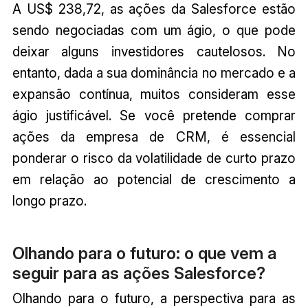
A US$ 238,72, as ações da Salesforce estão
sendo negociadas com um ágio, o que pode
deixar alguns investidores cautelosos. No
entanto, dada a sua dominância no mercado e a
expansão contínua, muitos consideram esse
ágio justificável. Se você pretende comprar
ações da empresa de CRM, é essencial
ponderar o risco da volatilidade de curto prazo
em relação ao potencial de crescimento a
longo prazo.
Olhando para o futuro: o que vem a
seguir para as ações Salesforce?
Olhando para o futuro, a perspectiva para as