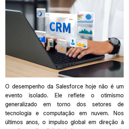
O desempenho da Salesforce hoje não é um
evento isolado. Ele reflete o otimismo
generalizado em torno dos setores de
tecnologia e computação em nuvem. Nos
últimos anos, o impulso global em direção à