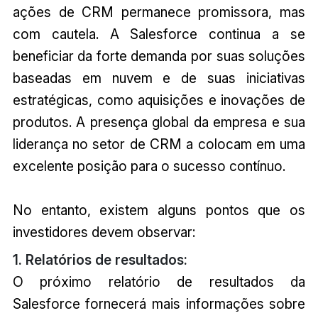
ações de CRM permanece promissora, mas
com cautela. A Salesforce continua a se
beneficiar da forte demanda por suas soluções
baseadas em nuvem e de suas iniciativas
estratégicas, como aquisições e inovações de
produtos. A presença global da empresa e sua
liderança no setor de CRM a colocam em uma
excelente posição para o sucesso contínuo.
No entanto, existem alguns pontos que os
investidores devem observar:
1. Relatórios de resultados:
O próximo relatório de resultados da
Salesforce fornecerá mais informações sobre