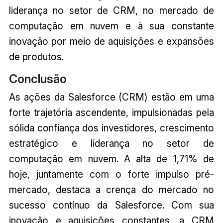
liderança no setor de CRM, no mercado de
computação em nuvem e à sua constante
inovação por meio de aquisições e expansões
de produtos.
Conclusão
As ações da Salesforce (CRM) estão em uma
forte trajetória ascendente, impulsionadas pela
sólida confiança dos investidores, crescimento
estratégico e liderança no setor de
computação em nuvem. A alta de 1,71% de
hoje, juntamente com o forte impulso pré-
mercado, destaca a crença do mercado no
sucesso contínuo da Salesforce. Com sua
inovação e aquisições constantes, a CRM