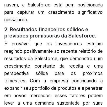
nuvem, a Salesforce está bem posicionada
para capturar um crescimento significativo
nessa área.
2. Resultados financeiros sólidos e
previsões promissoras da Salesforce:
É provável que os investidores estejam
reagindo positivamente ao recente relatório de
resultados da Salesforce, que demonstrou um
crescimento constante da receita e uma
perspectiva sólida para os próximos
trimestres. Com a empresa continuando a
expandir seu portfólio de produtos e a penetrar
em novos mercados, esses fatores podem
levar a uma demanda sustentada por suas