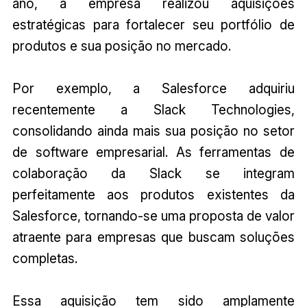
ano, a empresa realizou aquisições
estratégicas para fortalecer seu portfólio de
produtos e sua posição no mercado.
Por exemplo, a Salesforce adquiriu
recentemente a Slack Technologies,
consolidando ainda mais sua posição no setor
de software empresarial. As ferramentas de
colaboração da Slack se integram
perfeitamente aos produtos existentes da
Salesforce, tornando-se uma proposta de valor
atraente para empresas que buscam soluções
completas.
Essa aquisição tem sido amplamente