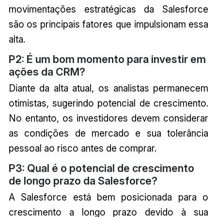
movimentações estratégicas da Salesforce
são os principais fatores que impulsionam essa
alta.
P2: É um bom momento para investir em
ações da CRM?
Diante da alta atual, os analistas permanecem
otimistas, sugerindo potencial de crescimento.
No entanto, os investidores devem considerar
as condições de mercado e sua tolerância
pessoal ao risco antes de comprar.
P3: Qual é o potencial de crescimento
de longo prazo da Salesforce?
A Salesforce está bem posicionada para o
crescimento a longo prazo devido à sua