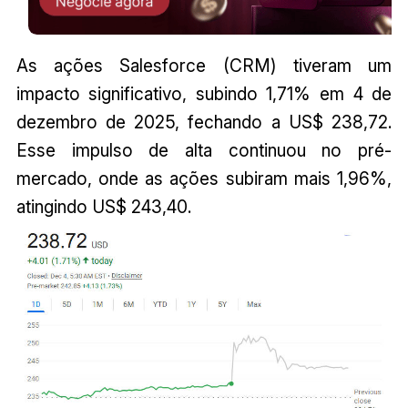
As ações Salesforce (CRM) tiveram um
impacto significativo, subindo 1,71% em 4 de
dezembro de 2025, fechando a US$ 238,72.
Esse impulso de alta continuou no pré-
mercado, onde as ações subiram mais 1,96%,
atingindo US$ 243,40.