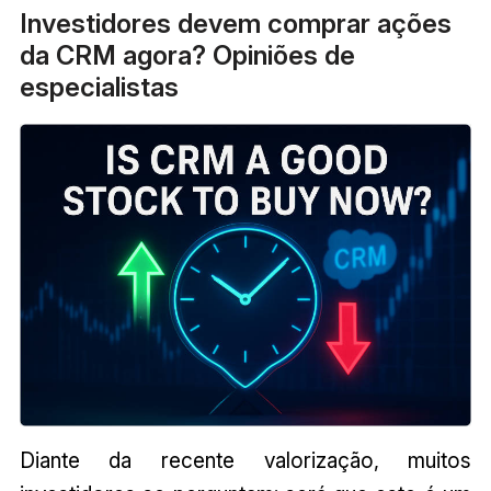
Investidores devem comprar ações
da CRM agora? Opiniões de
especialistas
Diante da recente valorização, muitos