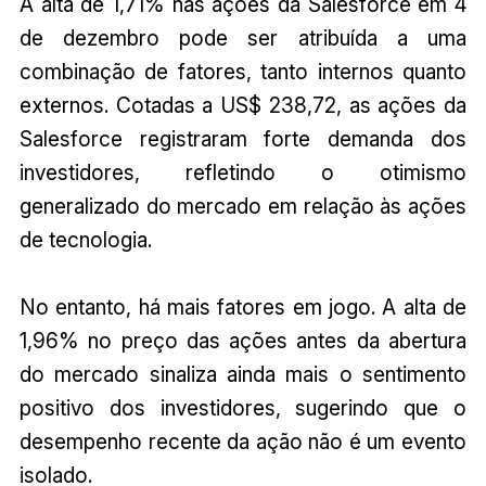
A alta de 1,71% nas ações da Salesforce em 4
de dezembro pode ser atribuída a uma
combinação de fatores, tanto internos quanto
externos. Cotadas a US$ 238,72, as ações da
Salesforce registraram forte demanda dos
investidores, refletindo o otimismo
generalizado do mercado em relação às ações
de tecnologia.
No entanto, há mais fatores em jogo. A alta de
1,96% no preço das ações antes da abertura
do mercado sinaliza ainda mais o sentimento
positivo dos investidores, sugerindo que o
desempenho recente da ação não é um evento
isolado.