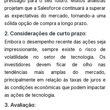
presságio para o seu futuro. Muitos analistas
projetam que a Salesforce continuará a superar
as expectativas do mercado, tornando-a uma
sólida opção de compra a longo prazo.
2. Considerações de curto prazo:
Embora o desempenho recente das ações seja
impressionante, sempre existe o risco de
volatilidade no setor de tecnologia. Os
investidores devem ficar de olho nas
tendências mais amplas do mercado,
principalmente em relação às taxas de juros e
às condições econômicas que podem impactar
as ações de tecnologia.
3. Avaliação: