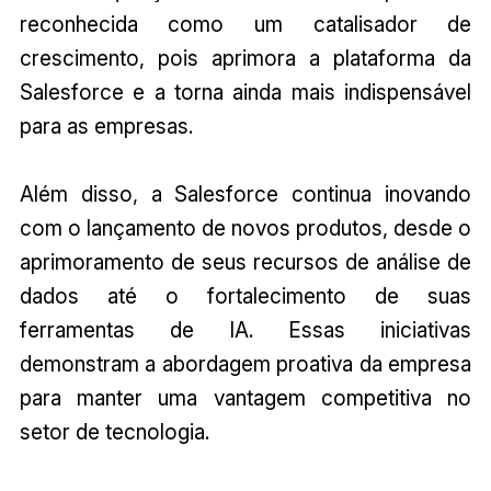
reconhecida como um catalisador de
crescimento, pois aprimora a plataforma da
Salesforce e a torna ainda mais indispensável
para as empresas.
Além disso, a Salesforce continua inovando
com o lançamento de novos produtos, desde o
aprimoramento de seus recursos de análise de
dados até o fortalecimento de suas
ferramentas de IA. Essas iniciativas
demonstram a abordagem proativa da empresa
para manter uma vantagem competitiva no
setor de tecnologia.