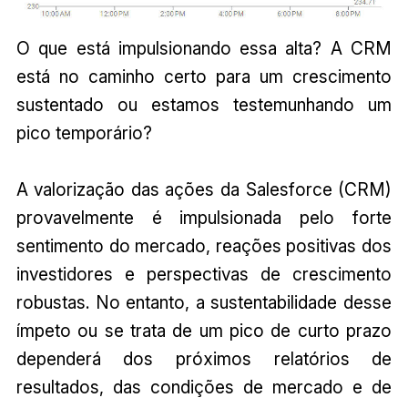
O que está impulsionando essa alta? A CRM
está no caminho certo para um crescimento
sustentado ou estamos testemunhando um
pico temporário?
A valorização das ações da Salesforce (CRM)
provavelmente é impulsionada pelo forte
sentimento do mercado, reações positivas dos
investidores e perspectivas de crescimento
robustas. No entanto, a sustentabilidade desse
ímpeto ou se trata de um pico de curto prazo
dependerá dos próximos relatórios de
resultados, das condições de mercado e de