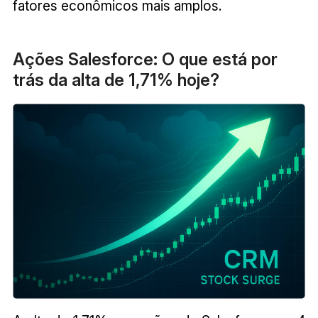
fatores econômicos mais amplos.
Ações Salesforce: O que está por
trás da alta de 1,71% hoje?