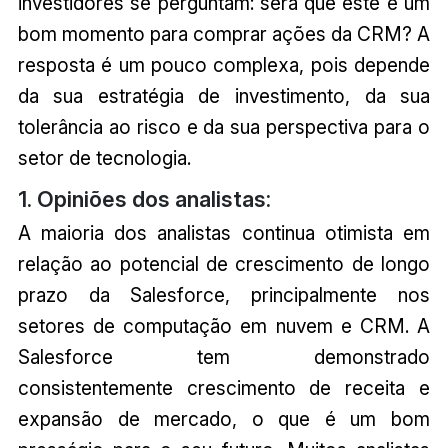
investidores se perguntam: será que este é um
bom momento para comprar ações da CRM? A
resposta é um pouco complexa, pois depende
da sua estratégia de investimento, da sua
tolerância ao risco e da sua perspectiva para o
setor de tecnologia.
1. Opiniões dos analistas:
A maioria dos analistas continua otimista em
relação ao potencial de crescimento de longo
prazo da Salesforce, principalmente nos
setores de computação em nuvem e CRM. A
Salesforce tem demonstrado
consistentemente crescimento de receita e
expansão de mercado, o que é um bom