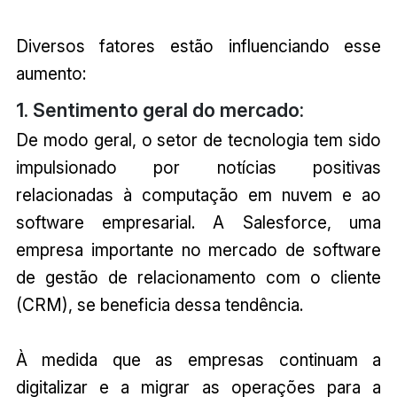
Diversos fatores estão influenciando esse
aumento:
1. Sentimento geral do mercado:
De modo geral, o setor de tecnologia tem sido
impulsionado por notícias positivas
relacionadas à computação em nuvem e ao
software empresarial. A Salesforce, uma
empresa importante no mercado de software
de gestão de relacionamento com o cliente
(CRM), se beneficia dessa tendência.
À medida que as empresas continuam a
digitalizar e a migrar as operações para a