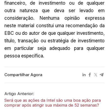
financeiro, de investimento ou de qualquer
outra natureza que deva ser levado em
consideração. Nenhuma opinião expressa
neste material constitui uma recomendação da
EBC ou do autor de que qualquer investimento,
título, transação ou estratégia de investimento
em particular seja adequado para qualquer
pessoa específica.
Compartilhar Agora
Artigo Anterior:
Será que as ações da Intel são uma boa ação para
comprar após atingir sua máxima de 52 semanas?