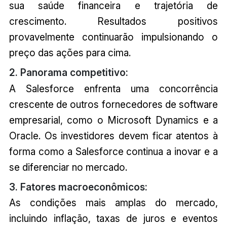
sua saúde financeira e trajetória de
crescimento. Resultados positivos
provavelmente continuarão impulsionando o
preço das ações para cima.
2. Panorama competitivo:
A Salesforce enfrenta uma concorrência
crescente de outros fornecedores de software
empresarial, como o Microsoft Dynamics e a
Oracle. Os investidores devem ficar atentos à
forma como a Salesforce continua a inovar e a
se diferenciar no mercado.
3. Fatores macroeconômicos:
As condições mais amplas do mercado,
incluindo inflação, taxas de juros e eventos