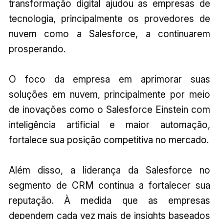
transformação digital ajudou as empresas de
tecnologia, principalmente os provedores de
nuvem como a Salesforce, a continuarem
prosperando.
O foco da empresa em aprimorar suas
soluções em nuvem, principalmente por meio
de inovações como o Salesforce Einstein com
inteligência artificial e maior automação,
fortalece sua posição competitiva no mercado.
Além disso, a liderança da Salesforce no
segmento de CRM continua a fortalecer sua
reputação. À medida que as empresas
dependem cada vez mais de insights baseados