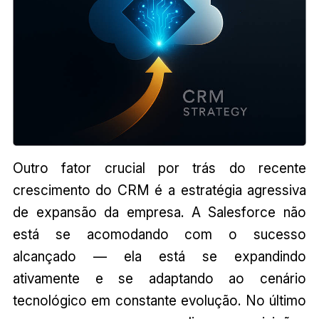
Outro fator crucial por trás do recente
crescimento do CRM é a estratégia agressiva
de expansão da empresa. A Salesforce não
está se acomodando com o sucesso
alcançado — ela está se expandindo
ativamente e se adaptando ao cenário
tecnológico em constante evolução. No último