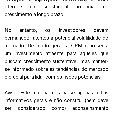
oferece um substancial potencial de
crescimento a longo prazo.
No entanto, os investidores devem
permanecer atentos à potencial volatilidade do
mercado. De modo geral, a CRM representa
um investimento atraente para aqueles que
buscam crescimento sustentável, mas manter-
se informado sobre as tendências do mercado
é crucial para lidar com os riscos potenciais.
Aviso: Este material destina-se apenas a fins
informativos gerais e não constitui (nem deve
ser considerado como) aconselhamento