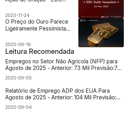
Daily Snapshot
2023-11-24
O Preço do Ouro Parece
Ligeiramente Pessimista
nos Próximos Meses
2025-09-18
Leitura Recomendada
Empregos no Setor Não Agrícola (NFP) para
Agosto de 2025 - Anterior: 73 Mil Previsão:78
Mil
2025-09-05
Relatório de Emprego ADP dos EUA Para
Agosto de 2025 - Anterior: 104 Mil Previsão:
70 Mil
2025-09-04