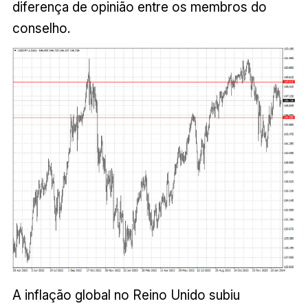
diferença de opinião entre os membros do
conselho.
A inflação global no Reino Unido subiu