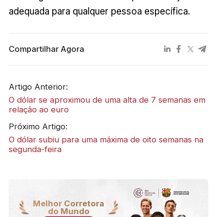
adequada para qualquer pessoa específica.
Compartilhar Agora
Artigo Anterior:
O dólar se aproximou de uma alta de 7 semanas em
relação ao euro
Próximo Artigo:
O dólar subiu para uma máxima de oito semanas na
segunda-feira
Melhor Corretora
do Mundo