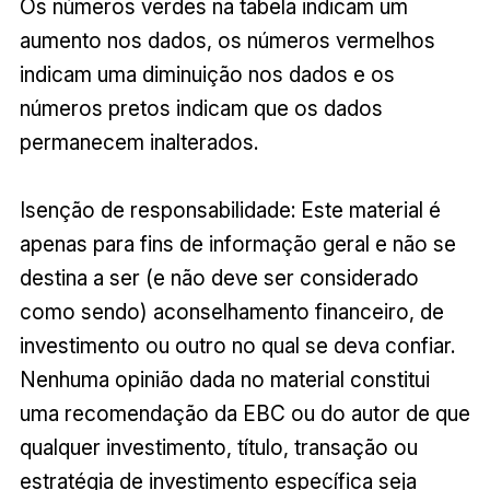
Os números verdes na tabela indicam um
aumento nos dados, os números vermelhos
indicam uma diminuição nos dados e os
números pretos indicam que os dados
permanecem inalterados.
Isenção de responsabilidade: Este material é
apenas para fins de informação geral e não se
destina a ser (e não deve ser considerado
como sendo) aconselhamento financeiro, de
investimento ou outro no qual se deva confiar.
Nenhuma opinião dada no material constitui
uma recomendação da EBC ou do autor de que
qualquer investimento, título, transação ou
estratégia de investimento específica seja