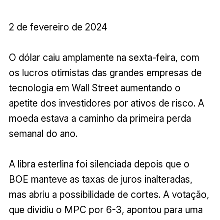
2 de fevereiro de 2024
O dólar caiu amplamente na sexta-feira, com
os lucros otimistas das grandes empresas de
tecnologia em Wall Street aumentando o
apetite dos investidores por ativos de risco. A
moeda estava a caminho da primeira perda
semanal do ano.
A libra esterlina foi silenciada depois que o
BOE manteve as taxas de juros inalteradas,
mas abriu a possibilidade de cortes. A votação,
que dividiu o MPC por 6-3, apontou para uma