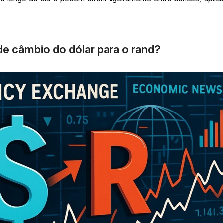
de câmbio do dólar para o rand?