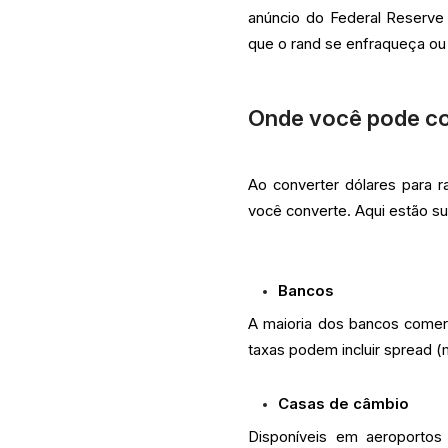
anúncio do Federal Reserve
que o rand se enfraqueça ou
Onde você pode co
Ao converter dólares para
você converte. Aqui estão s
Bancos
A maioria dos bancos comer
taxas podem incluir spread (
Casas de câmbio
Disponíveis em aeroportos